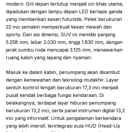
modern. Gril depan tertutup menjadi ciri khas utama,
dipadukan dengan lampu depan LED berlapis ganda
yang memberikan kesan futuristik. Pelek berukuran
22 inci semakin memperkuat kesan mewah dan
sporty. Dari sisi dimensi, SUV ini memiliki panjang
5.258 mm, lebar 2.030 mm, tinggi 1.830 mm, dengan
jarak sumbu roda mencapai 3.125 mm, menawarkan
ruang kabin yang lapang dan nyaman.
Masuk ke dalam kabin, penumpang akan disambut
dengan kemewahan dan teknologi mutakhir. Layar
sentuh kontrol tengah berukuran 17,3 inci menjadi
pusat kendali berbagai fungsi kendaraan. Di
belakangnya, terdapat layar hiburan penumpang
berukuran 13,2 inci, serta panel instrumen digital 13,2
inci yang informatif. Untuk pengalaman berkendara
yang lebih imersif, terintegrasi pula HUD (Head-Up