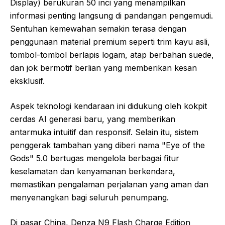
Display) berukuran 50 inci yang menampilkan
informasi penting langsung di pandangan pengemudi.
Sentuhan kemewahan semakin terasa dengan
penggunaan material premium seperti trim kayu asli,
tombol-tombol berlapis logam, atap berbahan suede,
dan jok bermotif berlian yang memberikan kesan
eksklusif.
Aspek teknologi kendaraan ini didukung oleh kokpit
cerdas AI generasi baru, yang memberikan
antarmuka intuitif dan responsif. Selain itu, sistem
penggerak tambahan yang diberi nama "Eye of the
Gods" 5.0 bertugas mengelola berbagai fitur
keselamatan dan kenyamanan berkendara,
memastikan pengalaman perjalanan yang aman dan
menyenangkan bagi seluruh penumpang.
Di pasar China, Denza N9 Flash Charge Edition