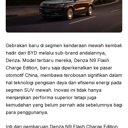
Gebrakan baru di segmen kendaraan mewah kembali
hadir dari BYD melalui sub-brand andalannya,
Denza. Model terbaru mereka, Denza N9 Flash
Charge Edition, baru saja diperkenalkan ke pasar
otomotif China, membawa terobosan signifikan dalam
hal teknologi pengisian daya dan efisiensi energi pada
segmen SUV mewah. Inovasi ini tidak hanya
menjanjikan performa superior tetapi juga
kemudahan yang belum pernah ada sebelumnya bagi
para penggunanya.
Inti dari pembaruan Denza N9 Flash Charge Edition