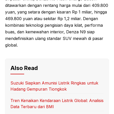
ditawarkan dengan rentang harga mulai dari 409.800
yuan, yang setara dengan kisaran Rp 1 miliar, hingga
469.800 yuan atau sekitar Rp 1,2 miliar. Dengan
kombinasi teknologi pengisian daya kilat, performa
buas, dan kemewahan interior, Denza N9 siap
mendefinisikan ulang standar SUV mewah di pasar
global.
Also Read
Suzuki Siapkan Amunisi Listrik Ringkas untuk
Hadang Gempuran Tiongkok
Tren Kenaikan Kendaraan Listrik Global: Analisis
Data Terbaru dari BMI