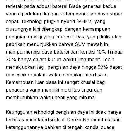
terletak pada adopsi baterai Blade generasi kedua
yang dipadukan dengan sistem pengisian daya super
cepat. Teknologi plug-in hybrid (PHEV) yang
diusungnya kini dilengkapi dengan kemampuan
pengisian energi yang impresif. Data yang dirilis oleh
pabrikan menunjukkan bahwa SUV mewah ini
mampu mengisi daya baterai dari kondisi 10% hingga
70% hanya dalam kurun waktu lima menit. Lebih
menakjubkan lagi, pengisian daya hingga 97% dapat
diselesaikan dalam waktu sembilan menit saja.
Kemampuan luar biasa ini sangat krusial bagi
pengguna yang memiliki mobilitas tinggi dan
membutuhkan waktu henti yang minimal.
Keunggulan teknologi pengisian daya ini tidak hanya
terbatas pada kondisi ideal. Denza N9 membuktikan
ketangguhannya bahkan di tengah kondisi cuaca