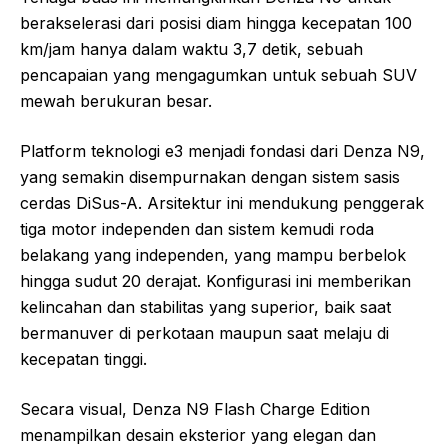
berakselerasi dari posisi diam hingga kecepatan 100
km/jam hanya dalam waktu 3,7 detik, sebuah
pencapaian yang mengagumkan untuk sebuah SUV
mewah berukuran besar.
Platform teknologi e3 menjadi fondasi dari Denza N9,
yang semakin disempurnakan dengan sistem sasis
cerdas DiSus-A. Arsitektur ini mendukung penggerak
tiga motor independen dan sistem kemudi roda
belakang yang independen, yang mampu berbelok
hingga sudut 20 derajat. Konfigurasi ini memberikan
kelincahan dan stabilitas yang superior, baik saat
bermanuver di perkotaan maupun saat melaju di
kecepatan tinggi.
Secara visual, Denza N9 Flash Charge Edition
menampilkan desain eksterior yang elegan dan