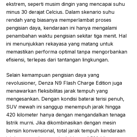
ekstrem, seperti musim dingin yang mencapai suhu
minus 30 derajat Celcius. Dalam skenario suhu
rendah yang biasanya memperlambat proses
pengisian daya, kendaraan ini hanya mengalami
penambahan waktu pengisian sekitar tiga menit. Hal
ini menunjukkan rekayasa yang matang untuk
memastikan performa optimal tanpa mengorbankan
efisiensi, terlepas dari tantangan lingkungan.
Selain kemampuan pengisian daya yang
revolusioner, Denza N9 Flash Charge Edition juga
menawarkan fleksibilitas jarak tempuh yang
mengesankan. Dengan kondisi baterai terisi penuh,
SUV mewah ini sanggup menempuh jarak hingga
420 kilometer hanya dengan mengandalkan tenaga
listrik murni. Jika dikombinasikan dengan mesin
bensin konvensional, total jarak tempuh kendaraan