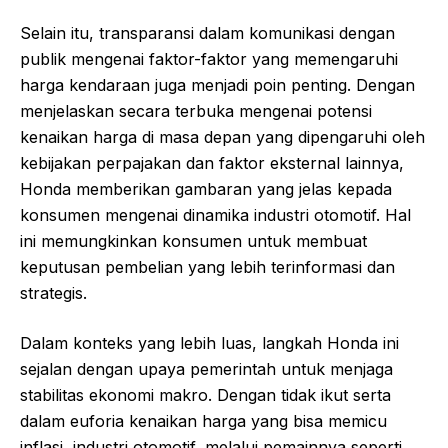
Selain itu, transparansi dalam komunikasi dengan
publik mengenai faktor-faktor yang memengaruhi
harga kendaraan juga menjadi poin penting. Dengan
menjelaskan secara terbuka mengenai potensi
kenaikan harga di masa depan yang dipengaruhi oleh
kebijakan perpajakan dan faktor eksternal lainnya,
Honda memberikan gambaran yang jelas kepada
konsumen mengenai dinamika industri otomotif. Hal
ini memungkinkan konsumen untuk membuat
keputusan pembelian yang lebih terinformasi dan
strategis.
Dalam konteks yang lebih luas, langkah Honda ini
sejalan dengan upaya pemerintah untuk menjaga
stabilitas ekonomi makro. Dengan tidak ikut serta
dalam euforia kenaikan harga yang bisa memicu
inflasi, industri otomotif, melalui pemainnya seperti