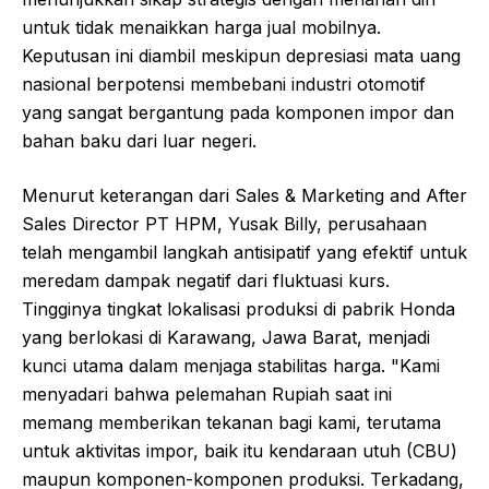
untuk tidak menaikkan harga jual mobilnya.
Keputusan ini diambil meskipun depresiasi mata uang
nasional berpotensi membebani industri otomotif
yang sangat bergantung pada komponen impor dan
bahan baku dari luar negeri.
Menurut keterangan dari Sales & Marketing and After
Sales Director PT HPM, Yusak Billy, perusahaan
telah mengambil langkah antisipatif yang efektif untuk
meredam dampak negatif dari fluktuasi kurs.
Tingginya tingkat lokalisasi produksi di pabrik Honda
yang berlokasi di Karawang, Jawa Barat, menjadi
kunci utama dalam menjaga stabilitas harga. "Kami
menyadari bahwa pelemahan Rupiah saat ini
memang memberikan tekanan bagi kami, terutama
untuk aktivitas impor, baik itu kendaraan utuh (CBU)
maupun komponen-komponen produksi. Terkadang,