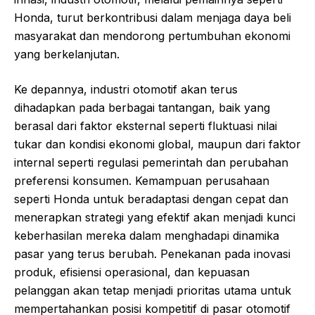
Honda, turut berkontribusi dalam menjaga daya beli
masyarakat dan mendorong pertumbuhan ekonomi
yang berkelanjutan.
Ke depannya, industri otomotif akan terus
dihadapkan pada berbagai tantangan, baik yang
berasal dari faktor eksternal seperti fluktuasi nilai
tukar dan kondisi ekonomi global, maupun dari faktor
internal seperti regulasi pemerintah dan perubahan
preferensi konsumen. Kemampuan perusahaan
seperti Honda untuk beradaptasi dengan cepat dan
menerapkan strategi yang efektif akan menjadi kunci
keberhasilan mereka dalam menghadapi dinamika
pasar yang terus berubah. Penekanan pada inovasi
produk, efisiensi operasional, dan kepuasan
pelanggan akan tetap menjadi prioritas utama untuk
mempertahankan posisi kompetitif di pasar otomotif