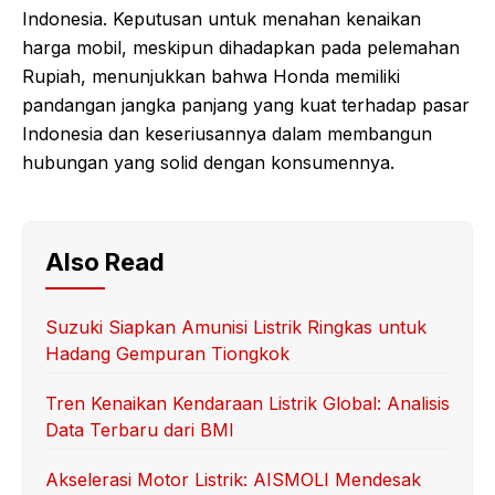
Indonesia. Keputusan untuk menahan kenaikan
harga mobil, meskipun dihadapkan pada pelemahan
Rupiah, menunjukkan bahwa Honda memiliki
pandangan jangka panjang yang kuat terhadap pasar
Indonesia dan keseriusannya dalam membangun
hubungan yang solid dengan konsumennya.
Also Read
Suzuki Siapkan Amunisi Listrik Ringkas untuk
Hadang Gempuran Tiongkok
Tren Kenaikan Kendaraan Listrik Global: Analisis
Data Terbaru dari BMI
Akselerasi Motor Listrik: AISMOLI Mendesak