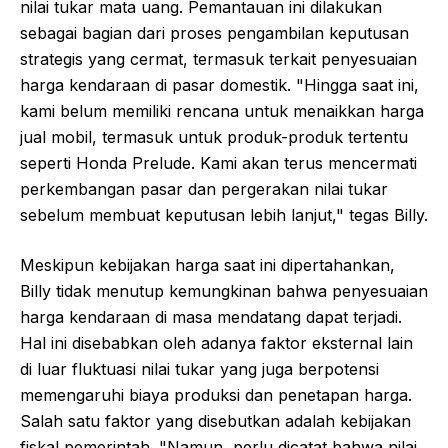
nilai tukar mata uang. Pemantauan ini dilakukan
sebagai bagian dari proses pengambilan keputusan
strategis yang cermat, termasuk terkait penyesuaian
harga kendaraan di pasar domestik. "Hingga saat ini,
kami belum memiliki rencana untuk menaikkan harga
jual mobil, termasuk untuk produk-produk tertentu
seperti Honda Prelude. Kami akan terus mencermati
perkembangan pasar dan pergerakan nilai tukar
sebelum membuat keputusan lebih lanjut," tegas Billy.
Meskipun kebijakan harga saat ini dipertahankan,
Billy tidak menutup kemungkinan bahwa penyesuaian
harga kendaraan di masa mendatang dapat terjadi.
Hal ini disebabkan oleh adanya faktor eksternal lain
di luar fluktuasi nilai tukar yang juga berpotensi
memengaruhi biaya produksi dan penetapan harga.
Salah satu faktor yang disebutkan adalah kebijakan
fiskal pemerintah. "Namun, perlu dicatat bahwa nilai