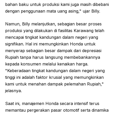
bahan baku untuk produksi kami juga masih dibebani
dengan penggunaan mata uang asing," ujar Billy.
Namun, Billy melanjutkan, sebagian besar proses
produksi yang dilakukan di fasilitas Karawang telah
mencapai tingkat kandungan dalam negeri yang
signifikan. Hal ini memungkinkan Honda untuk
menyerap sebagian besar dampak dari depresiasi
Rupiah tanpa harus langsung membebankannya
kepada konsumen melalui kenaikan harga.
"Keberadaan tingkat kandungan dalam negeri yang
tinggi ini adalah faktor krusial yang memungkinkan
kami untuk menahan dampak pelemahan Rupiah,"
jelasnya.
Saat ini, manajemen Honda secara intensif terus
memantau pergerakan pasar otomotif serta dinamika