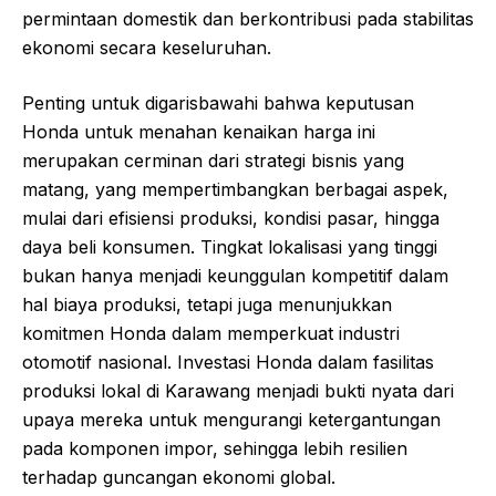
permintaan domestik dan berkontribusi pada stabilitas
ekonomi secara keseluruhan.
Penting untuk digarisbawahi bahwa keputusan
Honda untuk menahan kenaikan harga ini
merupakan cerminan dari strategi bisnis yang
matang, yang mempertimbangkan berbagai aspek,
mulai dari efisiensi produksi, kondisi pasar, hingga
daya beli konsumen. Tingkat lokalisasi yang tinggi
bukan hanya menjadi keunggulan kompetitif dalam
hal biaya produksi, tetapi juga menunjukkan
komitmen Honda dalam memperkuat industri
otomotif nasional. Investasi Honda dalam fasilitas
produksi lokal di Karawang menjadi bukti nyata dari
upaya mereka untuk mengurangi ketergantungan
pada komponen impor, sehingga lebih resilien
terhadap guncangan ekonomi global.