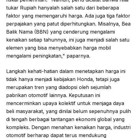
tukar Rupiah hanyalah salah satu dari beberapa
faktor yang memengaruhi harga. Ada juga tiga faktor
perpajakan yang patut diperhitungkan. Misalnya, Bea
Balik Nama (BBN) yang cenderung mengalami
kenaikan setiap tahunnya, ini juga menjadi salah satu
elemen yang bisa menyebabkan harga mobil
mengalami peningkatan," paparnya.
Langkah kehati-hatian dalam menetapkan harga ini
tidak hanya menjadi kebijakan Honda, tetapi juga
merupakan tren yang diadopsi oleh sejumlah
pabrikan otomotif lainnya. Keputusan ini
mencerminkan upaya kolektif untuk menjaga daya
beli masyarakat, yang dinilai belum sepenuhnya pulih
di tengah berbagai tantangan ekonomi global yang
kompleks. Dengan menahan kenaikan harga, industri
otomotif berharap dapat terus mendukung