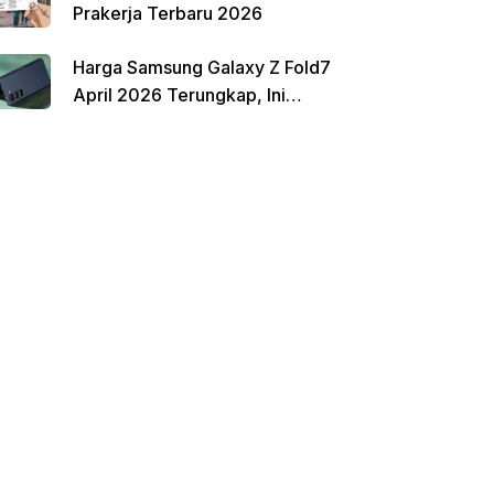
Prakerja Terbaru 2026
Harga Samsung Galaxy Z Fold7
April 2026 Terungkap, Ini
Perbandingannya