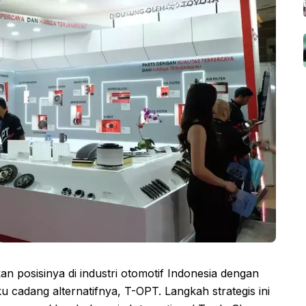
posisinya di industri otomotif Indonesia dengan
ku cadang alternatifnya, T-OPT. Langkah strategis ini