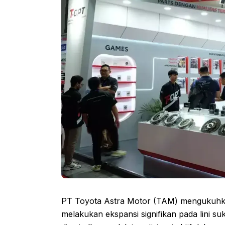
PT Toyota Astra Motor (TAM) mengukuhkan 
melakukan ekspansi signifikan pada lini su