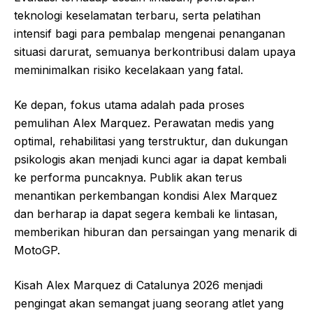
teknologi keselamatan terbaru, serta pelatihan
intensif bagi para pembalap mengenai penanganan
situasi darurat, semuanya berkontribusi dalam upaya
meminimalkan risiko kecelakaan yang fatal.
Ke depan, fokus utama adalah pada proses
pemulihan Alex Marquez. Perawatan medis yang
optimal, rehabilitasi yang terstruktur, dan dukungan
psikologis akan menjadi kunci agar ia dapat kembali
ke performa puncaknya. Publik akan terus
menantikan perkembangan kondisi Alex Marquez
dan berharap ia dapat segera kembali ke lintasan,
memberikan hiburan dan persaingan yang menarik di
MotoGP.
Kisah Alex Marquez di Catalunya 2026 menjadi
pengingat akan semangat juang seorang atlet yang