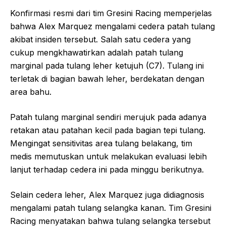
Konfirmasi resmi dari tim Gresini Racing memperjelas
bahwa Alex Marquez mengalami cedera patah tulang
akibat insiden tersebut. Salah satu cedera yang
cukup mengkhawatirkan adalah patah tulang
marginal pada tulang leher ketujuh (C7). Tulang ini
terletak di bagian bawah leher, berdekatan dengan
area bahu.
Patah tulang marginal sendiri merujuk pada adanya
retakan atau patahan kecil pada bagian tepi tulang.
Mengingat sensitivitas area tulang belakang, tim
medis memutuskan untuk melakukan evaluasi lebih
lanjut terhadap cedera ini pada minggu berikutnya.
Selain cedera leher, Alex Marquez juga didiagnosis
mengalami patah tulang selangka kanan. Tim Gresini
Racing menyatakan bahwa tulang selangka tersebut