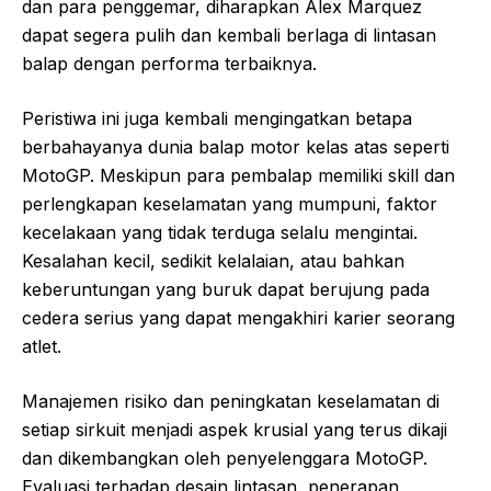
dan para penggemar, diharapkan Alex Marquez
dapat segera pulih dan kembali berlaga di lintasan
balap dengan performa terbaiknya.
Peristiwa ini juga kembali mengingatkan betapa
berbahayanya dunia balap motor kelas atas seperti
MotoGP. Meskipun para pembalap memiliki skill dan
perlengkapan keselamatan yang mumpuni, faktor
kecelakaan yang tidak terduga selalu mengintai.
Kesalahan kecil, sedikit kelalaian, atau bahkan
keberuntungan yang buruk dapat berujung pada
cedera serius yang dapat mengakhiri karier seorang
atlet.
Manajemen risiko dan peningkatan keselamatan di
setiap sirkuit menjadi aspek krusial yang terus dikaji
dan dikembangkan oleh penyelenggara MotoGP.
Evaluasi terhadap desain lintasan, penerapan