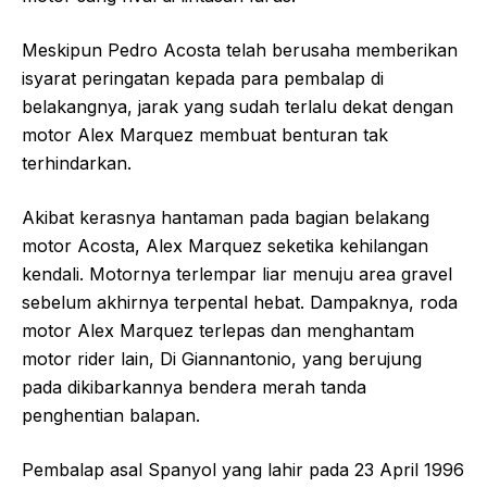
Meskipun Pedro Acosta telah berusaha memberikan
isyarat peringatan kepada para pembalap di
belakangnya, jarak yang sudah terlalu dekat dengan
motor Alex Marquez membuat benturan tak
terhindarkan.
Akibat kerasnya hantaman pada bagian belakang
motor Acosta, Alex Marquez seketika kehilangan
kendali. Motornya terlempar liar menuju area gravel
sebelum akhirnya terpental hebat. Dampaknya, roda
motor Alex Marquez terlepas dan menghantam
motor rider lain, Di Giannantonio, yang berujung
pada dikibarkannya bendera merah tanda
penghentian balapan.
Pembalap asal Spanyol yang lahir pada 23 April 1996