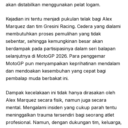
akan distabilkan menggunakan pelat logam.
Kejadian ini tentu menjadi pukulan telak bagi Alex
Marquez dan tim Gresini Racing. Cedera yang dialami
membutuhkan proses pemulihan yang tidak
sebentar, sehingga kemungkinan besar akan
berdampak pada partisipasinya dalam seri balapan
selanjutnya di MotoGP 2026. Para penggemar
MotoGP pun menyampaikan keprihatinan mendalam
dan mendoakan kesembuhan yang cepat bagi
pembalap muda berbakat ini.
Dampak kecelakaan ini tidak hanya dirasakan oleh
Alex Marquez secara fisik, namun juga secara
mental. Mengalami insiden yang cukup parah tentu
meninggalkan trauma tersendiri bagi seorang atlet
profesional. Namun, dengan dukungan tim, keluarga,