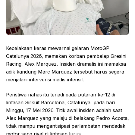
Kecelakaan keras mewarnai gelaran MotoGP
Catalunya 2026, memakan korban pembalap Gresini
Racing, Alex Marquez. Insiden dramatis ini memaksa
adik kandung Marc Marquez tersebut harus segera
menjalani intervensi medis intensif.
Peristiwa nahas itu terjadi pada putaran ke-12 di
lintasan Sirkuit Barcelona, Catalunya, pada hari
Minggu, 17 Mei 2026. Titik awal insiden adalah saat
Alex Marquez yang melaju di belakang Pedro Acosta,
tidak mampu mengantisipasi perlambatan mendadak
motor sang rival di lintasan lurus.