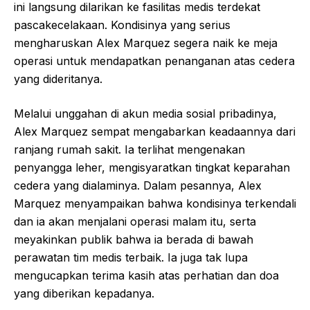
ini langsung dilarikan ke fasilitas medis terdekat
pascakecelakaan. Kondisinya yang serius
mengharuskan Alex Marquez segera naik ke meja
operasi untuk mendapatkan penanganan atas cedera
yang dideritanya.
Melalui unggahan di akun media sosial pribadinya,
Alex Marquez sempat mengabarkan keadaannya dari
ranjang rumah sakit. Ia terlihat mengenakan
penyangga leher, mengisyaratkan tingkat keparahan
cedera yang dialaminya. Dalam pesannya, Alex
Marquez menyampaikan bahwa kondisinya terkendali
dan ia akan menjalani operasi malam itu, serta
meyakinkan publik bahwa ia berada di bawah
perawatan tim medis terbaik. Ia juga tak lupa
mengucapkan terima kasih atas perhatian dan doa
yang diberikan kepadanya.