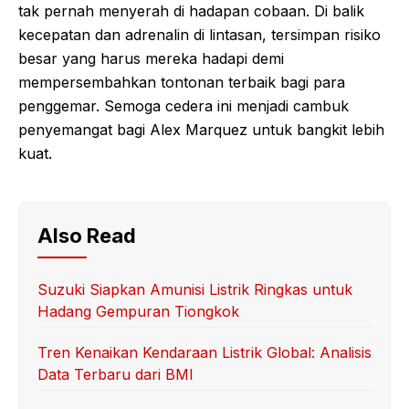
tak pernah menyerah di hadapan cobaan. Di balik
kecepatan dan adrenalin di lintasan, tersimpan risiko
besar yang harus mereka hadapi demi
mempersembahkan tontonan terbaik bagi para
penggemar. Semoga cedera ini menjadi cambuk
penyemangat bagi Alex Marquez untuk bangkit lebih
kuat.
Also Read
Suzuki Siapkan Amunisi Listrik Ringkas untuk
Hadang Gempuran Tiongkok
Tren Kenaikan Kendaraan Listrik Global: Analisis
Data Terbaru dari BMI