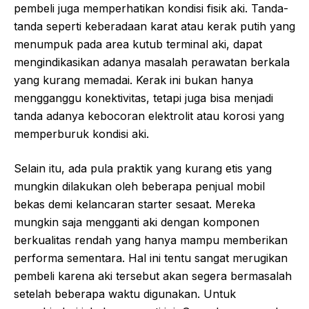
pembeli juga memperhatikan kondisi fisik aki. Tanda-
tanda seperti keberadaan karat atau kerak putih yang
menumpuk pada area kutub terminal aki, dapat
mengindikasikan adanya masalah perawatan berkala
yang kurang memadai. Kerak ini bukan hanya
mengganggu konektivitas, tetapi juga bisa menjadi
tanda adanya kebocoran elektrolit atau korosi yang
memperburuk kondisi aki.
Selain itu, ada pula praktik yang kurang etis yang
mungkin dilakukan oleh beberapa penjual mobil
bekas demi kelancaran starter sesaat. Mereka
mungkin saja mengganti aki dengan komponen
berkualitas rendah yang hanya mampu memberikan
performa sementara. Hal ini tentu sangat merugikan
pembeli karena aki tersebut akan segera bermasalah
setelah beberapa waktu digunakan. Untuk