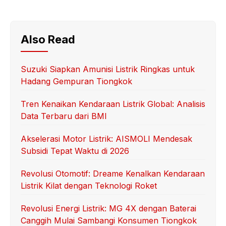
Also Read
Suzuki Siapkan Amunisi Listrik Ringkas untuk
Hadang Gempuran Tiongkok
Tren Kenaikan Kendaraan Listrik Global: Analisis
Data Terbaru dari BMI
Akselerasi Motor Listrik: AISMOLI Mendesak
Subsidi Tepat Waktu di 2026
Revolusi Otomotif: Dreame Kenalkan Kendaraan
Listrik Kilat dengan Teknologi Roket
Revolusi Energi Listrik: MG 4X dengan Baterai
Canggih Mulai Sambangi Konsumen Tiongkok