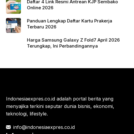
Daftar 4 Link Resmi Antrean KJP Sembako
Online 2026
Panduan Lengkap Daftar Kartu Prakerja
Terbaru 2026
Harga Samsung Galaxy Z Fold7 April 2026
Terungkap, Ini Perbandingannya
Indonesiaexpres.co.id adalah portal berita yang
menyajika terkini seputar dunia bisnis, ekonomi,
teknologi, lifestyle.
info@indonesiaexpres.co.id