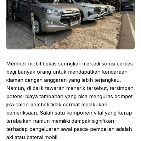
Membeli mobil bekas seringkali menjadi solusi cerdas
bagi banyak orang untuk mendapatkan kendaraan
idaman dengan anggaran yang lebih terjangkau.
Namun, di balik tawaran menarik tersebut, tersimpan
potensi biaya tambahan yang bisa menguras dompet
jika calon pembeli tidak cermat melakukan
pemeriksaan. Salah satu komponen vital yang kerap
terabaikan namun memiliki dampak signifikan
terhadap pengeluaran awal pasca-pembelian adalah
aki atau baterai mobil.