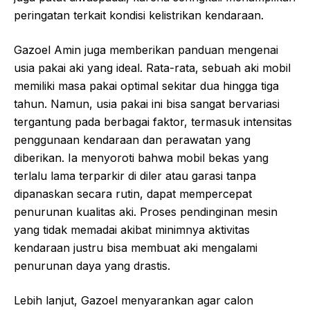
peringatan terkait kondisi kelistrikan kendaraan.
Gazoel Amin juga memberikan panduan mengenai
usia pakai aki yang ideal. Rata-rata, sebuah aki mobil
memiliki masa pakai optimal sekitar dua hingga tiga
tahun. Namun, usia pakai ini bisa sangat bervariasi
tergantung pada berbagai faktor, termasuk intensitas
penggunaan kendaraan dan perawatan yang
diberikan. Ia menyoroti bahwa mobil bekas yang
terlalu lama terparkir di diler atau garasi tanpa
dipanaskan secara rutin, dapat mempercepat
penurunan kualitas aki. Proses pendinginan mesin
yang tidak memadai akibat minimnya aktivitas
kendaraan justru bisa membuat aki mengalami
penurunan daya yang drastis.
Lebih lanjut, Gazoel menyarankan agar calon