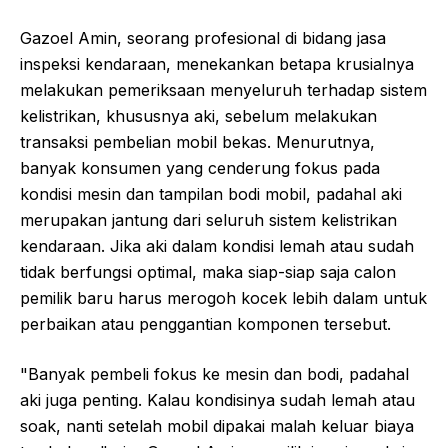
Gazoel Amin, seorang profesional di bidang jasa
inspeksi kendaraan, menekankan betapa krusialnya
melakukan pemeriksaan menyeluruh terhadap sistem
kelistrikan, khususnya aki, sebelum melakukan
transaksi pembelian mobil bekas. Menurutnya,
banyak konsumen yang cenderung fokus pada
kondisi mesin dan tampilan bodi mobil, padahal aki
merupakan jantung dari seluruh sistem kelistrikan
kendaraan. Jika aki dalam kondisi lemah atau sudah
tidak berfungsi optimal, maka siap-siap saja calon
pemilik baru harus merogoh kocek lebih dalam untuk
perbaikan atau penggantian komponen tersebut.
"Banyak pembeli fokus ke mesin dan bodi, padahal
aki juga penting. Kalau kondisinya sudah lemah atau
soak, nanti setelah mobil dipakai malah keluar biaya