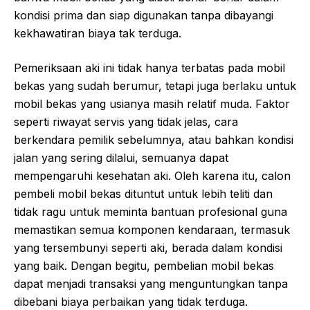
kondisi prima dan siap digunakan tanpa dibayangi
kekhawatiran biaya tak terduga.
Pemeriksaan aki ini tidak hanya terbatas pada mobil
bekas yang sudah berumur, tetapi juga berlaku untuk
mobil bekas yang usianya masih relatif muda. Faktor
seperti riwayat servis yang tidak jelas, cara
berkendara pemilik sebelumnya, atau bahkan kondisi
jalan yang sering dilalui, semuanya dapat
mempengaruhi kesehatan aki. Oleh karena itu, calon
pembeli mobil bekas dituntut untuk lebih teliti dan
tidak ragu untuk meminta bantuan profesional guna
memastikan semua komponen kendaraan, termasuk
yang tersembunyi seperti aki, berada dalam kondisi
yang baik. Dengan begitu, pembelian mobil bekas
dapat menjadi transaksi yang menguntungkan tanpa
dibebani biaya perbaikan yang tidak terduga.