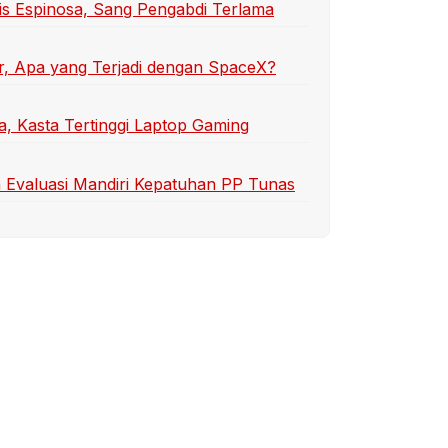
is Espinosa, Sang Pengabdi Terlama
r, Apa yang Terjadi dengan SpaceX?
a, Kasta Tertinggi Laptop Gaming
an Evaluasi Mandiri Kepatuhan PP Tunas