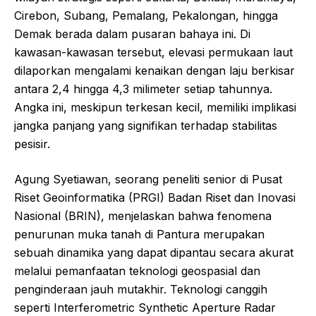
Cirebon, Subang, Pemalang, Pekalongan, hingga
Demak berada dalam pusaran bahaya ini. Di
kawasan-kawasan tersebut, elevasi permukaan laut
dilaporkan mengalami kenaikan dengan laju berkisar
antara 2,4 hingga 4,3 milimeter setiap tahunnya.
Angka ini, meskipun terkesan kecil, memiliki implikasi
jangka panjang yang signifikan terhadap stabilitas
pesisir.
Agung Syetiawan, seorang peneliti senior di Pusat
Riset Geoinformatika (PRGI) Badan Riset dan Inovasi
Nasional (BRIN), menjelaskan bahwa fenomena
penurunan muka tanah di Pantura merupakan
sebuah dinamika yang dapat dipantau secara akurat
melalui pemanfaatan teknologi geospasial dan
penginderaan jauh mutakhir. Teknologi canggih
seperti Interferometric Synthetic Aperture Radar