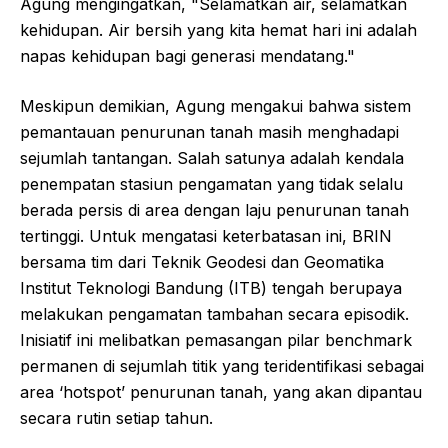
Agung mengingatkan, "Selamatkan air, selamatkan
kehidupan. Air bersih yang kita hemat hari ini adalah
napas kehidupan bagi generasi mendatang."
Meskipun demikian, Agung mengakui bahwa sistem
pemantauan penurunan tanah masih menghadapi
sejumlah tantangan. Salah satunya adalah kendala
penempatan stasiun pengamatan yang tidak selalu
berada persis di area dengan laju penurunan tanah
tertinggi. Untuk mengatasi keterbatasan ini, BRIN
bersama tim dari Teknik Geodesi dan Geomatika
Institut Teknologi Bandung (ITB) tengah berupaya
melakukan pengamatan tambahan secara episodik.
Inisiatif ini melibatkan pemasangan pilar benchmark
permanen di sejumlah titik yang teridentifikasi sebagai
area ‘hotspot’ penurunan tanah, yang akan dipantau
secara rutin setiap tahun.