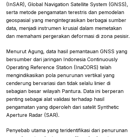
(InSAR), Global Navigation Satellite System (GNSS),
serta metode pengamatan terestris dan pemodelan
geospasial yang mengintegrasikan berbagai sumber
data, menjadi instrumen krusial dalam memetakan
dan memahami pergerakan deformasi di zona pesisir.
Menurut Agung, data hasil pemantauan GNSS yang
bersumber dari jaringan Indonesia Continuously
Operating Reference Station (InaCORS) telah
mengindikasikan pola penurunan vertikal yang
cenderung bervariasi dan tidak selalu linier di
sebagian besar wilayah Pantura. Data ini berperan
penting sebagai alat validasi terhadap hasil
pengamatan yang diperoleh dari satelit Synthetic
Aperture Radar (SAR).
Penyebab utama yang teridentifikasi dari penurunan