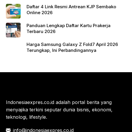
Daftar 4 Link Resmi Antrean KJP Sembako
Online 2026
Panduan Lengkap Daftar Kartu Prakerja
Terbaru 2026
Harga Samsung Galaxy Z Fold7 April 2026
Terungkap, Ini Perbandingannya
Indonesiaexpres.co.id adalah portal berita yang
menyajika terkini seputar dunia bisnis, ekonomi,
teknologi, lifestyle.
info@indonesiaexpres.co.id