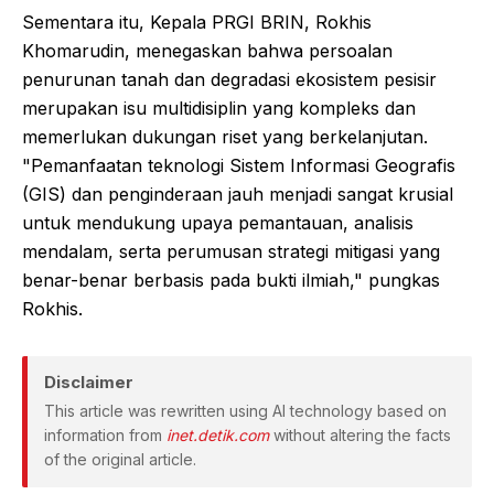
Sementara itu, Kepala PRGI BRIN, Rokhis
Khomarudin, menegaskan bahwa persoalan
penurunan tanah dan degradasi ekosistem pesisir
merupakan isu multidisiplin yang kompleks dan
memerlukan dukungan riset yang berkelanjutan.
"Pemanfaatan teknologi Sistem Informasi Geografis
(GIS) dan penginderaan jauh menjadi sangat krusial
untuk mendukung upaya pemantauan, analisis
mendalam, serta perumusan strategi mitigasi yang
benar-benar berbasis pada bukti ilmiah," pungkas
Rokhis.
Disclaimer
This article was rewritten using AI technology based on
information from
inet.detik.com
without altering the facts
of the original article.