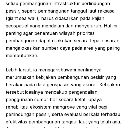
setiap pembangunan infrastruktur perlindungan
pesisir, seperti pembangunan tanggul laut raksasa
(giant sea wall), harus didasarkan pada kajian
geospasial yang mendalam dan menyeluruh. Hal ini
penting agar penentuan wilayah prioritas
pembangunan dapat dilakukan secara tepat sasaran,
mengalokasikan sumber daya pada area yang paling
membutuhkan.
Lebih lanjut, ia menggarisbawahi pentingnya
merumuskan kebijakan pembangunan pesisir yang
berakar pada data geospasial yang akurat. Kebijakan
tersebut idealnya mencakup pengendalian
penggunaan sumur bor secara ketat, upaya
rehabilitasi ekosistem mangrove yang vital bagi
perlindungan pesisir, serta evaluasi berkala terhadap
efektivitas pembangunan tanggul laut yang telah ada.