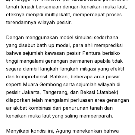
tanah terjadi bersamaan dengan kenaikan muka laut,
efeknya menjadi multiplikatif, mempercepat proses
terendamnya wilayah pesisir.
Dengan menggunakan model simulasi sederhana
yang disebut bath up model, para ahli memprediksi
bahwa sejumlah kawasan pesisir Pantura berisiko
tinggi mengalami genangan permanen apabila tidak
segera diambil langkah-langkah mitigasi yang efektif
dan komprehensif. Bahkan, beberapa area pesisir
seperti Muara Gembong serta sejumlah wilayah di
pesisir Jakarta, Tangerang, dan Bekasi (Jatabek)
dilaporkan telah mengalami perluasan area genangan
air akibat kombinasi dari penurunan tanah dan
kenaikan muka laut yang saling memperparah.
Menyikapi kondisi ini, Agung menekankan bahwa