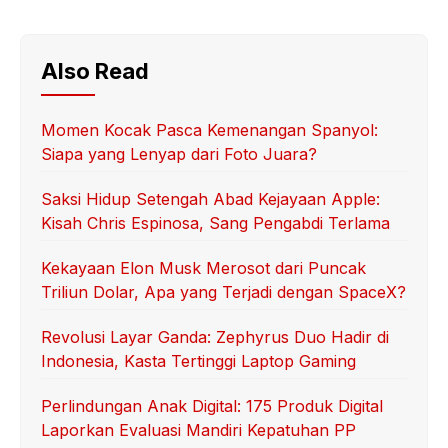
Also Read
Momen Kocak Pasca Kemenangan Spanyol:
Siapa yang Lenyap dari Foto Juara?
Saksi Hidup Setengah Abad Kejayaan Apple:
Kisah Chris Espinosa, Sang Pengabdi Terlama
Kekayaan Elon Musk Merosot dari Puncak
Triliun Dolar, Apa yang Terjadi dengan SpaceX?
Revolusi Layar Ganda: Zephyrus Duo Hadir di
Indonesia, Kasta Tertinggi Laptop Gaming
Perlindungan Anak Digital: 175 Produk Digital
Laporkan Evaluasi Mandiri Kepatuhan PP