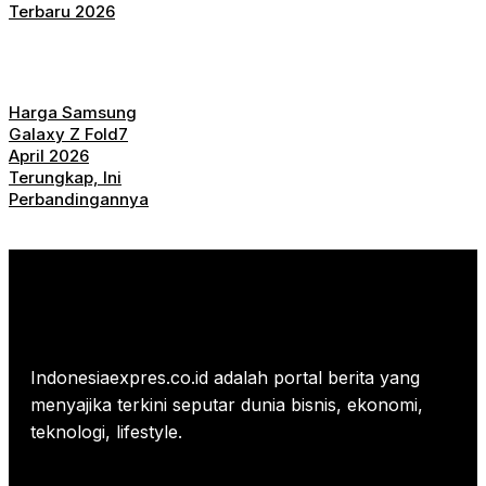
Terbaru 2026
Harga Samsung
Galaxy Z Fold7
April 2026
Terungkap, Ini
Perbandingannya
Indonesiaexpres.co.id adalah portal berita yang
menyajika terkini seputar dunia bisnis, ekonomi,
teknologi, lifestyle.