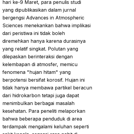
hari ke-9 Maret, para penulis studi
yang dipublikasikan dalam jurnal
bergengsi Advances in Atmospheric
Sciences menekankan bahwa implikasi
dari peristiwa ini tidak boleh
diremehkan hanya karena durasinya
yang relatif singkat. Polutan yang
dilepaskan berinteraksi dengan
kelembapan di atmosfer, memicu
fenomena "hujan hitam" yang
berpotensi bersifat korosif. Hujan ini
tidak hanya membawa partikel beracun
dari hidrokarbon tetapi juga dapat
menimbulkan berbagai masalah
kesehatan. Para peneliti melaporkan
bahwa beberapa penduduk di area
terdampak mengalami keluhan seperti