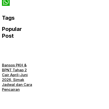
Twitter
WhatsApp
Tags
Popular
Post
Bansos PKH &
BPNT Tahap 2
Cair April–Juni
2026, Simak
Jadwal dan Cara
Pencairan