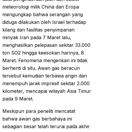
meteorologi milik China dan Eropa
mengungkap bahwa serangan yang
diduga dilakukan oleh Israel terhadap
kilang dan fasilitas penyimpanan
minyak Iran pada 7 Maret lalu,
menghasilkan pelepasan sekitar 33.000
ton SO2 hingga keesokan harinya, 8
Maret. Fenomena mengerikan ini tidak
berhenti di situ. Awan gas beracun
tersebut kemudian terbawa angin dan
menempuh jarak impresif sekitar 2.000
kilometer, mencapai wilayah Asia Timur
pada 9 Maret.
Meskipun para peneliti mencatat
bahwa awan gas berbahaya ini
sebagian besar telah terurai pada akhir