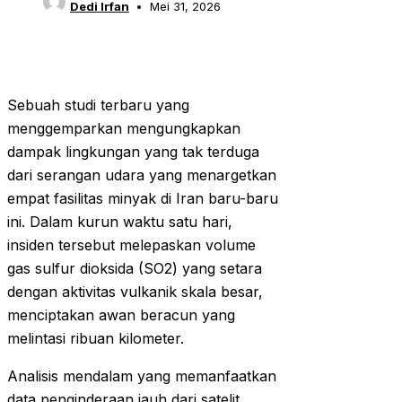
Dedi Irfan
Mei 31, 2026
Sebuah studi terbaru yang
menggemparkan mengungkapkan
dampak lingkungan yang tak terduga
dari serangan udara yang menargetkan
empat fasilitas minyak di Iran baru-baru
ini. Dalam kurun waktu satu hari,
insiden tersebut melepaskan volume
gas sulfur dioksida (SO2) yang setara
dengan aktivitas vulkanik skala besar,
menciptakan awan beracun yang
melintasi ribuan kilometer.
Analisis mendalam yang memanfaatkan
data penginderaan jauh dari satelit