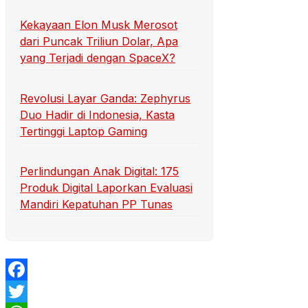
Kekayaan Elon Musk Merosot
dari Puncak Triliun Dolar, Apa
yang Terjadi dengan SpaceX?
Revolusi Layar Ganda: Zephyrus
Duo Hadir di Indonesia, Kasta
Tertinggi Laptop Gaming
Perlindungan Anak Digital: 175
Produk Digital Laporkan Evaluasi
Mandiri Kepatuhan PP Tunas
Facebook