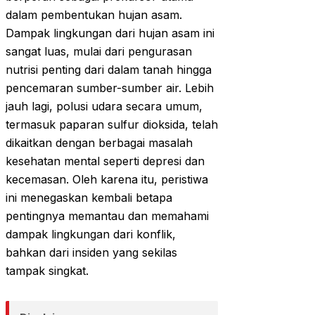
dalam pembentukan hujan asam.
Dampak lingkungan dari hujan asam ini
sangat luas, mulai dari pengurasan
nutrisi penting dari dalam tanah hingga
pencemaran sumber-sumber air. Lebih
jauh lagi, polusi udara secara umum,
termasuk paparan sulfur dioksida, telah
dikaitkan dengan berbagai masalah
kesehatan mental seperti depresi dan
kecemasan. Oleh karena itu, peristiwa
ini menegaskan kembali betapa
pentingnya memantau dan memahami
dampak lingkungan dari konflik,
bahkan dari insiden yang sekilas
tampak singkat.