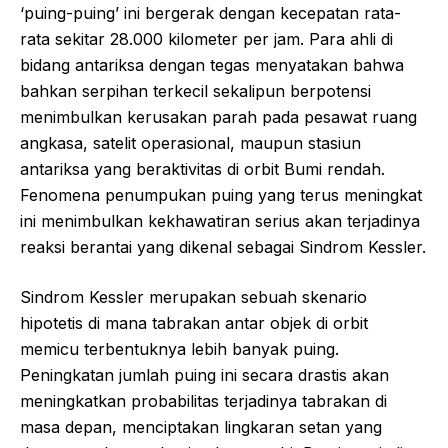
‘puing-puing’ ini bergerak dengan kecepatan rata-
rata sekitar 28.000 kilometer per jam. Para ahli di
bidang antariksa dengan tegas menyatakan bahwa
bahkan serpihan terkecil sekalipun berpotensi
menimbulkan kerusakan parah pada pesawat ruang
angkasa, satelit operasional, maupun stasiun
antariksa yang beraktivitas di orbit Bumi rendah.
Fenomena penumpukan puing yang terus meningkat
ini menimbulkan kekhawatiran serius akan terjadinya
reaksi berantai yang dikenal sebagai Sindrom Kessler.
Sindrom Kessler merupakan sebuah skenario
hipotetis di mana tabrakan antar objek di orbit
memicu terbentuknya lebih banyak puing.
Peningkatan jumlah puing ini secara drastis akan
meningkatkan probabilitas terjadinya tabrakan di
masa depan, menciptakan lingkaran setan yang