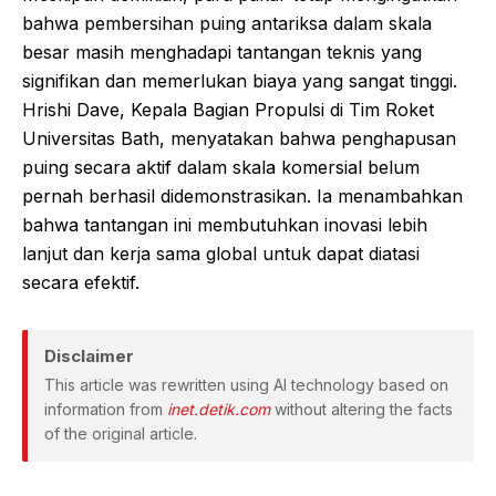
bahwa pembersihan puing antariksa dalam skala
besar masih menghadapi tantangan teknis yang
signifikan dan memerlukan biaya yang sangat tinggi.
Hrishi Dave, Kepala Bagian Propulsi di Tim Roket
Universitas Bath, menyatakan bahwa penghapusan
puing secara aktif dalam skala komersial belum
pernah berhasil didemonstrasikan. Ia menambahkan
bahwa tantangan ini membutuhkan inovasi lebih
lanjut dan kerja sama global untuk dapat diatasi
secara efektif.
Disclaimer
This article was rewritten using AI technology based on
information from
inet.detik.com
without altering the facts
of the original article.