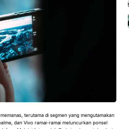
in memanas, terutama di segmen yang mengutamakan
Realme, dan Vivo ramai-ramai meluncurkan ponsel