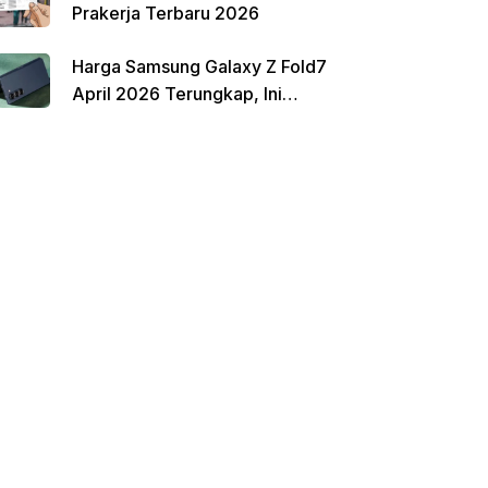
Prakerja Terbaru 2026
Harga Samsung Galaxy Z Fold7
April 2026 Terungkap, Ini
Perbandingannya