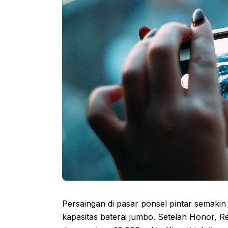
Persaingan di pasar ponsel pintar semak
kapasitas baterai jumbo. Setelah Honor, 