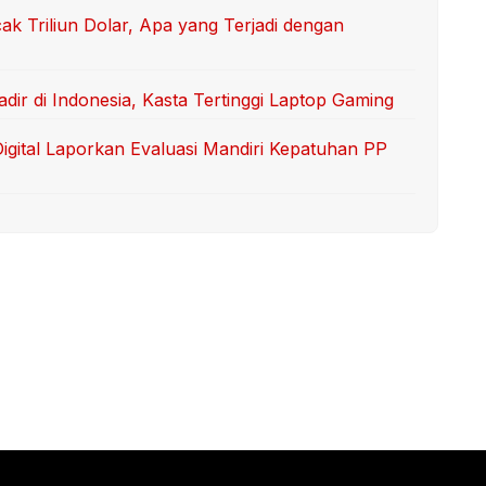
k Triliun Dolar, Apa yang Terjadi dengan
ir di Indonesia, Kasta Tertinggi Laptop Gaming
Digital Laporkan Evaluasi Mandiri Kepatuhan PP