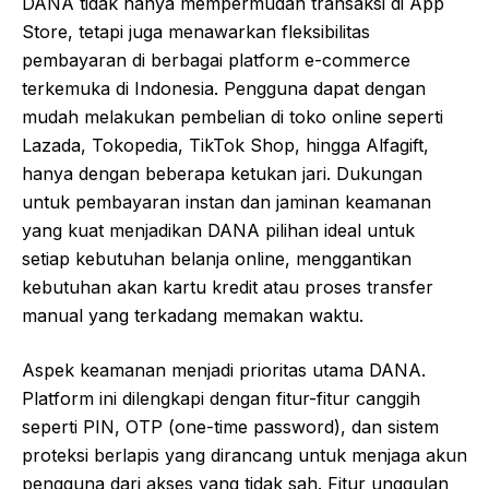
DANA tidak hanya mempermudah transaksi di App
Store, tetapi juga menawarkan fleksibilitas
pembayaran di berbagai platform e-commerce
terkemuka di Indonesia. Pengguna dapat dengan
mudah melakukan pembelian di toko online seperti
Lazada, Tokopedia, TikTok Shop, hingga Alfagift,
hanya dengan beberapa ketukan jari. Dukungan
untuk pembayaran instan dan jaminan keamanan
yang kuat menjadikan DANA pilihan ideal untuk
setiap kebutuhan belanja online, menggantikan
kebutuhan akan kartu kredit atau proses transfer
manual yang terkadang memakan waktu.
Aspek keamanan menjadi prioritas utama DANA.
Platform ini dilengkapi dengan fitur-fitur canggih
seperti PIN, OTP (one-time password), dan sistem
proteksi berlapis yang dirancang untuk menjaga akun
pengguna dari akses yang tidak sah. Fitur unggulan