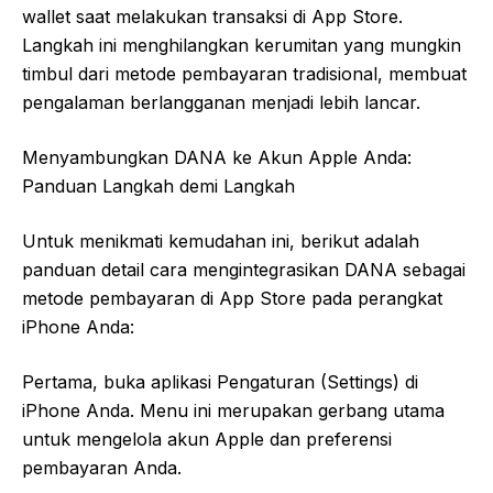
wallet saat melakukan transaksi di App Store.
Langkah ini menghilangkan kerumitan yang mungkin
timbul dari metode pembayaran tradisional, membuat
pengalaman berlangganan menjadi lebih lancar.
Menyambungkan DANA ke Akun Apple Anda:
Panduan Langkah demi Langkah
Untuk menikmati kemudahan ini, berikut adalah
panduan detail cara mengintegrasikan DANA sebagai
metode pembayaran di App Store pada perangkat
iPhone Anda:
Pertama, buka aplikasi Pengaturan (Settings) di
iPhone Anda. Menu ini merupakan gerbang utama
untuk mengelola akun Apple dan preferensi
pembayaran Anda.