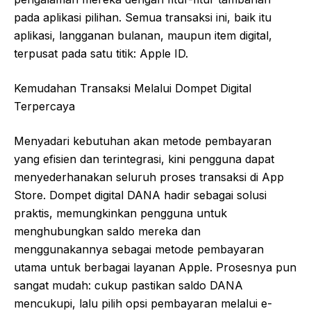
pada aplikasi pilihan. Semua transaksi ini, baik itu
aplikasi, langganan bulanan, maupun item digital,
terpusat pada satu titik: Apple ID.
Kemudahan Transaksi Melalui Dompet Digital
Terpercaya
Menyadari kebutuhan akan metode pembayaran
yang efisien dan terintegrasi, kini pengguna dapat
menyederhanakan seluruh proses transaksi di App
Store. Dompet digital DANA hadir sebagai solusi
praktis, memungkinkan pengguna untuk
menghubungkan saldo mereka dan
menggunakannya sebagai metode pembayaran
utama untuk berbagai layanan Apple. Prosesnya pun
sangat mudah: cukup pastikan saldo DANA
mencukupi, lalu pilih opsi pembayaran melalui e-