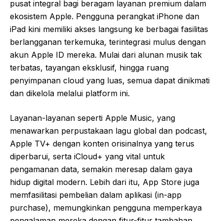
pusat integral bagi beragam layanan premium dalam
ekosistem Apple. Pengguna perangkat iPhone dan
iPad kini memiliki akses langsung ke berbagai fasilitas
berlangganan terkemuka, terintegrasi mulus dengan
akun Apple ID mereka. Mulai dari alunan musik tak
terbatas, tayangan eksklusif, hingga ruang
penyimpanan cloud yang luas, semua dapat dinikmati
dan dikelola melalui platform ini.
Layanan-layanan seperti Apple Music, yang
menawarkan perpustakaan lagu global dan podcast,
Apple TV+ dengan konten orisinalnya yang terus
diperbarui, serta iCloud+ yang vital untuk
pengamanan data, semakin meresap dalam gaya
hidup digital modern. Lebih dari itu, App Store juga
memfasilitasi pembelian dalam aplikasi (in-app
purchase), memungkinkan pengguna memperkaya
pengalaman mereka dengan fitur-fitur tambahan