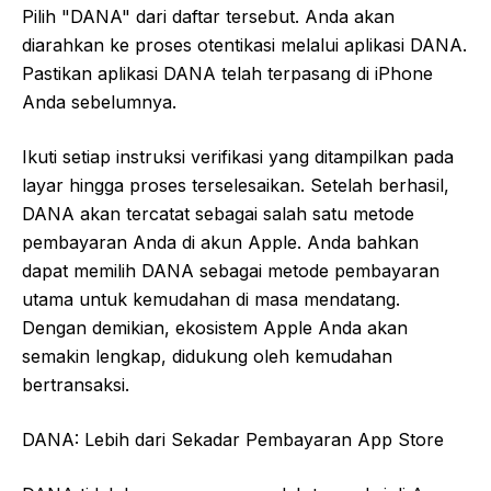
Pilih "DANA" dari daftar tersebut. Anda akan
diarahkan ke proses otentikasi melalui aplikasi DANA.
Pastikan aplikasi DANA telah terpasang di iPhone
Anda sebelumnya.
Ikuti setiap instruksi verifikasi yang ditampilkan pada
layar hingga proses terselesaikan. Setelah berhasil,
DANA akan tercatat sebagai salah satu metode
pembayaran Anda di akun Apple. Anda bahkan
dapat memilih DANA sebagai metode pembayaran
utama untuk kemudahan di masa mendatang.
Dengan demikian, ekosistem Apple Anda akan
semakin lengkap, didukung oleh kemudahan
bertransaksi.
DANA: Lebih dari Sekadar Pembayaran App Store