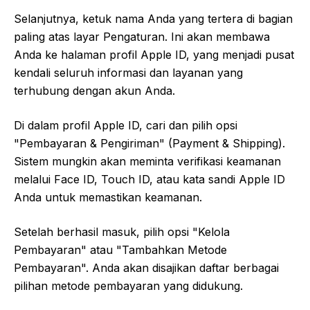
Selanjutnya, ketuk nama Anda yang tertera di bagian
paling atas layar Pengaturan. Ini akan membawa
Anda ke halaman profil Apple ID, yang menjadi pusat
kendali seluruh informasi dan layanan yang
terhubung dengan akun Anda.
Di dalam profil Apple ID, cari dan pilih opsi
"Pembayaran & Pengiriman" (Payment & Shipping).
Sistem mungkin akan meminta verifikasi keamanan
melalui Face ID, Touch ID, atau kata sandi Apple ID
Anda untuk memastikan keamanan.
Setelah berhasil masuk, pilih opsi "Kelola
Pembayaran" atau "Tambahkan Metode
Pembayaran". Anda akan disajikan daftar berbagai
pilihan metode pembayaran yang didukung.