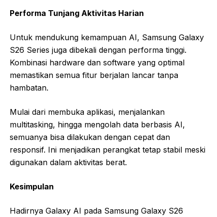
Performa Tunjang Aktivitas Harian
Untuk mendukung kemampuan AI, Samsung Galaxy
S26 Series juga dibekali dengan performa tinggi.
Kombinasi hardware dan software yang optimal
memastikan semua fitur berjalan lancar tanpa
hambatan.
Mulai dari membuka aplikasi, menjalankan
multitasking, hingga mengolah data berbasis AI,
semuanya bisa dilakukan dengan cepat dan
responsif. Ini menjadikan perangkat tetap stabil meski
digunakan dalam aktivitas berat.
Kesimpulan
Hadirnya Galaxy AI pada Samsung Galaxy S26