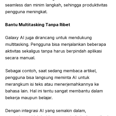
seamless dan minim langkah, sehingga produktivitas
pengguna meningkat.
Bantu Multitasking Tanpa Ribet
Galaxy AI juga dirancang untuk mendukung
multitasking. Pengguna bisa menjalankan beberapa
aktivitas sekaligus tanpa harus berpindah aplikasi
secara manual.
Sebagai contoh, saat sedang membaca artikel,
pengguna bisa langsung meminta AI untuk
merangkum isi teks atau menerjemahkannya ke
bahasa lain. Hal ini tentu sangat membantu dalam
bekerja maupun belajar.
Dengan integrasi AI yang semakin dalam,