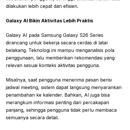
dilakukan lebih cepat dan efisien.
Galaxy AI Bikin Aktivitas Lebih Praktis
Galaxy AI pada Samsung Galaxy S26 Series
dirancang untuk bekerja secara cerdas di latar
belakang. Teknologi ini mampu menganalisis pola
penggunaan, lalu memberikan rekomendasi yang
relevan sesuai konteks aktivitas pengguna.
Misalnya, saat pengguna menerima pesan berisi
jadwal meeting, sistem dapat langsung menyarankan
penambahan ke kalender. Bahkan, AI juga bisa
merangkum informasi penting dari percakapan
panjang, sehingga pengguna tidak perlu membaca
semuanya secara detail.