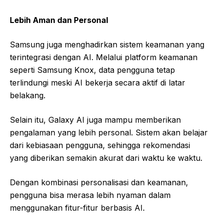
Lebih Aman dan Personal
Samsung juga menghadirkan sistem keamanan yang
terintegrasi dengan AI. Melalui platform keamanan
seperti Samsung Knox, data pengguna tetap
terlindungi meski AI bekerja secara aktif di latar
belakang.
Selain itu, Galaxy AI juga mampu memberikan
pengalaman yang lebih personal. Sistem akan belajar
dari kebiasaan pengguna, sehingga rekomendasi
yang diberikan semakin akurat dari waktu ke waktu.
Dengan kombinasi personalisasi dan keamanan,
pengguna bisa merasa lebih nyaman dalam
menggunakan fitur-fitur berbasis AI.