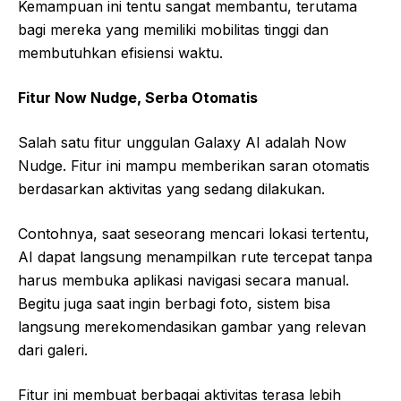
Kemampuan ini tentu sangat membantu, terutama
bagi mereka yang memiliki mobilitas tinggi dan
membutuhkan efisiensi waktu.
Fitur Now Nudge, Serba Otomatis
Salah satu fitur unggulan Galaxy AI adalah Now
Nudge. Fitur ini mampu memberikan saran otomatis
berdasarkan aktivitas yang sedang dilakukan.
Contohnya, saat seseorang mencari lokasi tertentu,
AI dapat langsung menampilkan rute tercepat tanpa
harus membuka aplikasi navigasi secara manual.
Begitu juga saat ingin berbagi foto, sistem bisa
langsung merekomendasikan gambar yang relevan
dari galeri.
Fitur ini membuat berbagai aktivitas terasa lebih