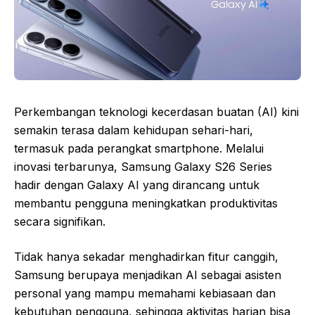
Perkembangan teknologi kecerdasan buatan (AI) kini
semakin terasa dalam kehidupan sehari-hari,
termasuk pada perangkat smartphone. Melalui
inovasi terbarunya, Samsung Galaxy S26 Series
hadir dengan Galaxy AI yang dirancang untuk
membantu pengguna meningkatkan produktivitas
secara signifikan.
Tidak hanya sekadar menghadirkan fitur canggih,
Samsung berupaya menjadikan AI sebagai asisten
personal yang mampu memahami kebiasaan dan
kebutuhan pengguna, sehingga aktivitas harian bisa