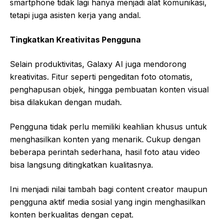
smartphone tidak lagi hanya menjadi alat komunikasi,
tetapi juga asisten kerja yang andal.
Tingkatkan Kreativitas Pengguna
Selain produktivitas, Galaxy AI juga mendorong
kreativitas. Fitur seperti pengeditan foto otomatis,
penghapusan objek, hingga pembuatan konten visual
bisa dilakukan dengan mudah.
Pengguna tidak perlu memiliki keahlian khusus untuk
menghasilkan konten yang menarik. Cukup dengan
beberapa perintah sederhana, hasil foto atau video
bisa langsung ditingkatkan kualitasnya.
Ini menjadi nilai tambah bagi content creator maupun
pengguna aktif media sosial yang ingin menghasilkan
konten berkualitas dengan cepat.