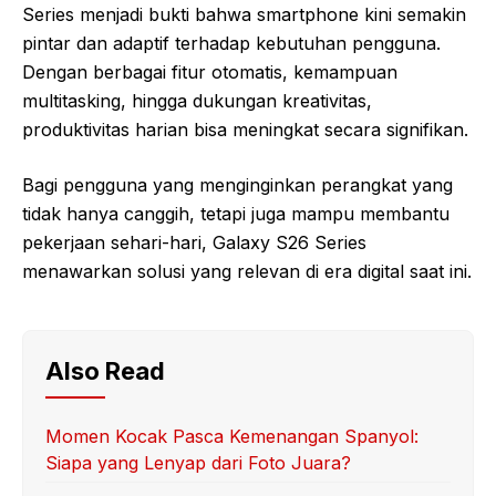
Series menjadi bukti bahwa smartphone kini semakin
pintar dan adaptif terhadap kebutuhan pengguna.
Dengan berbagai fitur otomatis, kemampuan
multitasking, hingga dukungan kreativitas,
produktivitas harian bisa meningkat secara signifikan.
Bagi pengguna yang menginginkan perangkat yang
tidak hanya canggih, tetapi juga mampu membantu
pekerjaan sehari-hari, Galaxy S26 Series
menawarkan solusi yang relevan di era digital saat ini.
Also Read
Momen Kocak Pasca Kemenangan Spanyol:
Siapa yang Lenyap dari Foto Juara?