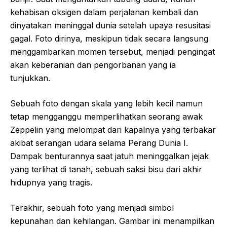
kehabisan oksigen dalam perjalanan kembali dan
dinyatakan meninggal dunia setelah upaya resusitasi
gagal. Foto dirinya, meskipun tidak secara langsung
menggambarkan momen tersebut, menjadi pengingat
akan keberanian dan pengorbanan yang ia
tunjukkan.
Sebuah foto dengan skala yang lebih kecil namun
tetap mengganggu memperlihatkan seorang awak
Zeppelin yang melompat dari kapalnya yang terbakar
akibat serangan udara selama Perang Dunia I.
Dampak benturannya saat jatuh meninggalkan jejak
yang terlihat di tanah, sebuah saksi bisu dari akhir
hidupnya yang tragis.
Terakhir, sebuah foto yang menjadi simbol
kepunahan dan kehilangan. Gambar ini menampilkan