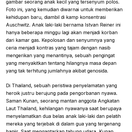
gambar seorang anak kecil yang tersenyum polos.
Foto ini, yang kemudian diwarnai untuk memberikan
kehidupan baru, diambil di kamp konsentrasi
Auschwitz. Anak laki-laki bernama Istvan Reiner ini
hanya beberapa minggu lagi akan menjadi korban
dari kamar gas. Kepolosan dan senyumnya yang
ceria menjadi kontras yang tajam dengan nasib
mengerikan yang menantinya, sebuah pengingat
yang menyakitkan tentang hilangnya masa depan
yang tak terhitung jumlahnya akibat genosida.
Di Thailand, sebuah peristiwa penyelamatan yang
heroik justru berujung pada pengorbanan nyawa.
Saman Kunan, seorang mantan anggota Angkatan
Laut Thailand, kehilangan nyawanya saat berupaya
menyelamatkan dua belas anak laki-laki dan pelatih
mereka yang terjebak di dalam gua yang tergenang
banjir. Saat mengantarkan tabung udara, Kunan