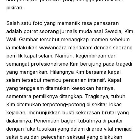
pikiran.
Salah satu foto yang memantik rasa penasaran
adalah potret seorang jurnalis muda asal Swedia, Kim
Wall. Gambar tersebut menangkap momen sebelum
ia melakukan wawancara mendalam dengan seorang
pemilik kapal selam. Namun, kegembiraan dan
semangat profesionalisme Kim berujung pada tragedi
yang mengerikan. Hilangnya Kim bersama kapal
selam tersebut memicu pencarian intensif. Kapal
yang tenggelam ditemukan keesokan harinya,
sementara pemiliknya ditangkap. Tragisnya, tubuh
Kim ditemukan terpotong-potong di sekitar lokasi
kejadian, menunjukkan bukti kekerasan brutal yang
dialaminya. Penemuan bagian tubuhnya di pantai
dengan luka tusukan yang dalam di area vital menjadi
saksi bisu dari pelecehan seksual yang dilakukan