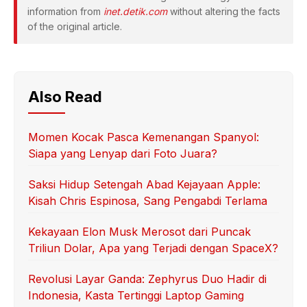
information from
inet.detik.com
without altering the facts
of the original article.
Also Read
Momen Kocak Pasca Kemenangan Spanyol:
Siapa yang Lenyap dari Foto Juara?
Saksi Hidup Setengah Abad Kejayaan Apple:
Kisah Chris Espinosa, Sang Pengabdi Terlama
Kekayaan Elon Musk Merosot dari Puncak
Triliun Dolar, Apa yang Terjadi dengan SpaceX?
Revolusi Layar Ganda: Zephyrus Duo Hadir di
Indonesia, Kasta Tertinggi Laptop Gaming