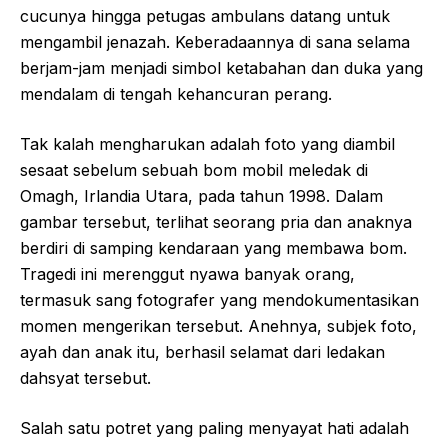
cucunya hingga petugas ambulans datang untuk
mengambil jenazah. Keberadaannya di sana selama
berjam-jam menjadi simbol ketabahan dan duka yang
mendalam di tengah kehancuran perang.
Tak kalah mengharukan adalah foto yang diambil
sesaat sebelum sebuah bom mobil meledak di
Omagh, Irlandia Utara, pada tahun 1998. Dalam
gambar tersebut, terlihat seorang pria dan anaknya
berdiri di samping kendaraan yang membawa bom.
Tragedi ini merenggut nyawa banyak orang,
termasuk sang fotografer yang mendokumentasikan
momen mengerikan tersebut. Anehnya, subjek foto,
ayah dan anak itu, berhasil selamat dari ledakan
dahsyat tersebut.
Salah satu potret yang paling menyayat hati adalah