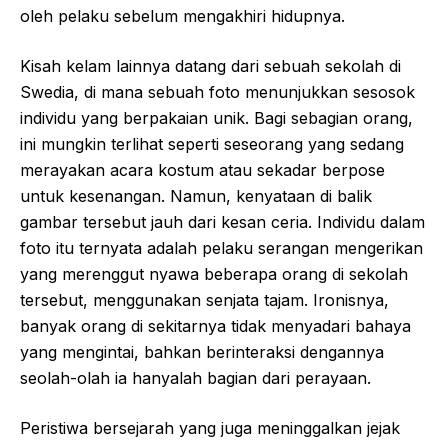
oleh pelaku sebelum mengakhiri hidupnya.
Kisah kelam lainnya datang dari sebuah sekolah di
Swedia, di mana sebuah foto menunjukkan sesosok
individu yang berpakaian unik. Bagi sebagian orang,
ini mungkin terlihat seperti seseorang yang sedang
merayakan acara kostum atau sekadar berpose
untuk kesenangan. Namun, kenyataan di balik
gambar tersebut jauh dari kesan ceria. Individu dalam
foto itu ternyata adalah pelaku serangan mengerikan
yang merenggut nyawa beberapa orang di sekolah
tersebut, menggunakan senjata tajam. Ironisnya,
banyak orang di sekitarnya tidak menyadari bahaya
yang mengintai, bahkan berinteraksi dengannya
seolah-olah ia hanyalah bagian dari perayaan.
Peristiwa bersejarah yang juga meninggalkan jejak