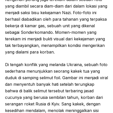
yang diambil secara diam-diam dari dalam lokasi yang
menjadi saksi bisu kekejaman Nazi. Foto-foto ini
berhasil diabadikan oleh para tahanan yang terpaksa
bekerja di kamar gas, sebuah unit yang dikenal
sebagai Sonderkomando. Momen-momen yang
terekam ini menjadi bukti visual dari kekejaman yang
tak terbayangkan, menampilkan kondisi mengerikan
yang dialami para korban.
Di tengah konflik yang melanda Ukraina, sebuah foto
sederhana menunjukkan seorang kakek tua yang
duduk di samping selimut foil. Gambar ini menjadi viral
dan menyentuh banyak hati setelah terungkap
bahwa di balik selimut tersebut terbaring jasad
cucunya yang berusia sembilan tahun, korban dari
serangan roket Rusia di Kyiv. Sang kakek, dengan
kesedihan mendalam, menolak meninggalkan sisi