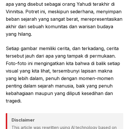
apa yang disebut sebagai orang Yahudi terakhir di
Vinnitsa. Potret ini, meskipun sederhana, menyimpan
beban sejarah yang sangat berat, merepresentasikan
akhir dari sebuah komunitas dan warisan budaya
yang hilang.
Setiap gambar memiliki cerita, dan terkadang, cerita
tersebut jauh dari apa yang tampak di permukaan.
Foto-foto ini mengingatkan kita bahwa di balik setiap
visual yang kita lihat, tersembunyi lapisan makna
yang lebih dalam, penuh dengan momen-momen
penting dalam sejarah manusia, baik yang penuh
kebahagiaan maupun yang diliputi kesedihan dan
tragedi.
Disclaimer
This article was rewritten using AI technology based on