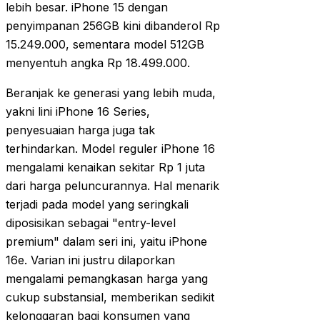
lebih besar. iPhone 15 dengan
penyimpanan 256GB kini dibanderol Rp
15.249.000, sementara model 512GB
menyentuh angka Rp 18.499.000.
Beranjak ke generasi yang lebih muda,
yakni lini iPhone 16 Series,
penyesuaian harga juga tak
terhindarkan. Model reguler iPhone 16
mengalami kenaikan sekitar Rp 1 juta
dari harga peluncurannya. Hal menarik
terjadi pada model yang seringkali
diposisikan sebagai "entry-level
premium" dalam seri ini, yaitu iPhone
16e. Varian ini justru dilaporkan
mengalami pemangkasan harga yang
cukup substansial, memberikan sedikit
kelonggaran bagi konsumen yang