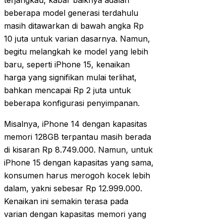
terjangkau, kabar baiknya adalah
beberapa model generasi terdahulu
masih ditawarkan di bawah angka Rp
10 juta untuk varian dasarnya. Namun,
begitu melangkah ke model yang lebih
baru, seperti iPhone 15, kenaikan
harga yang signifikan mulai terlihat,
bahkan mencapai Rp 2 juta untuk
beberapa konfigurasi penyimpanan.
Misalnya, iPhone 14 dengan kapasitas
memori 128GB terpantau masih berada
di kisaran Rp 8.749.000. Namun, untuk
iPhone 15 dengan kapasitas yang sama,
konsumen harus merogoh kocek lebih
dalam, yakni sebesar Rp 12.999.000.
Kenaikan ini semakin terasa pada
varian dengan kapasitas memori yang