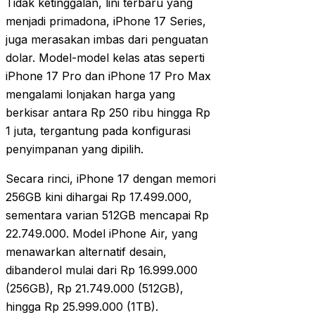
Tidak ketinggalan, lini terbaru yang
menjadi primadona, iPhone 17 Series,
juga merasakan imbas dari penguatan
dolar. Model-model kelas atas seperti
iPhone 17 Pro dan iPhone 17 Pro Max
mengalami lonjakan harga yang
berkisar antara Rp 250 ribu hingga Rp
1 juta, tergantung pada konfigurasi
penyimpanan yang dipilih.
Secara rinci, iPhone 17 dengan memori
256GB kini dihargai Rp 17.499.000,
sementara varian 512GB mencapai Rp
22.749.000. Model iPhone Air, yang
menawarkan alternatif desain,
dibanderol mulai dari Rp 16.999.000
(256GB), Rp 21.749.000 (512GB),
hingga Rp 25.999.000 (1TB).