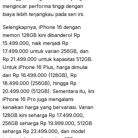
mengincar performa tinggi dengan
biaya lebih terjangkau pada seri ini.
Selengkapnya, iPhone 16 dengan
memori 128GB kini dibanderol Rp
15.499.000, naik menjadi Rp
17.499.000 untuk varian 256GB, dan
Rp 21.499.000 untuk kapasitas 512GB.
Untuk iPhone 16 Plus, harga dimulai
dari Rp 16.499.000 (128GB), Rp
18.499.000 (256GB), hingga Rp
20.499.000 (512GB). Sementara itu, lini
iPhone 16 Pro juga mengalami
kenaikan harga yang bervariasi. Varian
128GB kini seharga Rp 17.499.000,
256GB seharga Rp 19.999.000, 512GB
seharga Rp 23.499.000, dan model