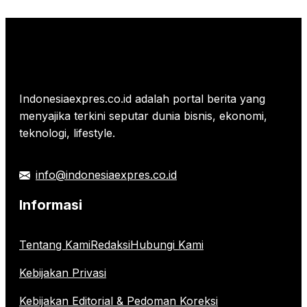
Indonesiaexpres.co.id adalah portal berita yang
menyajika terkini seputar dunia bisnis, ekonomi,
teknologi, lifestyle.
info@indonesiaexpres.co.id
Informasi
Tentang Kami
Redaksi
Hubungi Kami
Kebijakan Privasi
Kebijakan Editorial & Pedoman Koreksi