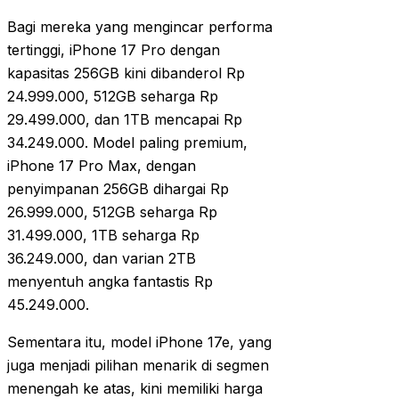
Bagi mereka yang mengincar performa
tertinggi, iPhone 17 Pro dengan
kapasitas 256GB kini dibanderol Rp
24.999.000, 512GB seharga Rp
29.499.000, dan 1TB mencapai Rp
34.249.000. Model paling premium,
iPhone 17 Pro Max, dengan
penyimpanan 256GB dihargai Rp
26.999.000, 512GB seharga Rp
31.499.000, 1TB seharga Rp
36.249.000, dan varian 2TB
menyentuh angka fantastis Rp
45.249.000.
Sementara itu, model iPhone 17e, yang
juga menjadi pilihan menarik di segmen
menengah ke atas, kini memiliki harga