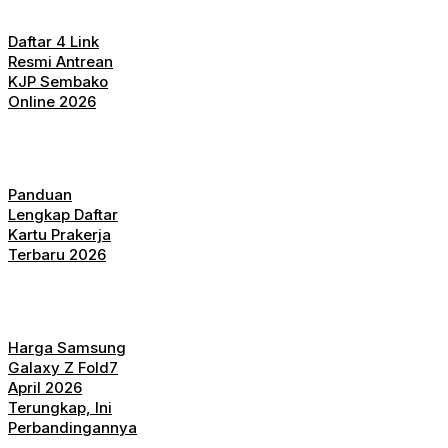
Daftar 4 Link
Resmi Antrean
KJP Sembako
Online 2026
Panduan
Lengkap Daftar
Kartu Prakerja
Terbaru 2026
Harga Samsung
Galaxy Z Fold7
April 2026
Terungkap, Ini
Perbandingannya