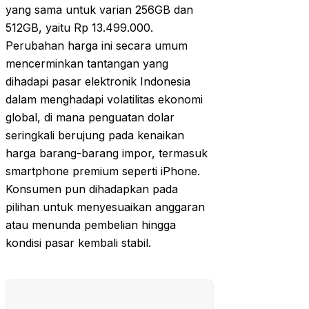
yang sama untuk varian 256GB dan
512GB, yaitu Rp 13.499.000.
Perubahan harga ini secara umum
mencerminkan tantangan yang
dihadapi pasar elektronik Indonesia
dalam menghadapi volatilitas ekonomi
global, di mana penguatan dolar
seringkali berujung pada kenaikan
harga barang-barang impor, termasuk
smartphone premium seperti iPhone.
Konsumen pun dihadapkan pada
pilihan untuk menyesuaikan anggaran
atau menunda pembelian hingga
kondisi pasar kembali stabil.