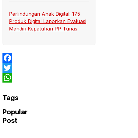
Perlindungan Anak Digital: 175
Produk Digital Laporkan Evaluasi
Mandiri Kepatuhan PP Tunas
Facebook
Twitter
WhatsApp
Tags
Popular
Post