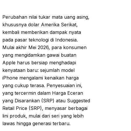
Perubahan nilai tukar mata uang asing,
khususnya dolar Amerika Serikat,
kembali memberikan dampak nyata
pada pasar teknologi di Indonesia.
Mulai akhir Mei 2026, para konsumen
yang mengidamkan gawai buatan
Apple harus bersiap menghadapi
kenyataan baru: sejumlah model
iPhone mengalami kenaikan harga
yang cukup terasa. Penyesuaian ini,
yang tercermin dalam Harga Eceran
yang Disarankan (SRP) atau Suggested
Retail Price (SRP), menyasar berbagai
lini produk, mulai dari seri yang lebih
lawas hingga generasi terbaru.