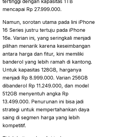
tertinggi dengan kapasitas 1TB
mencapai Rp 27.999.000.
Namun, sorotan utama pada lini iPhone
16 Series justru tertuju pada iPhone
16e. Varian ini, yang seringkali menjadi
pilihan menarik karena keseimbangan
antara harga dan fitur, kini memiliki
banderol yang lebih ramah di kantong.
Untuk kapasitas 128GB, harganya
menjadi Rp 8.999.000. Varian 256GB
dibanderol Rp 11.249.000, dan model
512GB menyentuh angka Rp
13.499.000. Penurunan ini bisa jadi
strategi untuk mempertahankan daya
saing di segmen harga yang lebih
kompetitif.