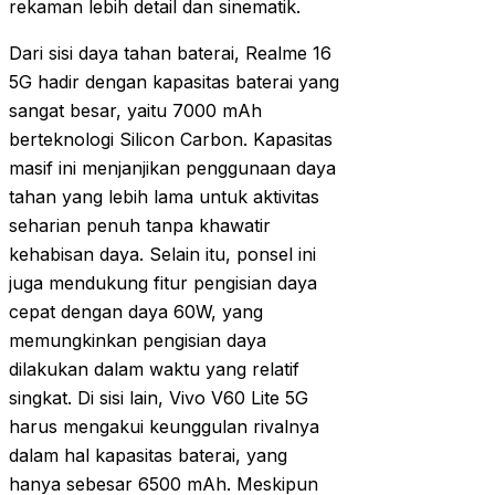
rekaman lebih detail dan sinematik.
Dari sisi daya tahan baterai, Realme 16
5G hadir dengan kapasitas baterai yang
sangat besar, yaitu 7000 mAh
berteknologi Silicon Carbon. Kapasitas
masif ini menjanjikan penggunaan daya
tahan yang lebih lama untuk aktivitas
seharian penuh tanpa khawatir
kehabisan daya. Selain itu, ponsel ini
juga mendukung fitur pengisian daya
cepat dengan daya 60W, yang
memungkinkan pengisian daya
dilakukan dalam waktu yang relatif
singkat. Di sisi lain, Vivo V60 Lite 5G
harus mengakui keunggulan rivalnya
dalam hal kapasitas baterai, yang
hanya sebesar 6500 mAh. Meskipun