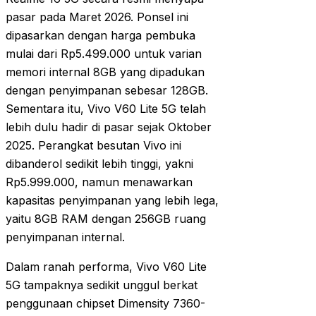
pasar pada Maret 2026. Ponsel ini
dipasarkan dengan harga pembuka
mulai dari Rp5.499.000 untuk varian
memori internal 8GB yang dipadukan
dengan penyimpanan sebesar 128GB.
Sementara itu, Vivo V60 Lite 5G telah
lebih dulu hadir di pasar sejak Oktober
2025. Perangkat besutan Vivo ini
dibanderol sedikit lebih tinggi, yakni
Rp5.999.000, namun menawarkan
kapasitas penyimpanan yang lebih lega,
yaitu 8GB RAM dengan 256GB ruang
penyimpanan internal.
Dalam ranah performa, Vivo V60 Lite
5G tampaknya sedikit unggul berkat
penggunaan chipset Dimensity 7360-