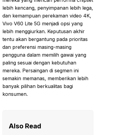
mereka yang mencari performa chipset
lebih kencang, penyimpanan lebih lega,
dan kemampuan perekaman video 4K,
Vivo V60 Lite 5G menjadi opsi yang
lebih menggiurkan. Keputusan akhir
tentu akan bergantung pada prioritas
dan preferensi masing-masing
pengguna dalam memilih gawai yang
paling sesuai dengan kebutuhan
mereka. Persaingan di segmen ini
semakin memanas, memberikan lebih
banyak pilihan berkualitas bagi
konsumen.
Also Read