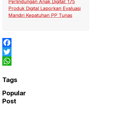
Perlindungan Anak Digital: 175
Produk Digital Laporkan Evaluasi
Mandiri Kepatuhan PP Tunas
Facebook
Twitter
WhatsApp
Tags
Popular
Post