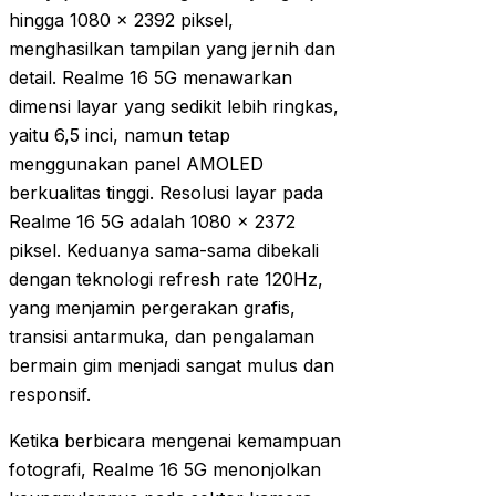
hingga 1080 x 2392 piksel,
menghasilkan tampilan yang jernih dan
detail. Realme 16 5G menawarkan
dimensi layar yang sedikit lebih ringkas,
yaitu 6,5 inci, namun tetap
menggunakan panel AMOLED
berkualitas tinggi. Resolusi layar pada
Realme 16 5G adalah 1080 x 2372
piksel. Keduanya sama-sama dibekali
dengan teknologi refresh rate 120Hz,
yang menjamin pergerakan grafis,
transisi antarmuka, dan pengalaman
bermain gim menjadi sangat mulus dan
responsif.
Ketika berbicara mengenai kemampuan
fotografi, Realme 16 5G menonjolkan