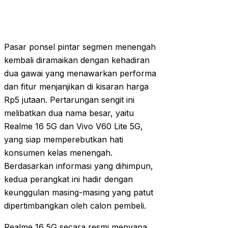
Pasar ponsel pintar segmen menengah
kembali diramaikan dengan kehadiran
dua gawai yang menawarkan performa
dan fitur menjanjikan di kisaran harga
Rp5 jutaan. Pertarungan sengit ini
melibatkan dua nama besar, yaitu
Realme 16 5G dan Vivo V60 Lite 5G,
yang siap memperebutkan hati
konsumen kelas menengah.
Berdasarkan informasi yang dihimpun,
kedua perangkat ini hadir dengan
keunggulan masing-masing yang patut
dipertimbangkan oleh calon pembeli.
Realme 16 5G secara resmi menyapa