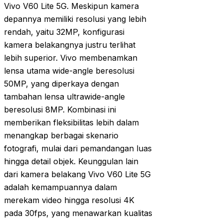
Vivo V60 Lite 5G. Meskipun kamera
depannya memiliki resolusi yang lebih
rendah, yaitu 32MP, konfigurasi
kamera belakangnya justru terlihat
lebih superior. Vivo membenamkan
lensa utama wide-angle beresolusi
50MP, yang diperkaya dengan
tambahan lensa ultrawide-angle
beresolusi 8MP. Kombinasi ini
memberikan fleksibilitas lebih dalam
menangkap berbagai skenario
fotografi, mulai dari pemandangan luas
hingga detail objek. Keunggulan lain
dari kamera belakang Vivo V60 Lite 5G
adalah kemampuannya dalam
merekam video hingga resolusi 4K
pada 30fps, yang menawarkan kualitas