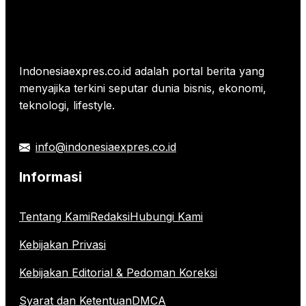
Indonesiaexpres.co.id adalah portal berita yang
menyajika terkini seputar dunia bisnis, ekonomi,
teknologi, lifestyle.
info@indonesiaexpres.co.id
Informasi
Tentang Kami
Redaksi
Hubungi Kami
Kebijakan Privasi
Kebijakan Editorial & Pedoman Koreksi
Syarat dan Ketentuan
DMCA