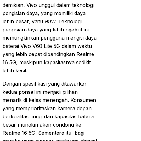
demikian, Vivo unggul dalam teknologi
pengisian daya, yang memiliki daya
lebih besar, yaitu 90W. Teknologi
pengisian daya yang lebih ngebut ini
memungkinkan pengguna mengisi daya
baterai Vivo V60 Lite 5G dalam waktu
yang lebih cepat dibandingkan Realme
16 5G, meskipun kapasitasnya sedikit
lebih kecil.
Dengan spesifikasi yang ditawarkan,
kedua ponsel ini menjadi pilihan
menarik di kelas menengah. Konsumen
yang memprioritaskan kamera depan
berkualitas tinggi dan kapasitas baterai
besar mungkin akan condong ke
Realme 16 5G. Sementara itu, bagi