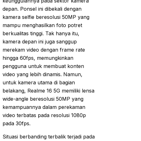
keunggulannya pada sektor kamera
depan. Ponsel ini dibekali dengan
kamera selfie beresolusi 50MP yang
mampu menghasilkan foto potret
berkualitas tinggi. Tak hanya itu,
kamera depan ini juga sanggup
merekam video dengan frame rate
hingga 60fps, memungkinkan
pengguna untuk membuat konten
video yang lebih dinamis. Namun,
untuk kamera utama di bagian
belakang, Realme 16 5G memiliki lensa
wide-angle beresolusi 50MP yang
kemampuannya dalam perekaman
video terbatas pada resolusi 1080p
pada 30fps.
Situasi berbanding terbalik terjadi pada