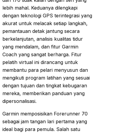
dan 170 tidak kalah dengan seri yang
lebih mahal. Keduanya dilengkapi
dengan teknologi GPS terintegrasi yang
akurat untuk melacak setiap langkah,
pemantauan detak jantung secara
berkelanjutan, analisis kualitas tidur
yang mendalam, dan fitur Garmin
Coach yang sangat berharga. Fitur
pelatih virtual ini dirancang untuk
membantu para pelari menyusun dan
mengikuti program latihan yang sesuai
dengan tujuan dan tingkat kebugaran
mereka, memberikan panduan yang
dipersonalisasi.
Garmin memposisikan Forerunner 70
sebagai jam tangan lari pertama yang
ideal bagi para pemula. Salah satu