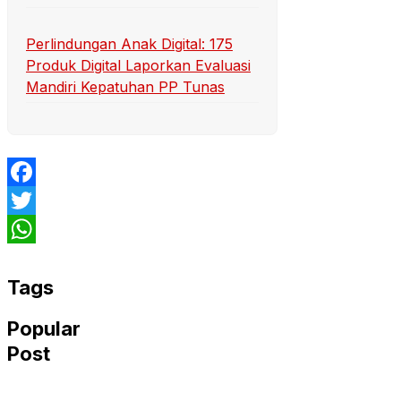
Perlindungan Anak Digital: 175
Produk Digital Laporkan Evaluasi
Mandiri Kepatuhan PP Tunas
Facebook
Twitter
WhatsApp
Tags
Popular
Post