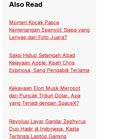
Also Read
Momen Kocak Pasca
Kemenangan Spanyol: Siapa yang
Lenyap dari Foto Juara?
Saksi Hidup Setengah Abad
Kejayaan Apple: Kisah Chris
Espinosa, Sang Pengabdi Terlama
Kekayaan Elon Musk Merosot
dari Puncak Triliun Dolar, Apa
yang Terjadi dengan SpaceX?
Revolusi Layar Ganda: Zephyrus
Duo Hadir di Indonesia, Kasta
Tertinggi Laptop Gaming