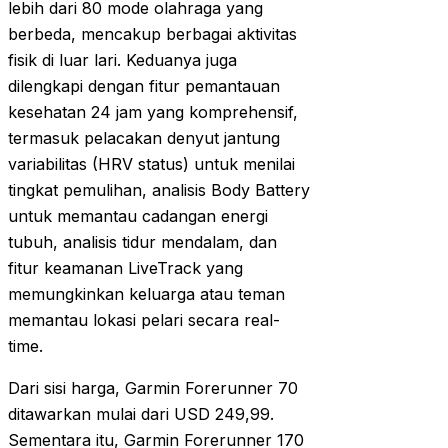
lebih dari 80 mode olahraga yang
berbeda, mencakup berbagai aktivitas
fisik di luar lari. Keduanya juga
dilengkapi dengan fitur pemantauan
kesehatan 24 jam yang komprehensif,
termasuk pelacakan denyut jantung
variabilitas (HRV status) untuk menilai
tingkat pemulihan, analisis Body Battery
untuk memantau cadangan energi
tubuh, analisis tidur mendalam, dan
fitur keamanan LiveTrack yang
memungkinkan keluarga atau teman
memantau lokasi pelari secara real-
time.
Dari sisi harga, Garmin Forerunner 70
ditawarkan mulai dari USD 249,99.
Sementara itu, Garmin Forerunner 170