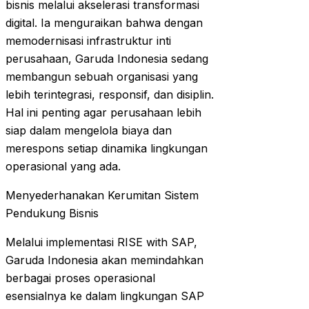
bisnis melalui akselerasi transformasi
digital. Ia menguraikan bahwa dengan
memodernisasi infrastruktur inti
perusahaan, Garuda Indonesia sedang
membangun sebuah organisasi yang
lebih terintegrasi, responsif, dan disiplin.
Hal ini penting agar perusahaan lebih
siap dalam mengelola biaya dan
merespons setiap dinamika lingkungan
operasional yang ada.
Menyederhanakan Kerumitan Sistem
Pendukung Bisnis
Melalui implementasi RISE with SAP,
Garuda Indonesia akan memindahkan
berbagai proses operasional
esensialnya ke dalam lingkungan SAP