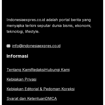
Indonesiaexpres.co.id adalah portal berita yang
menyajika terkini seputar dunia bisnis, ekonomi,
teknologi, lifestyle.
info@indonesiaexpres.co.id
Informasi
Tentang Kami
Redaksi
Hubungi Kami
Kebijakan Privasi
Kebijakan Editorial & Pedoman Koreksi
Syarat dan Ketentuan
DMCA