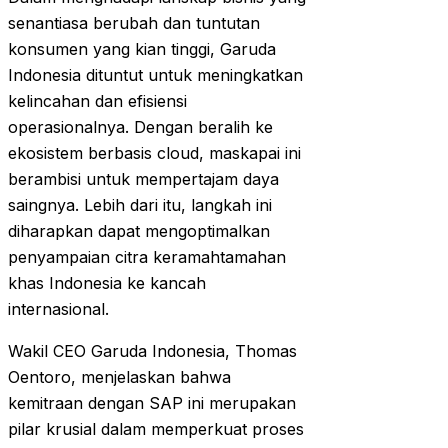
senantiasa berubah dan tuntutan
konsumen yang kian tinggi, Garuda
Indonesia dituntut untuk meningkatkan
kelincahan dan efisiensi
operasionalnya. Dengan beralih ke
ekosistem berbasis cloud, maskapai ini
berambisi untuk mempertajam daya
saingnya. Lebih dari itu, langkah ini
diharapkan dapat mengoptimalkan
penyampaian citra keramahtamahan
khas Indonesia ke kancah
internasional.
Wakil CEO Garuda Indonesia, Thomas
Oentoro, menjelaskan bahwa
kemitraan dengan SAP ini merupakan
pilar krusial dalam memperkuat proses