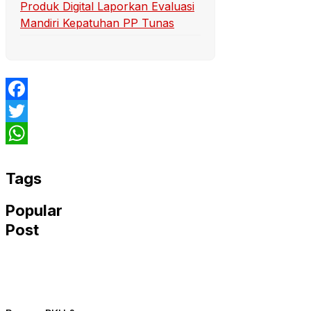
Produk Digital Laporkan Evaluasi
Mandiri Kepatuhan PP Tunas
Facebook
Twitter
WhatsApp
Tags
Popular
Post