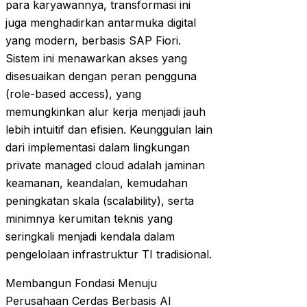
para karyawannya, transformasi ini
juga menghadirkan antarmuka digital
yang modern, berbasis SAP Fiori.
Sistem ini menawarkan akses yang
disesuaikan dengan peran pengguna
(role-based access), yang
memungkinkan alur kerja menjadi jauh
lebih intuitif dan efisien. Keunggulan lain
dari implementasi dalam lingkungan
private managed cloud adalah jaminan
keamanan, keandalan, kemudahan
peningkatan skala (scalability), serta
minimnya kerumitan teknis yang
seringkali menjadi kendala dalam
pengelolaan infrastruktur TI tradisional.
Membangun Fondasi Menuju
Perusahaan Cerdas Berbasis AI