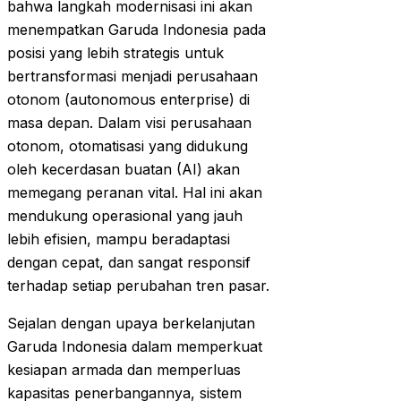
bahwa langkah modernisasi ini akan
menempatkan Garuda Indonesia pada
posisi yang lebih strategis untuk
bertransformasi menjadi perusahaan
otonom (autonomous enterprise) di
masa depan. Dalam visi perusahaan
otonom, otomatisasi yang didukung
oleh kecerdasan buatan (AI) akan
memegang peranan vital. Hal ini akan
mendukung operasional yang jauh
lebih efisien, mampu beradaptasi
dengan cepat, dan sangat responsif
terhadap setiap perubahan tren pasar.
Sejalan dengan upaya berkelanjutan
Garuda Indonesia dalam memperkuat
kesiapan armada dan memperluas
kapasitas penerbangannya, sistem