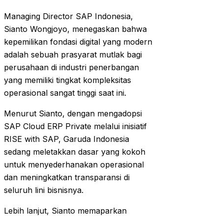
Managing Director SAP Indonesia,
Sianto Wongjoyo, menegaskan bahwa
kepemilikan fondasi digital yang modern
adalah sebuah prasyarat mutlak bagi
perusahaan di industri penerbangan
yang memiliki tingkat kompleksitas
operasional sangat tinggi saat ini.
Menurut Sianto, dengan mengadopsi
SAP Cloud ERP Private melalui inisiatif
RISE with SAP, Garuda Indonesia
sedang meletakkan dasar yang kokoh
untuk menyederhanakan operasional
dan meningkatkan transparansi di
seluruh lini bisnisnya.
Lebih lanjut, Sianto memaparkan