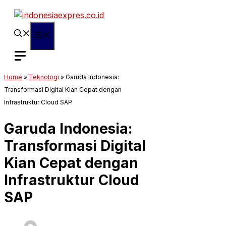
Langsung
ke
isi
Menu
Home
»
Teknologi
»
Garuda Indonesia:
Transformasi Digital Kian Cepat dengan
Infrastruktur Cloud SAP
Garuda Indonesia:
Transformasi Digital
Kian Cepat dengan
Infrastruktur Cloud
SAP