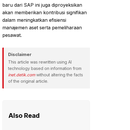
baru dari SAP ini juga diproyeksikan
akan memberikan kontribusi signifikan
dalam meningkatkan efisiensi
manajemen aset serta pemeliharaan
pesawat.
Disclaimer
This article was rewritten using AI
technology based on information from
inet.detik.com
without altering the facts
of the original article.
Also Read