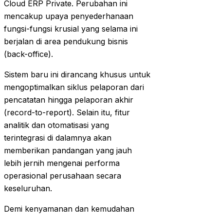
Cloud ERP Private. Perubahan ini
mencakup upaya penyederhanaan
fungsi-fungsi krusial yang selama ini
berjalan di area pendukung bisnis
(back-office).
Sistem baru ini dirancang khusus untuk
mengoptimalkan siklus pelaporan dari
pencatatan hingga pelaporan akhir
(record-to-report). Selain itu, fitur
analitik dan otomatisasi yang
terintegrasi di dalamnya akan
memberikan pandangan yang jauh
lebih jernih mengenai performa
operasional perusahaan secara
keseluruhan.
Demi kenyamanan dan kemudahan