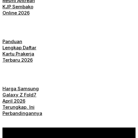
Resmi Antrean
KJP Sembako
Online 2026
Panduan
Lengkap Daftar
Kartu Prakerja
Terbaru 2026
Harga Samsung
Galaxy Z Fold7
April 2026
Terungkap, Ini
Perbandingannya