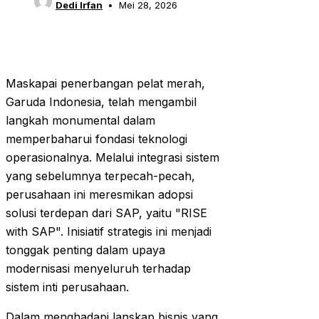
Dedi Irfan
Mei 28, 2026
Maskapai penerbangan pelat merah,
Garuda Indonesia, telah mengambil
langkah monumental dalam
memperbaharui fondasi teknologi
operasionalnya. Melalui integrasi sistem
yang sebelumnya terpecah-pecah,
perusahaan ini meresmikan adopsi
solusi terdepan dari SAP, yaitu "RISE
with SAP". Inisiatif strategis ini menjadi
tonggak penting dalam upaya
modernisasi menyeluruh terhadap
sistem inti perusahaan.
Dalam menghadapi lanskap bisnis yang