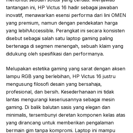
tantangan ini, HP Victus 16 hadir sebagai jawaban
inovatif, menawarkan esensi performa dari lini OMEN
yang premium, namun dengan pendekatan harga
yang lebihAccessible. Perangkat ini secara konsisten
disebut sebagai salah satu laptop gaming paling
bertenaga di segmen menengah, sebuah klaim yang
didukung oleh spesifikasi dan performanya.
Melupakan estetika gaming yang sarat dengan aksen
lampu RGB yang berlebihan, HP Victus 16 justru
mengusung filosofi desain yang bersahaja,
profesional, dan bersih. Kesederhanaan ini tidak
lantas mengurangi keseriusannya sebagai mesin
gaming. Di balik balutan sasis yang elegan dan
minimalis, tersembunyi deretan komponen kelas atas
yang dirancang untuk memberikan pengalaman
bermain gim tanpa kompromi. Laptop ini mampu