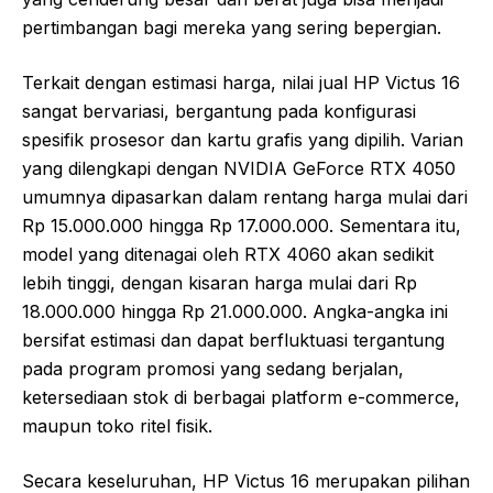
pertimbangan bagi mereka yang sering bepergian.
Terkait dengan estimasi harga, nilai jual HP Victus 16
sangat bervariasi, bergantung pada konfigurasi
spesifik prosesor dan kartu grafis yang dipilih. Varian
yang dilengkapi dengan NVIDIA GeForce RTX 4050
umumnya dipasarkan dalam rentang harga mulai dari
Rp 15.000.000 hingga Rp 17.000.000. Sementara itu,
model yang ditenagai oleh RTX 4060 akan sedikit
lebih tinggi, dengan kisaran harga mulai dari Rp
18.000.000 hingga Rp 21.000.000. Angka-angka ini
bersifat estimasi dan dapat berfluktuasi tergantung
pada program promosi yang sedang berjalan,
ketersediaan stok di berbagai platform e-commerce,
maupun toko ritel fisik.
Secara keseluruhan, HP Victus 16 merupakan pilihan