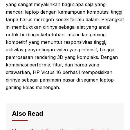
yang sangat meyakinkan bagi siapa saja yang
mencari laptop dengan kemampuan komputasi tinggi
tanpa harus merogoh kocek terlalu dalam. Perangkat
ini membuktikan dirinya sebagai alat yang andal
untuk berbagai kebutuhan, mulai dari gaming
kompetitif yang menuntut responsivitas tinggi,
aktivitas penyuntingan video yang intensif, hingga
pemrosesan rendering 3D yang kompleks. Dengan
kombinasi performa, fitur, dan harga yang
ditawarkan, HP Victus 16 berhasil memposisikan
dirinya sebagai pemimpin pasar di segmen laptop
gaming kelas menengah.
Also Read