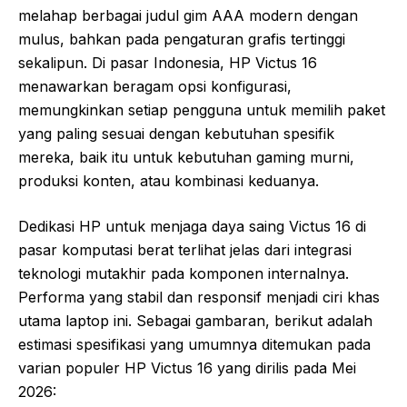
melahap berbagai judul gim AAA modern dengan
mulus, bahkan pada pengaturan grafis tertinggi
sekalipun. Di pasar Indonesia, HP Victus 16
menawarkan beragam opsi konfigurasi,
memungkinkan setiap pengguna untuk memilih paket
yang paling sesuai dengan kebutuhan spesifik
mereka, baik itu untuk kebutuhan gaming murni,
produksi konten, atau kombinasi keduanya.
Dedikasi HP untuk menjaga daya saing Victus 16 di
pasar komputasi berat terlihat jelas dari integrasi
teknologi mutakhir pada komponen internalnya.
Performa yang stabil dan responsif menjadi ciri khas
utama laptop ini. Sebagai gambaran, berikut adalah
estimasi spesifikasi yang umumnya ditemukan pada
varian populer HP Victus 16 yang dirilis pada Mei
2026: