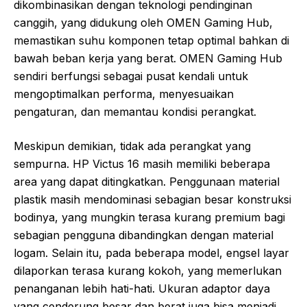
dikombinasikan dengan teknologi pendinginan
canggih, yang didukung oleh OMEN Gaming Hub,
memastikan suhu komponen tetap optimal bahkan di
bawah beban kerja yang berat. OMEN Gaming Hub
sendiri berfungsi sebagai pusat kendali untuk
mengoptimalkan performa, menyesuaikan
pengaturan, dan memantau kondisi perangkat.
Meskipun demikian, tidak ada perangkat yang
sempurna. HP Victus 16 masih memiliki beberapa
area yang dapat ditingkatkan. Penggunaan material
plastik masih mendominasi sebagian besar konstruksi
bodinya, yang mungkin terasa kurang premium bagi
sebagian pengguna dibandingkan dengan material
logam. Selain itu, pada beberapa model, engsel layar
dilaporkan terasa kurang kokoh, yang memerlukan
penanganan lebih hati-hati. Ukuran adaptor daya
yang cenderung besar dan berat juga bisa menjadi