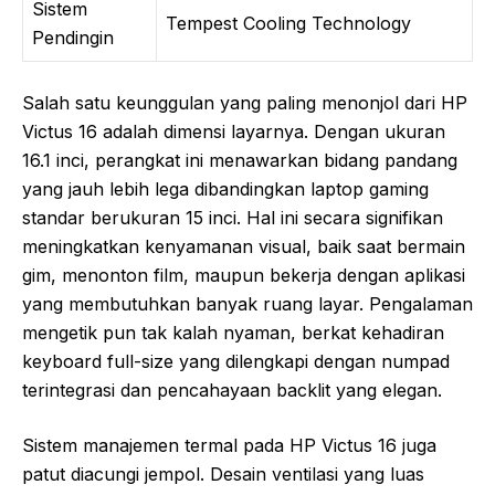
Sistem
Tempest Cooling Technology
Pendingin
Salah satu keunggulan yang paling menonjol dari HP
Victus 16 adalah dimensi layarnya. Dengan ukuran
16.1 inci, perangkat ini menawarkan bidang pandang
yang jauh lebih lega dibandingkan laptop gaming
standar berukuran 15 inci. Hal ini secara signifikan
meningkatkan kenyamanan visual, baik saat bermain
gim, menonton film, maupun bekerja dengan aplikasi
yang membutuhkan banyak ruang layar. Pengalaman
mengetik pun tak kalah nyaman, berkat kehadiran
keyboard full-size yang dilengkapi dengan numpad
terintegrasi dan pencahayaan backlit yang elegan.
Sistem manajemen termal pada HP Victus 16 juga
patut diacungi jempol. Desain ventilasi yang luas