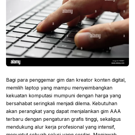
Bagi para penggemar gim dan kreator konten digital,
memilih laptop yang mampu menyeimbangkan
kekuatan komputasi mumpuni dengan harga yang
bersahabat seringkali menjadi dilema. Kebutuhan
akan perangkat yang dapat menjalankan gim AAA
terbaru dengan pengaturan grafis tinggi, sekaligus
mendukung alur kerja profesional yang intensif,
menuntut sebuah solusi yang cerdas. Menjawab