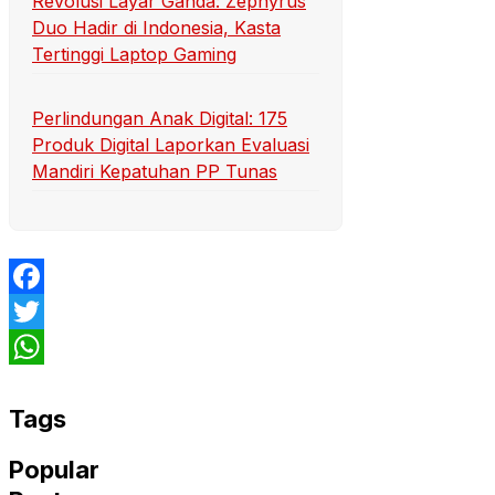
Revolusi Layar Ganda: Zephyrus
Duo Hadir di Indonesia, Kasta
Tertinggi Laptop Gaming
Perlindungan Anak Digital: 175
Produk Digital Laporkan Evaluasi
Mandiri Kepatuhan PP Tunas
Facebook
Twitter
WhatsApp
Tags
Popular