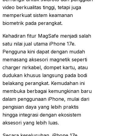
video berkualitas tinggi, tetapi juga
memperkuat sistem keamanan
biometrik pada perangkat.
Kehadiran fitur MagSafe menjadi salah
satu nilai jual utama iPhone 17e.
Pengguna kini dapat dengan mudah
memasang aksesori magnetik seperti
charger nirkabel, dompet kartu, atau
dudukan khusus langsung pada bodi
belakang perangkat. Kemudahan ini
membuka berbagai kemungkinan baru
dalam penggunaan iPhone, mulai dari
pengisian daya yang lebih praktis
hingga integrasi dengan ekosistem
aksesori yang lebih luas.
Secara keseluruhan, iPhone 17e