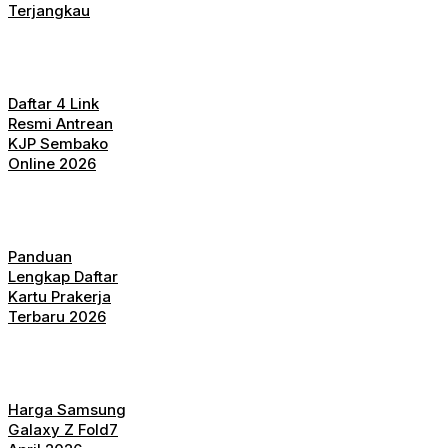
Terjangkau
Daftar 4 Link
Resmi Antrean
KJP Sembako
Online 2026
Panduan
Lengkap Daftar
Kartu Prakerja
Terbaru 2026
Harga Samsung
Galaxy Z Fold7