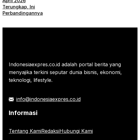
April 2026
Terungkap, Ini
Perbandingannya
Indonesiaexpres.co.id adalah portal berita yang
menyajika terkini seputar dunia bisnis, ekonomi,
teknologi, lifestyle.
info@indonesiaexpres.co.id
Informasi
Tentang Kami
Redaksi
Hubungi Kami