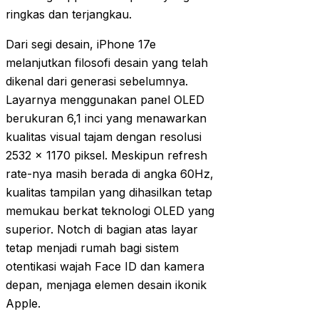
ringkas dan terjangkau.
Dari segi desain, iPhone 17e
melanjutkan filosofi desain yang telah
dikenal dari generasi sebelumnya.
Layarnya menggunakan panel OLED
berukuran 6,1 inci yang menawarkan
kualitas visual tajam dengan resolusi
2532 x 1170 piksel. Meskipun refresh
rate-nya masih berada di angka 60Hz,
kualitas tampilan yang dihasilkan tetap
memukau berkat teknologi OLED yang
superior. Notch di bagian atas layar
tetap menjadi rumah bagi sistem
otentikasi wajah Face ID dan kamera
depan, menjaga elemen desain ikonik
Apple.