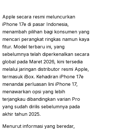
Apple secara resmi meluncurkan
iPhone 17e di pasar Indonesia,
menambah pilihan bagi konsumen yang
mencari perangkat ringkas namun kaya
fitur. Model terbaru ini, yang
sebelumnya telah diperkenalkan secara
global pada Maret 2026, kini tersedia
melalui jaringan distributor resmi Apple,
termasuk iBox. Kehadiran iPhone 17e
menandai perluasan lini iPhone 17,
menawarkan opsi yang lebih
terjangkau dibandingkan varian Pro
yang sudah dirilis sebelumnya pada
akhir tahun 2025.
Menurut informasi yang beredar,