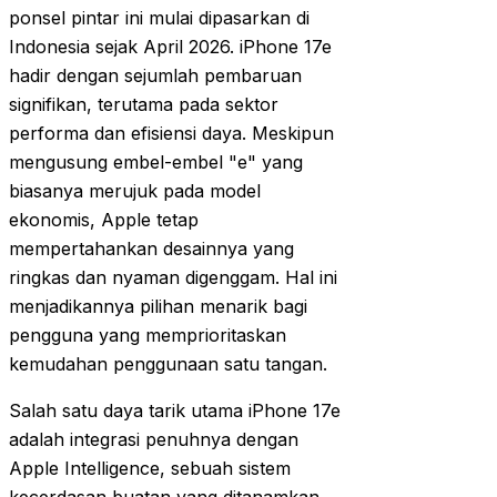
ponsel pintar ini mulai dipasarkan di
Indonesia sejak April 2026. iPhone 17e
hadir dengan sejumlah pembaruan
signifikan, terutama pada sektor
performa dan efisiensi daya. Meskipun
mengusung embel-embel "e" yang
biasanya merujuk pada model
ekonomis, Apple tetap
mempertahankan desainnya yang
ringkas dan nyaman digenggam. Hal ini
menjadikannya pilihan menarik bagi
pengguna yang memprioritaskan
kemudahan penggunaan satu tangan.
Salah satu daya tarik utama iPhone 17e
adalah integrasi penuhnya dengan
Apple Intelligence, sebuah sistem