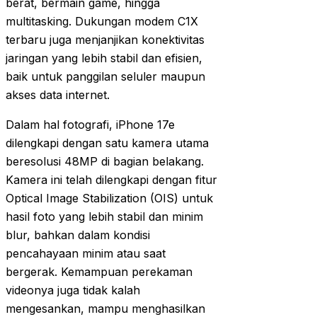
berat, bermain game, hingga
multitasking. Dukungan modem C1X
terbaru juga menjanjikan konektivitas
jaringan yang lebih stabil dan efisien,
baik untuk panggilan seluler maupun
akses data internet.
Dalam hal fotografi, iPhone 17e
dilengkapi dengan satu kamera utama
beresolusi 48MP di bagian belakang.
Kamera ini telah dilengkapi dengan fitur
Optical Image Stabilization (OIS) untuk
hasil foto yang lebih stabil dan minim
blur, bahkan dalam kondisi
pencahayaan minim atau saat
bergerak. Kemampuan perekaman
videonya juga tidak kalah
mengesankan, mampu menghasilkan