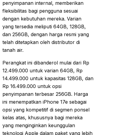
penyimpanan internal, memberikan
fleksibilitas bagi pengguna sesuai
dengan kebutuhan mereka. Varian
yang tersedia meliputi 64GB, 128GB,
dan 256GB, dengan harga resmi yang
telah ditetapkan oleh distributor di
tanah air.
Perangkat ini dibanderol mulai dari Rp
12.499.000 untuk varian 64GB, Rp
14.499.000 untuk kapasitas 128GB, dan
Rp 16.499.000 untuk opsi
penyimpanan terbesar 256GB. Harga
ini menempatkan iPhone 17e sebagai
opsi yang kompetitif di segmen ponsel
kelas atas, khususnya bagi mereka
yang menginginkan keunggulan
teknologi Apple dalam paket yang lebih