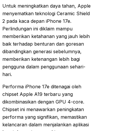
Untuk meningkatkan daya tahan, Apple
menyematkan teknologi Ceramic Shield
2 pada kaca depan iPhone 17e.
Perlindungan ini diklaim mampu
memberikan ketahanan yang jauh lebih
baik terhadap benturan dan goresan
dibandingkan generasi sebelumnya,
memberikan ketenangan lebih bagi
pengguna dalam penggunaan sehari-
hari.
Performa iPhone 17e ditenagai oleh
chipset Apple A19 terbaru yang
dikombinasikan dengan GPU 4-core.
Chipset ini menawarkan peningkatan
performa yang signifikan, memastikan
kelancaran dalam menjalankan aplikasi