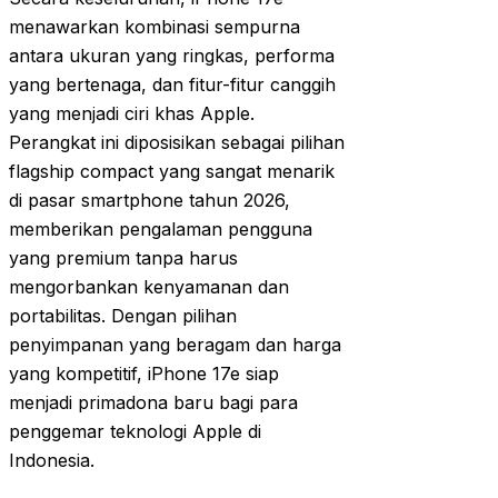
menawarkan kombinasi sempurna
antara ukuran yang ringkas, performa
yang bertenaga, dan fitur-fitur canggih
yang menjadi ciri khas Apple.
Perangkat ini diposisikan sebagai pilihan
flagship compact yang sangat menarik
di pasar smartphone tahun 2026,
memberikan pengalaman pengguna
yang premium tanpa harus
mengorbankan kenyamanan dan
portabilitas. Dengan pilihan
penyimpanan yang beragam dan harga
yang kompetitif, iPhone 17e siap
menjadi primadona baru bagi para
penggemar teknologi Apple di
Indonesia.