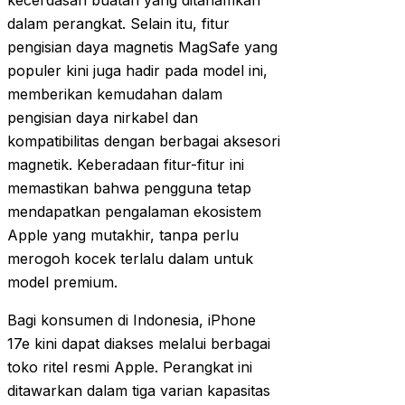
kecerdasan buatan yang ditanamkan
dalam perangkat. Selain itu, fitur
pengisian daya magnetis MagSafe yang
populer kini juga hadir pada model ini,
memberikan kemudahan dalam
pengisian daya nirkabel dan
kompatibilitas dengan berbagai aksesori
magnetik. Keberadaan fitur-fitur ini
memastikan bahwa pengguna tetap
mendapatkan pengalaman ekosistem
Apple yang mutakhir, tanpa perlu
merogoh kocek terlalu dalam untuk
model premium.
Bagi konsumen di Indonesia, iPhone
17e kini dapat diakses melalui berbagai
toko ritel resmi Apple. Perangkat ini
ditawarkan dalam tiga varian kapasitas