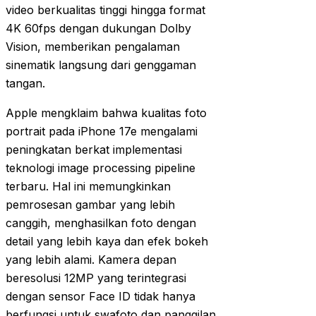
video berkualitas tinggi hingga format
4K 60fps dengan dukungan Dolby
Vision, memberikan pengalaman
sinematik langsung dari genggaman
tangan.
Apple mengklaim bahwa kualitas foto
portrait pada iPhone 17e mengalami
peningkatan berkat implementasi
teknologi image processing pipeline
terbaru. Hal ini memungkinkan
pemrosesan gambar yang lebih
canggih, menghasilkan foto dengan
detail yang lebih kaya dan efek bokeh
yang lebih alami. Kamera depan
beresolusi 12MP yang terintegrasi
dengan sensor Face ID tidak hanya
berfungsi untuk swafoto dan panggilan