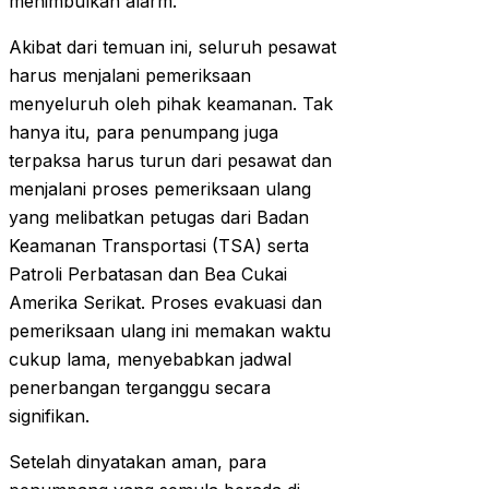
menimbulkan alarm.
Akibat dari temuan ini, seluruh pesawat
harus menjalani pemeriksaan
menyeluruh oleh pihak keamanan. Tak
hanya itu, para penumpang juga
terpaksa harus turun dari pesawat dan
menjalani proses pemeriksaan ulang
yang melibatkan petugas dari Badan
Keamanan Transportasi (TSA) serta
Patroli Perbatasan dan Bea Cukai
Amerika Serikat. Proses evakuasi dan
pemeriksaan ulang ini memakan waktu
cukup lama, menyebabkan jadwal
penerbangan terganggu secara
signifikan.
Setelah dinyatakan aman, para