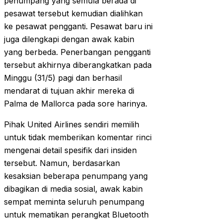
penumpang yang semula berada di
pesawat tersebut kemudian dialihkan
ke pesawat pengganti. Pesawat baru ini
juga dilengkapi dengan awak kabin
yang berbeda. Penerbangan pengganti
tersebut akhirnya diberangkatkan pada
Minggu (31/5) pagi dan berhasil
mendarat di tujuan akhir mereka di
Palma de Mallorca pada sore harinya.
Pihak United Airlines sendiri memilih
untuk tidak memberikan komentar rinci
mengenai detail spesifik dari insiden
tersebut. Namun, berdasarkan
kesaksian beberapa penumpang yang
dibagikan di media sosial, awak kabin
sempat meminta seluruh penumpang
untuk mematikan perangkat Bluetooth