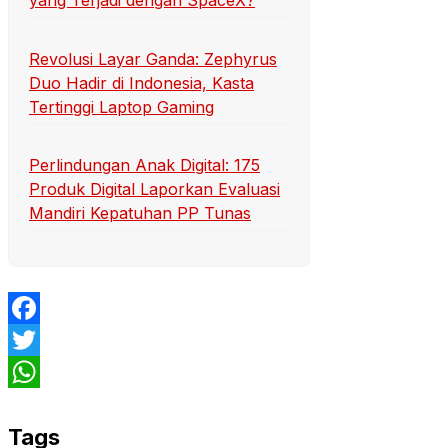
yang Terjadi dengan SpaceX?
Revolusi Layar Ganda: Zephyrus
Duo Hadir di Indonesia, Kasta
Tertinggi Laptop Gaming
Perlindungan Anak Digital: 175
Produk Digital Laporkan Evaluasi
Mandiri Kepatuhan PP Tunas
Facebook
Twitter
WhatsApp
Tags