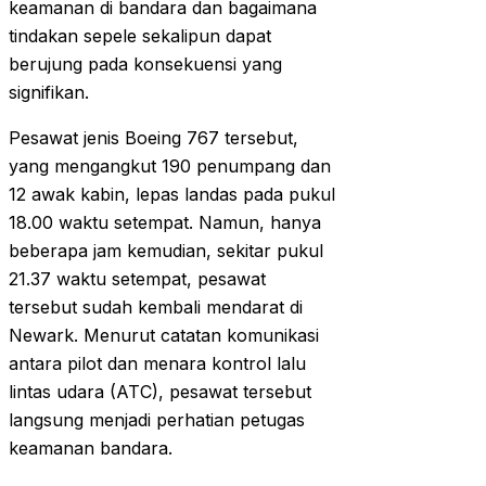
keamanan di bandara dan bagaimana
tindakan sepele sekalipun dapat
berujung pada konsekuensi yang
signifikan.
Pesawat jenis Boeing 767 tersebut,
yang mengangkut 190 penumpang dan
12 awak kabin, lepas landas pada pukul
18.00 waktu setempat. Namun, hanya
beberapa jam kemudian, sekitar pukul
21.37 waktu setempat, pesawat
tersebut sudah kembali mendarat di
Newark. Menurut catatan komunikasi
antara pilot dan menara kontrol lalu
lintas udara (ATC), pesawat tersebut
langsung menjadi perhatian petugas
keamanan bandara.