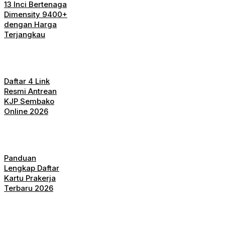
13 Inci Bertenaga
Dimensity 9400+
dengan Harga
Terjangkau
Daftar 4 Link
Resmi Antrean
KJP Sembako
Online 2026
Panduan
Lengkap Daftar
Kartu Prakerja
Terbaru 2026