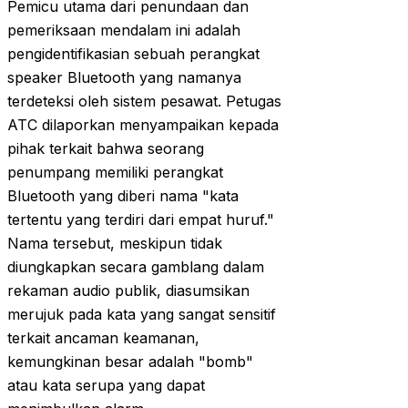
Pemicu utama dari penundaan dan
pemeriksaan mendalam ini adalah
pengidentifikasian sebuah perangkat
speaker Bluetooth yang namanya
terdeteksi oleh sistem pesawat. Petugas
ATC dilaporkan menyampaikan kepada
pihak terkait bahwa seorang
penumpang memiliki perangkat
Bluetooth yang diberi nama "kata
tertentu yang terdiri dari empat huruf."
Nama tersebut, meskipun tidak
diungkapkan secara gamblang dalam
rekaman audio publik, diasumsikan
merujuk pada kata yang sangat sensitif
terkait ancaman keamanan,
kemungkinan besar adalah "bomb"
atau kata serupa yang dapat