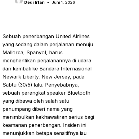
Dedi Irfan
Juni 1, 2026
Sebuah penerbangan United Airlines
yang sedang dalam perjalanan menuju
Mallorca, Spanyol, harus
menghentikan perjalanannya di udara
dan kembali ke Bandara Internasional
Newark Liberty, New Jersey, pada
Sabtu (30/5) lalu. Penyebabnya,
sebuah perangkat speaker Bluetooth
yang dibawa oleh salah satu
penumpang diberi nama yang
menimbulkan kekhawatiran serius bagi
keamanan penerbangan. Insiden ini
menunjukkan betapa sensitifnya isu