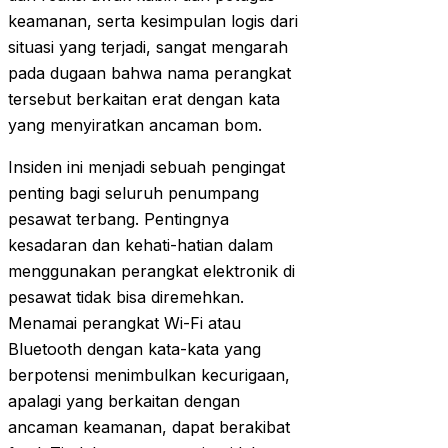
keamanan, serta kesimpulan logis dari
situasi yang terjadi, sangat mengarah
pada dugaan bahwa nama perangkat
tersebut berkaitan erat dengan kata
yang menyiratkan ancaman bom.
Insiden ini menjadi sebuah pengingat
penting bagi seluruh penumpang
pesawat terbang. Pentingnya
kesadaran dan kehati-hatian dalam
menggunakan perangkat elektronik di
pesawat tidak bisa diremehkan.
Menamai perangkat Wi-Fi atau
Bluetooth dengan kata-kata yang
berpotensi menimbulkan kecurigaan,
apalagi yang berkaitan dengan
ancaman keamanan, dapat berakibat