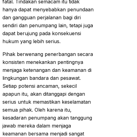
fatal. Tindakan semacam itu tidak
hanya dapat menyebabkan penundaan
dan gangguan perjalanan bagi diri
sendiri dan penumpang lain, tetapi juga
dapat berujung pada konsekuensi
hukum yang lebih serius.
Pihak berwenang penerbangan secara
konsisten menekankan pentingnya
menjaga ketenangan dan keamanan di
lingkungan bandara dan pesawat.
Setiap potensi ancaman, sekecil
apapun itu, akan ditanggapi dengan
serius untuk memastikan keselamatan
semua pihak. Oleh karena itu,
kesadaran penumpang akan tanggung
jawab mereka dalam menjaga
keamanan bersama menjadi sangat