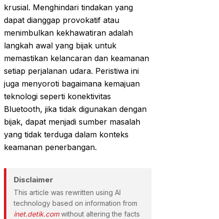
krusial. Menghindari tindakan yang
dapat dianggap provokatif atau
menimbulkan kekhawatiran adalah
langkah awal yang bijak untuk
memastikan kelancaran dan keamanan
setiap perjalanan udara. Peristiwa ini
juga menyoroti bagaimana kemajuan
teknologi seperti konektivitas
Bluetooth, jika tidak digunakan dengan
bijak, dapat menjadi sumber masalah
yang tidak terduga dalam konteks
keamanan penerbangan.
Disclaimer
This article was rewritten using AI
technology based on information from
inet.detik.com
without altering the facts