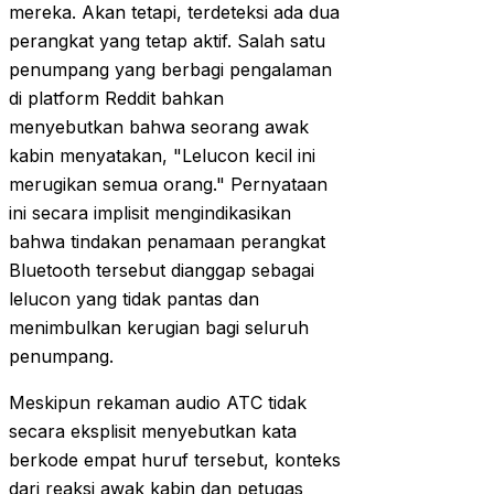
mereka. Akan tetapi, terdeteksi ada dua
perangkat yang tetap aktif. Salah satu
penumpang yang berbagi pengalaman
di platform Reddit bahkan
menyebutkan bahwa seorang awak
kabin menyatakan, "Lelucon kecil ini
merugikan semua orang." Pernyataan
ini secara implisit mengindikasikan
bahwa tindakan penamaan perangkat
Bluetooth tersebut dianggap sebagai
lelucon yang tidak pantas dan
menimbulkan kerugian bagi seluruh
penumpang.
Meskipun rekaman audio ATC tidak
secara eksplisit menyebutkan kata
berkode empat huruf tersebut, konteks
dari reaksi awak kabin dan petugas