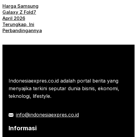
Harga Samsung
Galaxy Z Fold7
April 2026
Terungkap, Ini
Perbandingannya
Indonesiaexpres.co.id adalah portal berita yang
menyajika terkini seputar dunia bisnis, ekonomi,
teknologi, lifestyle.
info@indonesiaexpres.co.id
Informasi