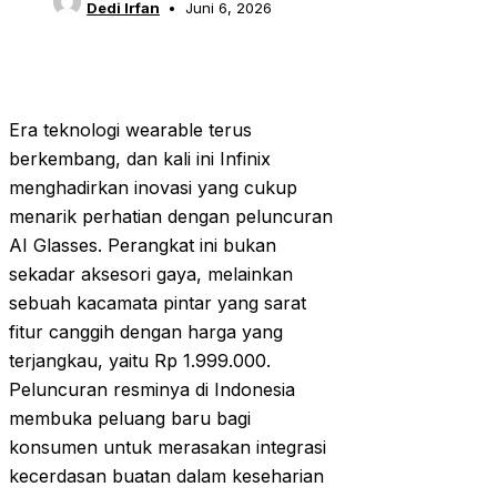
Dedi Irfan
Juni 6, 2026
Era teknologi wearable terus
berkembang, dan kali ini Infinix
menghadirkan inovasi yang cukup
menarik perhatian dengan peluncuran
AI Glasses. Perangkat ini bukan
sekadar aksesori gaya, melainkan
sebuah kacamata pintar yang sarat
fitur canggih dengan harga yang
terjangkau, yaitu Rp 1.999.000.
Peluncuran resminya di Indonesia
membuka peluang baru bagi
konsumen untuk merasakan integrasi
kecerdasan buatan dalam keseharian