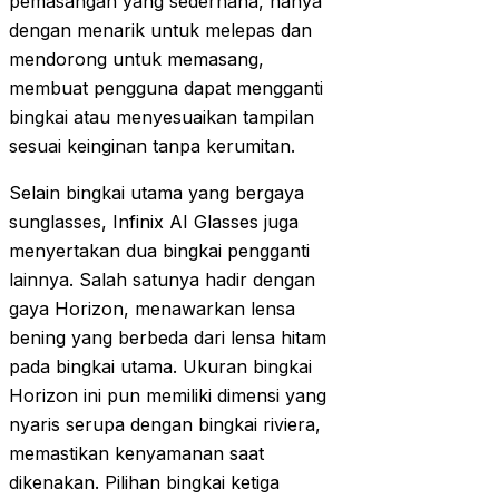
pemasangan yang sederhana, hanya
dengan menarik untuk melepas dan
mendorong untuk memasang,
membuat pengguna dapat mengganti
bingkai atau menyesuaikan tampilan
sesuai keinginan tanpa kerumitan.
Selain bingkai utama yang bergaya
sunglasses, Infinix AI Glasses juga
menyertakan dua bingkai pengganti
lainnya. Salah satunya hadir dengan
gaya Horizon, menawarkan lensa
bening yang berbeda dari lensa hitam
pada bingkai utama. Ukuran bingkai
Horizon ini pun memiliki dimensi yang
nyaris serupa dengan bingkai riviera,
memastikan kenyamanan saat
dikenakan. Pilihan bingkai ketiga