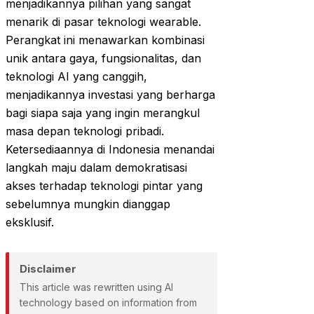
menjadikannya pilihan yang sangat
menarik di pasar teknologi wearable.
Perangkat ini menawarkan kombinasi
unik antara gaya, fungsionalitas, dan
teknologi AI yang canggih,
menjadikannya investasi yang berharga
bagi siapa saja yang ingin merangkul
masa depan teknologi pribadi.
Ketersediaannya di Indonesia menandai
langkah maju dalam demokratisasi
akses terhadap teknologi pintar yang
sebelumnya mungkin dianggap
eksklusif.
Disclaimer
This article was rewritten using AI
technology based on information from