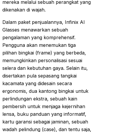
mereka melalui sebuah perangkat yang
dikenakan di wajah.
Dalam paket penjualannya, Infinix AI
Glasses menawarkan sebuah
pengalaman yang komprehensif.
Pengguna akan menemukan tiga
pilihan bingkai (frame) yang berbeda,
memungkinkan personalisasi sesuai
selera dan kebutuhan gaya. Selain itu,
disertakan pula sepasang tangkai
kacamata yang didesain secara
ergonomis, dua kantong bingkai untuk
perlindungan ekstra, sebuah kain
pembersih untuk menjaga kejernihan
lensa, buku panduan yang informatif,
kartu garansi sebagai jaminan, sebuah
wadah pelindung (case), dan tentu saja,