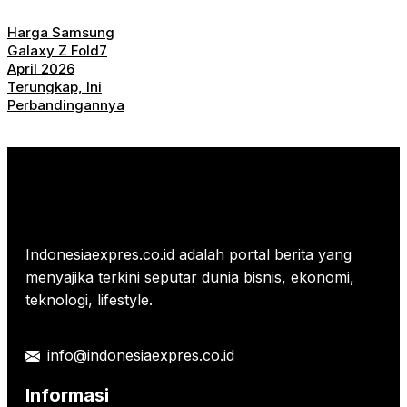
Harga Samsung
Galaxy Z Fold7
April 2026
Terungkap, Ini
Perbandingannya
Indonesiaexpres.co.id adalah portal berita yang
menyajika terkini seputar dunia bisnis, ekonomi,
teknologi, lifestyle.
info@indonesiaexpres.co.id
Informasi