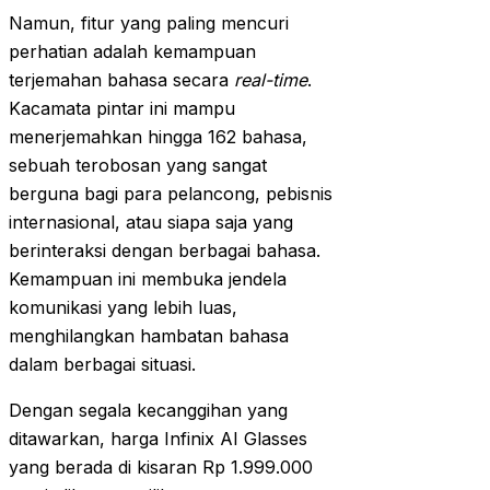
Namun, fitur yang paling mencuri
perhatian adalah kemampuan
terjemahan bahasa secara
real-time
.
Kacamata pintar ini mampu
menerjemahkan hingga 162 bahasa,
sebuah terobosan yang sangat
berguna bagi para pelancong, pebisnis
internasional, atau siapa saja yang
berinteraksi dengan berbagai bahasa.
Kemampuan ini membuka jendela
komunikasi yang lebih luas,
menghilangkan hambatan bahasa
dalam berbagai situasi.
Dengan segala kecanggihan yang
ditawarkan, harga Infinix AI Glasses
yang berada di kisaran Rp 1.999.000