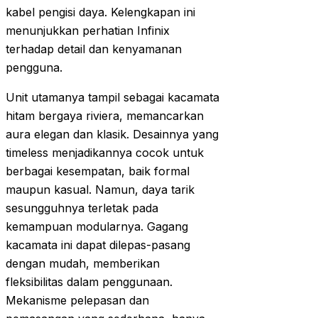
kabel pengisi daya. Kelengkapan ini
menunjukkan perhatian Infinix
terhadap detail dan kenyamanan
pengguna.
Unit utamanya tampil sebagai kacamata
hitam bergaya riviera, memancarkan
aura elegan dan klasik. Desainnya yang
timeless menjadikannya cocok untuk
berbagai kesempatan, baik formal
maupun kasual. Namun, daya tarik
sesungguhnya terletak pada
kemampuan modularnya. Gagang
kacamata ini dapat dilepas-pasang
dengan mudah, memberikan
fleksibilitas dalam penggunaan.
Mekanisme pelepasan dan