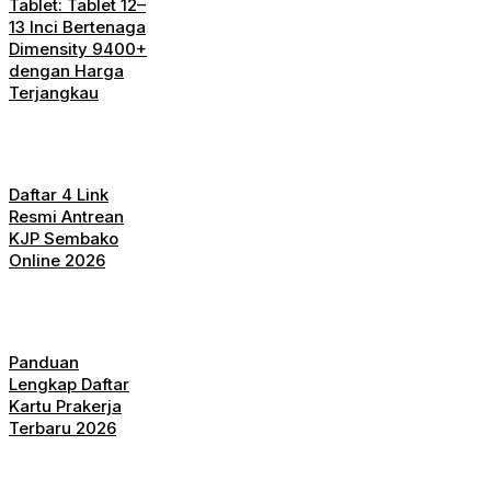
Tablet: Tablet 12–
13 Inci Bertenaga
Dimensity 9400+
dengan Harga
Terjangkau
Daftar 4 Link
Resmi Antrean
KJP Sembako
Online 2026
Panduan
Lengkap Daftar
Kartu Prakerja
Terbaru 2026