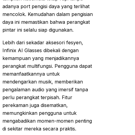
adanya port pengisi daya yang terlihat
mencolok. Kemudahan dalam pengisian
daya ini memastikan bahwa perangkat
pintar ini selalu siap digunakan.
Lebih dari sekadar aksesori fesyen,
Infinix AI Glasses dibekali dengan
kemampuan yang menjadikannya
perangkat multifungsi. Pengguna dapat
memanfaatkannya untuk
mendengarkan musik, memberikan
pengalaman audio yang imersif tanpa
perlu perangkat terpisah. Fitur
perekaman juga disematkan,
memungkinkan pengguna untuk
mengabadikan momen-momen penting
di sekitar mereka secara praktis.