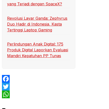
yang Terjadi dengan SpaceX?
Revolusi Layar Ganda: Zephyrus
Duo Hadir di Indonesia, Kasta
Tertinggi Laptop Gaming
Perlindungan Anak Digital: 175
Produk Digital Laporkan Evaluasi
Mandiri Kepatuhan PP Tunas
Facebook
Twitter
WhatsApp