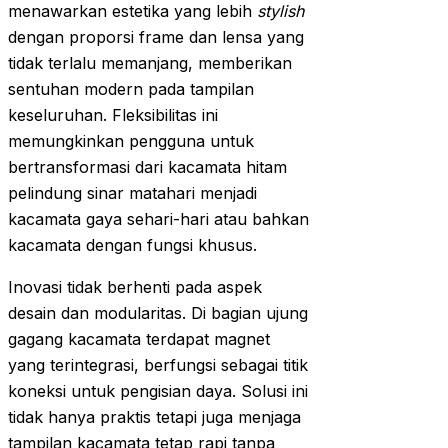
menawarkan estetika yang lebih
stylish
dengan proporsi frame dan lensa yang
tidak terlalu memanjang, memberikan
sentuhan modern pada tampilan
keseluruhan. Fleksibilitas ini
memungkinkan pengguna untuk
bertransformasi dari kacamata hitam
pelindung sinar matahari menjadi
kacamata gaya sehari-hari atau bahkan
kacamata dengan fungsi khusus.
Inovasi tidak berhenti pada aspek
desain dan modularitas. Di bagian ujung
gagang kacamata terdapat magnet
yang terintegrasi, berfungsi sebagai titik
koneksi untuk pengisian daya. Solusi ini
tidak hanya praktis tetapi juga menjaga
tampilan kacamata tetap rapi tanpa