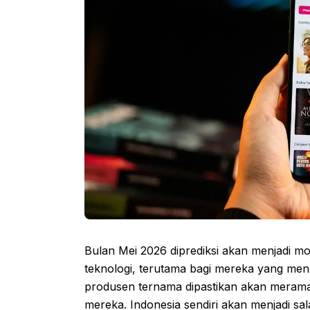
Bulan Mei 2026 diprediksi akan menjadi mo
teknologi, terutama bagi mereka yang me
produsen ternama dipastikan akan merama
mereka. Indonesia sendiri akan menjadi s