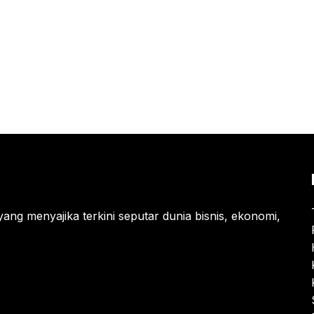
yang menyajika terkini seputar dunia bisnis, ekonomi,