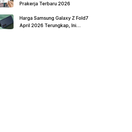
Prakerja Terbaru 2026
Harga Samsung Galaxy Z Fold7
April 2026 Terungkap, Ini
Perbandingannya