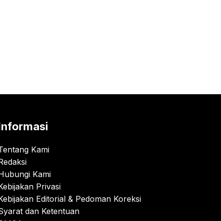
Informasi
Tentang Kami
Redaksi
Hubungi Kami
Kebijakan Privasi
Kebijakan Editorial & Pedoman Koreksi
Syarat dan Ketentuan