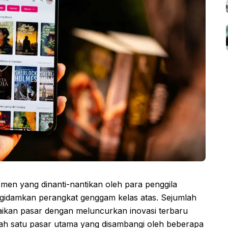
men yang dinanti-nantikan oleh para penggila
ngidamkan perangkat genggam kelas atas. Sejumlah
ikan pasar dengan meluncurkan inovasi terbaru
alah satu pasar utama yang disambangi oleh beberapa