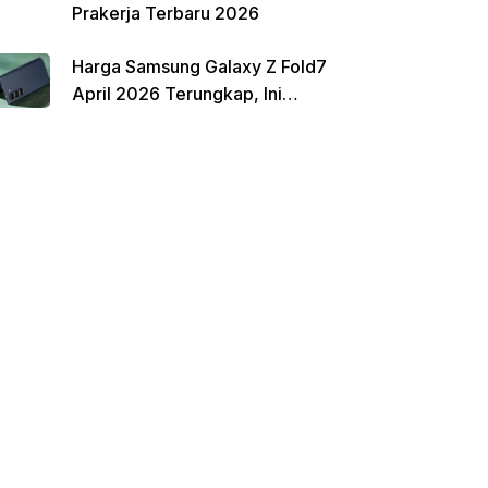
Prakerja Terbaru 2026
Harga Samsung Galaxy Z Fold7
April 2026 Terungkap, Ini
Perbandingannya