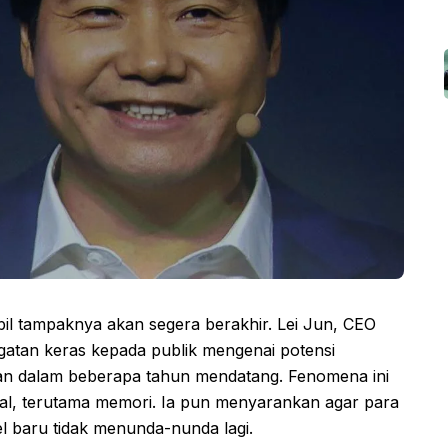
il tampaknya akan segera berakhir. Lei Jun, CEO
gatan keras kepada publik mengenai potensi
ikan dalam beberapa tahun mendatang. Fenomena ini
ial, terutama memori. Ia pun menyarankan agar para
 baru tidak menunda-nunda lagi.