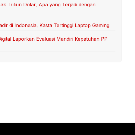
k Triliun Dolar, Apa yang Terjadi dengan
ir di Indonesia, Kasta Tertinggi Laptop Gaming
Digital Laporkan Evaluasi Mandiri Kepatuhan PP