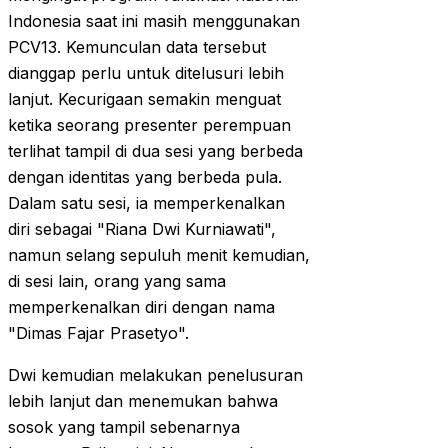
Indonesia saat ini masih menggunakan
PCV13. Kemunculan data tersebut
dianggap perlu untuk ditelusuri lebih
lanjut. Kecurigaan semakin menguat
ketika seorang presenter perempuan
terlihat tampil di dua sesi yang berbeda
dengan identitas yang berbeda pula.
Dalam satu sesi, ia memperkenalkan
diri sebagai "Riana Dwi Kurniawati",
namun selang sepuluh menit kemudian,
di sesi lain, orang yang sama
memperkenalkan diri dengan nama
"Dimas Fajar Prasetyo".
Dwi kemudian melakukan penelusuran
lebih lanjut dan menemukan bahwa
sosok yang tampil sebenarnya