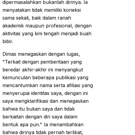
dipermasalahkan bukanlah dirinya. Ia
menyatakan tidak memiliki koneksi
sama sekali, baik dalam ranah
akademik maupun profesional, dengan
aktivitas yang kini tengah menjadi buah
bibir.
Dimas menegaskan dengan lugas,
"Terkait dengan pemberitaan yang
beredar akhir-akhir ini menyangkut
kemunculan beberapa publikasi yang
mencantumkan nama serta afiliasi yang
menyerupai identitas saya, dengan ini
saya mengklarifikasi dan menegaskan
bahwa itu bukan saya dan tidak
berkaitan dengan diri saya dalam
bentuk apa pun." Ia menambahkan
bahwa dirinya tidak pernah terlibat,