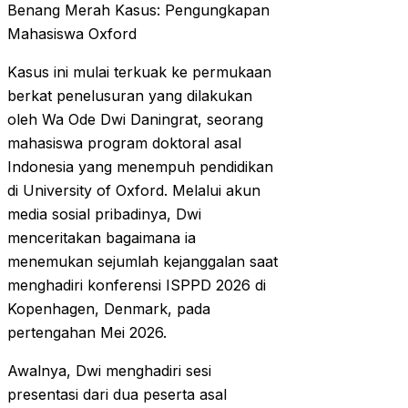
Benang Merah Kasus: Pengungkapan
Mahasiswa Oxford
Kasus ini mulai terkuak ke permukaan
berkat penelusuran yang dilakukan
oleh Wa Ode Dwi Daningrat, seorang
mahasiswa program doktoral asal
Indonesia yang menempuh pendidikan
di University of Oxford. Melalui akun
media sosial pribadinya, Dwi
menceritakan bagaimana ia
menemukan sejumlah kejanggalan saat
menghadiri konferensi ISPPD 2026 di
Kopenhagen, Denmark, pada
pertengahan Mei 2026.
Awalnya, Dwi menghadiri sesi
presentasi dari dua peserta asal