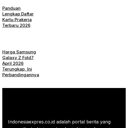
Panduan
Lengkap Daftar
Kartu Prakerja
Terbaru 2026
Harga Samsung
Galaxy Z Fold7
April 2026
Terungkap, Ini
Perbandingannya
Indonesiaexpres.co.id adalah portal berita yang