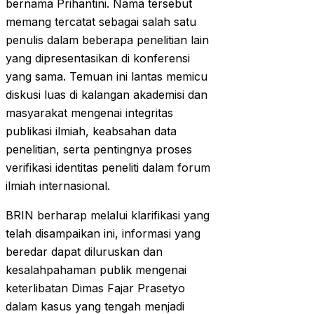
bernama Prihantini. Nama tersebut
memang tercatat sebagai salah satu
penulis dalam beberapa penelitian lain
yang dipresentasikan di konferensi
yang sama. Temuan ini lantas memicu
diskusi luas di kalangan akademisi dan
masyarakat mengenai integritas
publikasi ilmiah, keabsahan data
penelitian, serta pentingnya proses
verifikasi identitas peneliti dalam forum
ilmiah internasional.
BRIN berharap melalui klarifikasi yang
telah disampaikan ini, informasi yang
beredar dapat diluruskan dan
kesalahpahaman publik mengenai
keterlibatan Dimas Fajar Prasetyo
dalam kasus yang tengah menjadi