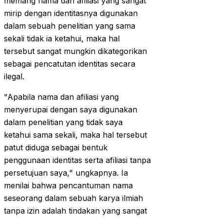
memang nama dan afiliasi yang sangat
mirip dengan identitasnya digunakan
dalam sebuah penelitian yang sama
sekali tidak ia ketahui, maka hal
tersebut sangat mungkin dikategorikan
sebagai pencatutan identitas secara
ilegal.
"Apabila nama dan afiliasi yang
menyerupai dengan saya digunakan
dalam penelitian yang tidak saya
ketahui sama sekali, maka hal tersebut
patut diduga sebagai bentuk
penggunaan identitas serta afiliasi tanpa
persetujuan saya," ungkapnya. Ia
menilai bahwa pencantuman nama
seseorang dalam sebuah karya ilmiah
tanpa izin adalah tindakan yang sangat