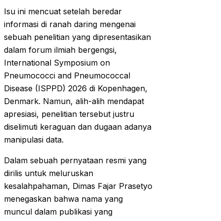
Isu ini mencuat setelah beredar
informasi di ranah daring mengenai
sebuah penelitian yang dipresentasikan
dalam forum ilmiah bergengsi,
International Symposium on
Pneumococci and Pneumococcal
Disease (ISPPD) 2026 di Kopenhagen,
Denmark. Namun, alih-alih mendapat
apresiasi, penelitian tersebut justru
diselimuti keraguan dan dugaan adanya
manipulasi data.
Dalam sebuah pernyataan resmi yang
dirilis untuk meluruskan
kesalahpahaman, Dimas Fajar Prasetyo
menegaskan bahwa nama yang
muncul dalam publikasi yang