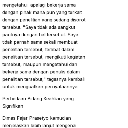
mengetahui, apalagi bekerja sama
dengan pihak mana pun yang terkait
dengan penelitian yang sedang disorot
tersebut. "Saya tidak ada sangkut
pautnya dengan hal tersebut. Saya
tidak pernah sama sekali membuat
penelitian tersebut, terlibat dalam
penelitian tersebut, mengikuti kegiatan
tersebut, maupun mengetahui dan
bekerja sama dengan penulis dalam
penelitian tersebut," tegasnya kembali
untuk menguatkan pernyataannya.
Perbedaan Bidang Keahlian yang
Signifikan
Dimas Fajar Prasetyo kemudian
menjelaskan lebih lanjut mengenai