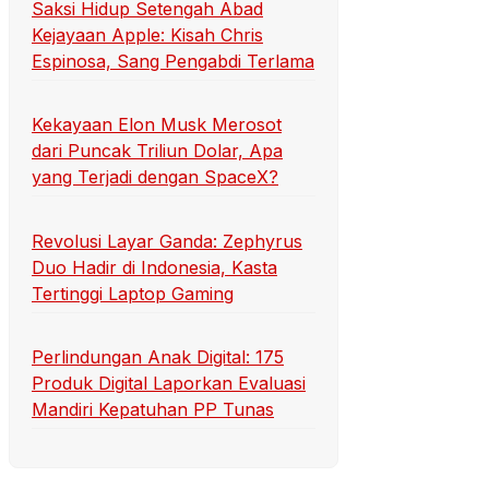
Saksi Hidup Setengah Abad
Kejayaan Apple: Kisah Chris
Espinosa, Sang Pengabdi Terlama
Kekayaan Elon Musk Merosot
dari Puncak Triliun Dolar, Apa
yang Terjadi dengan SpaceX?
Revolusi Layar Ganda: Zephyrus
Duo Hadir di Indonesia, Kasta
Tertinggi Laptop Gaming
Perlindungan Anak Digital: 175
Produk Digital Laporkan Evaluasi
Mandiri Kepatuhan PP Tunas