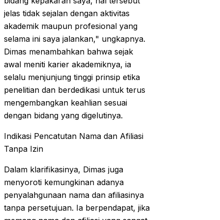
bidang kepakaran saya, hal tersebut
jelas tidak sejalan dengan aktivitas
akademik maupun profesional yang
selama ini saya jalankan," ungkapnya.
Dimas menambahkan bahwa sejak
awal meniti karier akademiknya, ia
selalu menjunjung tinggi prinsip etika
penelitian dan berdedikasi untuk terus
mengembangkan keahlian sesuai
dengan bidang yang digelutinya.
Indikasi Pencatutan Nama dan Afiliasi
Tanpa Izin
Dalam klarifikasinya, Dimas juga
menyoroti kemungkinan adanya
penyalahgunaan nama dan afiliasinya
tanpa persetujuan. Ia berpendapat, jika