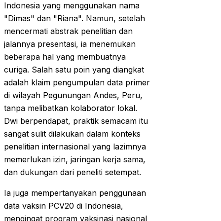
Indonesia yang menggunakan nama
"Dimas" dan "Riana". Namun, setelah
mencermati abstrak penelitian dan
jalannya presentasi, ia menemukan
beberapa hal yang membuatnya
curiga. Salah satu poin yang diangkat
adalah klaim pengumpulan data primer
di wilayah Pegunungan Andes, Peru,
tanpa melibatkan kolaborator lokal.
Dwi berpendapat, praktik semacam itu
sangat sulit dilakukan dalam konteks
penelitian internasional yang lazimnya
memerlukan izin, jaringan kerja sama,
dan dukungan dari peneliti setempat.
Ia juga mempertanyakan penggunaan
data vaksin PCV20 di Indonesia,
mengingat program vaksinasi nasional