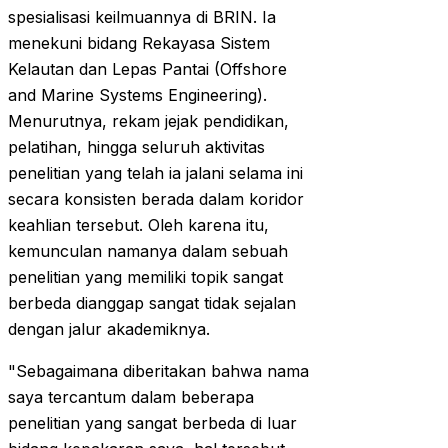
spesialisasi keilmuannya di BRIN. Ia
menekuni bidang Rekayasa Sistem
Kelautan dan Lepas Pantai (Offshore
and Marine Systems Engineering).
Menurutnya, rekam jejak pendidikan,
pelatihan, hingga seluruh aktivitas
penelitian yang telah ia jalani selama ini
secara konsisten berada dalam koridor
keahlian tersebut. Oleh karena itu,
kemunculan namanya dalam sebuah
penelitian yang memiliki topik sangat
berbeda dianggap sangat tidak sejalan
dengan jalur akademiknya.
"Sebagaimana diberitakan bahwa nama
saya tercantum dalam beberapa
penelitian yang sangat berbeda di luar