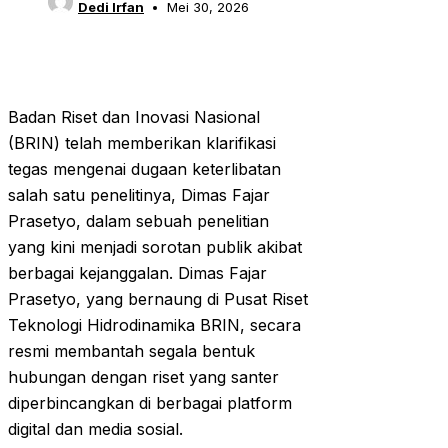
Dedi Irfan
Mei 30, 2026
Badan Riset dan Inovasi Nasional
(BRIN) telah memberikan klarifikasi
tegas mengenai dugaan keterlibatan
salah satu penelitinya, Dimas Fajar
Prasetyo, dalam sebuah penelitian
yang kini menjadi sorotan publik akibat
berbagai kejanggalan. Dimas Fajar
Prasetyo, yang bernaung di Pusat Riset
Teknologi Hidrodinamika BRIN, secara
resmi membantah segala bentuk
hubungan dengan riset yang santer
diperbincangkan di berbagai platform
digital dan media sosial.