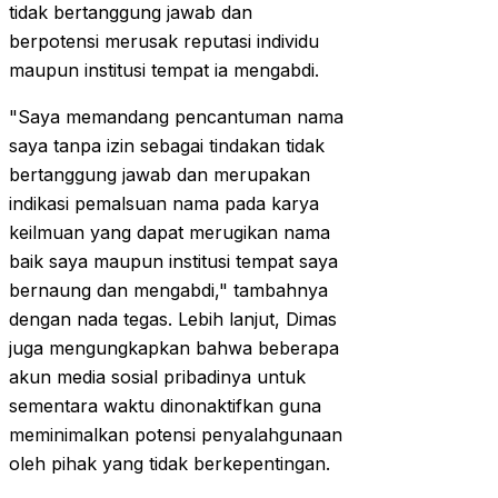
tidak bertanggung jawab dan
berpotensi merusak reputasi individu
maupun institusi tempat ia mengabdi.
"Saya memandang pencantuman nama
saya tanpa izin sebagai tindakan tidak
bertanggung jawab dan merupakan
indikasi pemalsuan nama pada karya
keilmuan yang dapat merugikan nama
baik saya maupun institusi tempat saya
bernaung dan mengabdi," tambahnya
dengan nada tegas. Lebih lanjut, Dimas
juga mengungkapkan bahwa beberapa
akun media sosial pribadinya untuk
sementara waktu dinonaktifkan guna
meminimalkan potensi penyalahgunaan
oleh pihak yang tidak berkepentingan.