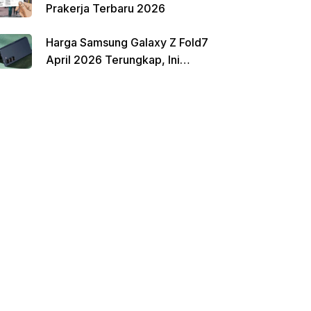
Prakerja Terbaru 2026
Harga Samsung Galaxy Z Fold7
April 2026 Terungkap, Ini
Perbandingannya