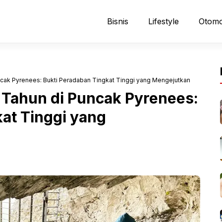
Bisnis
Lifestyle
Otomo
uncak Pyrenees: Bukti Peradaban Tingkat Tinggi yang Mengejutkan
 Tahun di Puncak Pyrenees:
at Tinggi yang