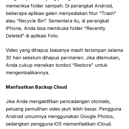
memeriksa folder sampah. Di perangkat Android,
beberapa aplikasi galeri menyediakan fitur “Trash”
atau “Recycle Bin”. Sementara itu, di perangkat
iPhone, Anda bisa membuka folder “Recently
Deleted” di aplikasi Foto.
Video yang dihapus biasanya masih tersimpan selama
30 hari sebelum dihapus permanen. Jika ditemukan,
Anda cukup menekan tombol “Restore” untuk
mengembalikannya.
Manfaatkan Backup Cloud
Jika Anda mengaktifkan pencadangan otomatis,
peluang pemulihan video jauh lebih besar. Pengguna
Android umumnya menggunakan Google Photos,
sedangkan pengguna iOS memanfaatkan iCloud.