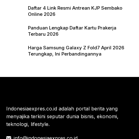
9400+ dengan Harga Terjangkau
Daftar 4 Link Resmi Antrean KJP Sembako
Online 2026
Panduan Lengkap Daftar Kartu Prakerja
Terbaru 2026
Harga Samsung Galaxy Z Fold7 April 2026
Terungkap, Ini Perbandingannya
Indonesiaexpres.co.id adalah portal berita yang
menyajika terkini seputar dunia bisnis, ekonomi,
teknologi, lifestyle.
info@indonesiaexpres.co.id