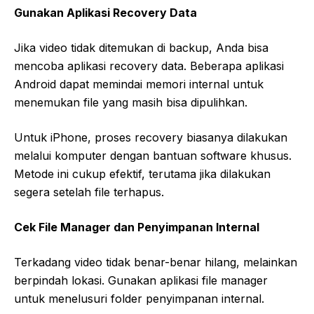
Gunakan Aplikasi Recovery Data
Jika video tidak ditemukan di backup, Anda bisa
mencoba aplikasi recovery data. Beberapa aplikasi
Android dapat memindai memori internal untuk
menemukan file yang masih bisa dipulihkan.
Untuk iPhone, proses recovery biasanya dilakukan
melalui komputer dengan bantuan software khusus.
Metode ini cukup efektif, terutama jika dilakukan
segera setelah file terhapus.
Cek File Manager dan Penyimpanan Internal
Terkadang video tidak benar-benar hilang, melainkan
berpindah lokasi. Gunakan aplikasi file manager
untuk menelusuri folder penyimpanan internal.