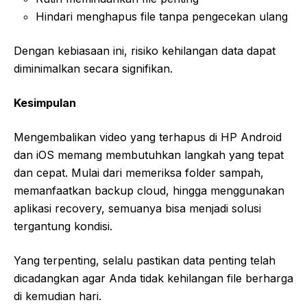
Hindari menghapus file tanpa pengecekan ulang
Dengan kebiasaan ini, risiko kehilangan data dapat
diminimalkan secara signifikan.
Kesimpulan
Mengembalikan video yang terhapus di HP Android
dan iOS memang membutuhkan langkah yang tepat
dan cepat. Mulai dari memeriksa folder sampah,
memanfaatkan backup cloud, hingga menggunakan
aplikasi recovery, semuanya bisa menjadi solusi
tergantung kondisi.
Yang terpenting, selalu pastikan data penting telah
dicadangkan agar Anda tidak kehilangan file berharga
di kemudian hari.