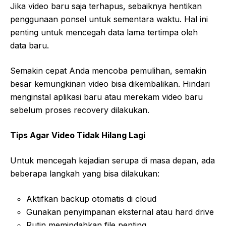
Jika video baru saja terhapus, sebaiknya hentikan
penggunaan ponsel untuk sementara waktu. Hal ini
penting untuk mencegah data lama tertimpa oleh
data baru.
Semakin cepat Anda mencoba pemulihan, semakin
besar kemungkinan video bisa dikembalikan. Hindari
menginstal aplikasi baru atau merekam video baru
sebelum proses recovery dilakukan.
Tips Agar Video Tidak Hilang Lagi
Untuk mencegah kejadian serupa di masa depan, ada
beberapa langkah yang bisa dilakukan:
Aktifkan backup otomatis di cloud
Gunakan penyimpanan eksternal atau hard drive
Rutin memindahkan file penting