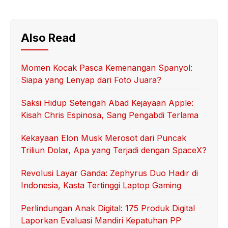
Also Read
Momen Kocak Pasca Kemenangan Spanyol:
Siapa yang Lenyap dari Foto Juara?
Saksi Hidup Setengah Abad Kejayaan Apple:
Kisah Chris Espinosa, Sang Pengabdi Terlama
Kekayaan Elon Musk Merosot dari Puncak
Triliun Dolar, Apa yang Terjadi dengan SpaceX?
Revolusi Layar Ganda: Zephyrus Duo Hadir di
Indonesia, Kasta Tertinggi Laptop Gaming
Perlindungan Anak Digital: 175 Produk Digital
Laporkan Evaluasi Mandiri Kepatuhan PP