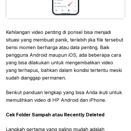
Kehilangan video penting di ponsel bisa menjadi
situasi yang membuat panik, terlebih jika file tersebut
berisi momen berharga atau data penting. Baik
pengguna Android maupun iOS, ada beberapa cara
yang bisa dilakukan untuk mengembalikan video
yang terhapus, bahkan dalam kondisi tertentu meski
sudah dianggap permanen.
Berikut panduan lengkap yang bisa Anda ikuti untuk
memulihkan video di HP Android dan iPhone.
Cek Folder Sampah atau Recently Deleted
Langkah pertama yang paling mudah adalah