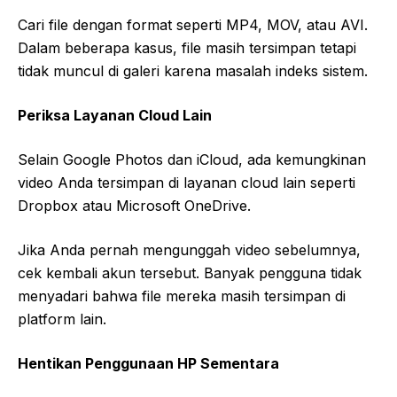
Cari file dengan format seperti MP4, MOV, atau AVI.
Dalam beberapa kasus, file masih tersimpan tetapi
tidak muncul di galeri karena masalah indeks sistem.
Periksa Layanan Cloud Lain
Selain Google Photos dan iCloud, ada kemungkinan
video Anda tersimpan di layanan cloud lain seperti
Dropbox atau Microsoft OneDrive.
Jika Anda pernah mengunggah video sebelumnya,
cek kembali akun tersebut. Banyak pengguna tidak
menyadari bahwa file mereka masih tersimpan di
platform lain.
Hentikan Penggunaan HP Sementara