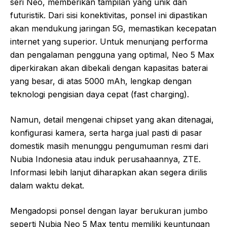
seri Neo, memberikan tampilan yang unik dan
futuristik. Dari sisi konektivitas, ponsel ini dipastikan
akan mendukung jaringan 5G, memastikan kecepatan
internet yang superior. Untuk menunjang performa
dan pengalaman pengguna yang optimal, Neo 5 Max
diperkirakan akan dibekali dengan kapasitas baterai
yang besar, di atas 5000 mAh, lengkap dengan
teknologi pengisian daya cepat (fast charging).
Namun, detail mengenai chipset yang akan ditenagai,
konfigurasi kamera, serta harga jual pasti di pasar
domestik masih menunggu pengumuman resmi dari
Nubia Indonesia atau induk perusahaannya, ZTE.
Informasi lebih lanjut diharapkan akan segera dirilis
dalam waktu dekat.
Mengadopsi ponsel dengan layar berukuran jumbo
seperti Nubia Neo 5 Max tentu memiliki keuntungan