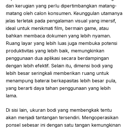
dan kerugian yang perlu dipertimbangkan matang-
matang oleh calon konsumen. Keunggulan utamanya
jelas terletak pada pengalaman visual yang imersif,
ideal untuk menikmati film, bermain game, atau
bahkan membaca dokumen yang lebih nyaman.
Ruang layar yang lebih luas juga membuka potensi
produktivitas yang lebih baik, memungkinkan
penggunaan dua aplikasi secara berdampingan
dengan lebih efektif. Selain itu, dimensi bodi yang
lebih besar seringkali memberikan ruang untuk
menampung baterai berkapasitas lebih besar pula,
yang berarti daya tahan penggunaan yang lebih
lama.
Di sisi lain, ukuran bodi yang membengkak tentu
akan menjadi tantangan tersendiri. Mengoperasikan
ponsel sebesar ini dengan satu tangan kemungkinan