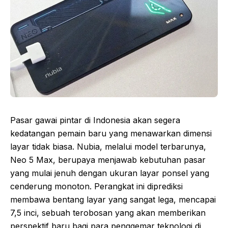
Pasar gawai pintar di Indonesia akan segera
kedatangan pemain baru yang menawarkan dimensi
layar tidak biasa. Nubia, melalui model terbarunya,
Neo 5 Max, berupaya menjawab kebutuhan pasar
yang mulai jenuh dengan ukuran layar ponsel yang
cenderung monoton. Perangkat ini diprediksi
membawa bentang layar yang sangat lega, mencapai
7,5 inci, sebuah terobosan yang akan memberikan
perspektif baru bagi para penggemar teknologi di