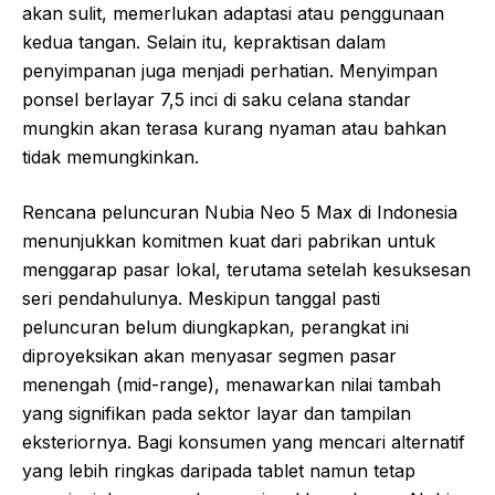
akan sulit, memerlukan adaptasi atau penggunaan
kedua tangan. Selain itu, kepraktisan dalam
penyimpanan juga menjadi perhatian. Menyimpan
ponsel berlayar 7,5 inci di saku celana standar
mungkin akan terasa kurang nyaman atau bahkan
tidak memungkinkan.
Rencana peluncuran Nubia Neo 5 Max di Indonesia
menunjukkan komitmen kuat dari pabrikan untuk
menggarap pasar lokal, terutama setelah kesuksesan
seri pendahulunya. Meskipun tanggal pasti
peluncuran belum diungkapkan, perangkat ini
diproyeksikan akan menyasar segmen pasar
menengah (mid-range), menawarkan nilai tambah
yang signifikan pada sektor layar dan tampilan
eksteriornya. Bagi konsumen yang mencari alternatif
yang lebih ringkas daripada tablet namun tetap