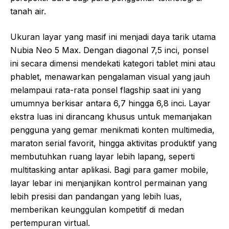
tanah air.
Ukuran layar yang masif ini menjadi daya tarik utama
Nubia Neo 5 Max. Dengan diagonal 7,5 inci, ponsel
ini secara dimensi mendekati kategori tablet mini atau
phablet, menawarkan pengalaman visual yang jauh
melampaui rata-rata ponsel flagship saat ini yang
umumnya berkisar antara 6,7 hingga 6,8 inci. Layar
ekstra luas ini dirancang khusus untuk memanjakan
pengguna yang gemar menikmati konten multimedia,
maraton serial favorit, hingga aktivitas produktif yang
membutuhkan ruang layar lebih lapang, seperti
multitasking antar aplikasi. Bagi para gamer mobile,
layar lebar ini menjanjikan kontrol permainan yang
lebih presisi dan pandangan yang lebih luas,
memberikan keunggulan kompetitif di medan
pertempuran virtual.