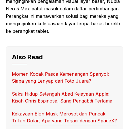
menginginkan pengalaman visual layar besar, Nubia
Neo 5 Max patut masuk dalam daftar pertimbangan.
Perangkat ini menawarkan solusi bagi mereka yang
menginginkan keleluasaan layar tanpa harus beralih
ke perangkat tablet.
Also Read
Momen Kocak Pasca Kemenangan Spanyol:
Siapa yang Lenyap dari Foto Juara?
Saksi Hidup Setengah Abad Kejayaan Apple:
Kisah Chris Espinosa, Sang Pengabdi Terlama
Kekayaan Elon Musk Merosot dari Puncak
Triliun Dolar, Apa yang Terjadi dengan SpaceX?