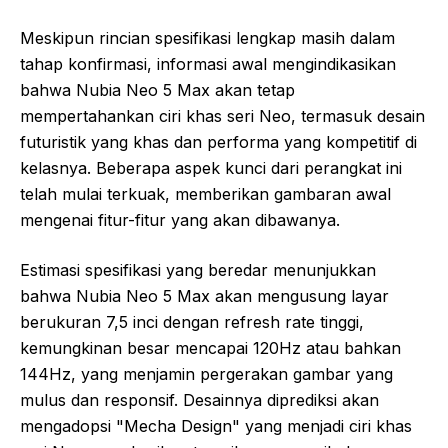
Meskipun rincian spesifikasi lengkap masih dalam
tahap konfirmasi, informasi awal mengindikasikan
bahwa Nubia Neo 5 Max akan tetap
mempertahankan ciri khas seri Neo, termasuk desain
futuristik yang khas dan performa yang kompetitif di
kelasnya. Beberapa aspek kunci dari perangkat ini
telah mulai terkuak, memberikan gambaran awal
mengenai fitur-fitur yang akan dibawanya.
Estimasi spesifikasi yang beredar menunjukkan
bahwa Nubia Neo 5 Max akan mengusung layar
berukuran 7,5 inci dengan refresh rate tinggi,
kemungkinan besar mencapai 120Hz atau bahkan
144Hz, yang menjamin pergerakan gambar yang
mulus dan responsif. Desainnya diprediksi akan
mengadopsi "Mecha Design" yang menjadi ciri khas