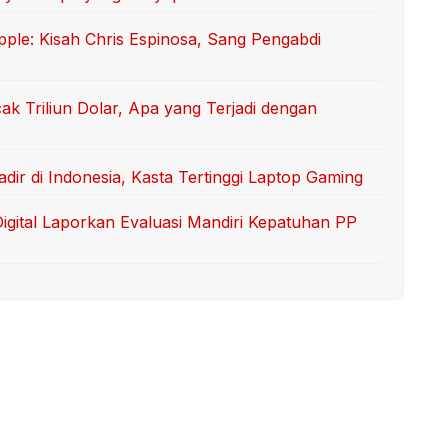
ple: Kisah Chris Espinosa, Sang Pengabdi
k Triliun Dolar, Apa yang Terjadi dengan
ir di Indonesia, Kasta Tertinggi Laptop Gaming
Digital Laporkan Evaluasi Mandiri Kepatuhan PP