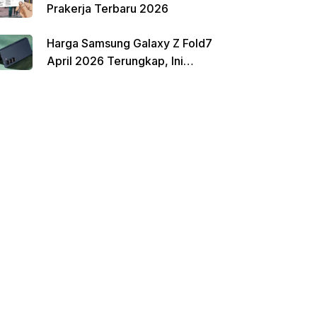
Prakerja Terbaru 2026
Harga Samsung Galaxy Z Fold7
April 2026 Terungkap, Ini
Perbandingannya