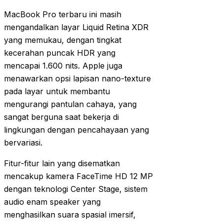
MacBook Pro terbaru ini masih
mengandalkan layar Liquid Retina XDR
yang memukau, dengan tingkat
kecerahan puncak HDR yang
mencapai 1.600 nits. Apple juga
menawarkan opsi lapisan nano-texture
pada layar untuk membantu
mengurangi pantulan cahaya, yang
sangat berguna saat bekerja di
lingkungan dengan pencahayaan yang
bervariasi.
Fitur-fitur lain yang disematkan
mencakup kamera FaceTime HD 12 MP
dengan teknologi Center Stage, sistem
audio enam speaker yang
menghasilkan suara spasial imersif,