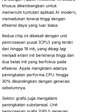
khusus dikembangkan untuk
memenuhi tuntutan aplikasi AI modern,
memadukan kinerja tinggi dengan
efisiensi daya yang luar biasa.
Kedua chip ini dibekali dengan unit
pemrosesan pusat (CPU) yang terdiri
dari hingga 18 inti, yang dibagi lagi
menjadi enam inti berkinerja tinggi dan
dua belas inti yang berfokus pada
efisiensi. Apple mengklaim adanya
peningkatan performa CPU hingga
30% dibandingkan dengan generasi
sebelumnya.
Sektor grafis juga mengalami
peningkatan substansial. Unit
pemrosesan grafis (GPU) generasi