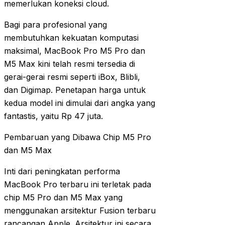
memerlukan koneksi cloud.
Bagi para profesional yang
membutuhkan kekuatan komputasi
maksimal, MacBook Pro M5 Pro dan
M5 Max kini telah resmi tersedia di
gerai-gerai resmi seperti iBox, Blibli,
dan Digimap. Penetapan harga untuk
kedua model ini dimulai dari angka yang
fantastis, yaitu Rp 47 juta.
Pembaruan yang Dibawa Chip M5 Pro
dan M5 Max
Inti dari peningkatan performa
MacBook Pro terbaru ini terletak pada
chip M5 Pro dan M5 Max yang
menggunakan arsitektur Fusion terbaru
rancangan Apple. Arsitektur ini secara