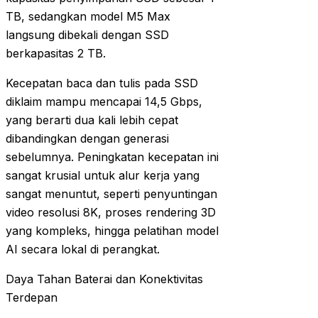
TB, sedangkan model M5 Max
langsung dibekali dengan SSD
berkapasitas 2 TB.
Kecepatan baca dan tulis pada SSD
diklaim mampu mencapai 14,5 Gbps,
yang berarti dua kali lebih cepat
dibandingkan dengan generasi
sebelumnya. Peningkatan kecepatan ini
sangat krusial untuk alur kerja yang
sangat menuntut, seperti penyuntingan
video resolusi 8K, proses rendering 3D
yang kompleks, hingga pelatihan model
AI secara lokal di perangkat.
Daya Tahan Baterai dan Konektivitas
Terdepan