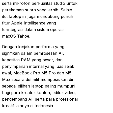
serta mikrofon berkualitas studio untuk
perekaman suara yang jernih. Selain
itu, laptop ini juga mendukung penuh
fitur Apple Intelligence yang
terintegrasi dalam sistem operasi
macOS Tahoe.
Dengan lonjakan performa yang
signifikan dalam pemrosesan AI,
kapasitas RAM yang besar, dan
penyimpanan internal yang luas sejak
awal, MacBook Pro M5 Pro dan M5
Max secara definitif memposisikan diri
sebagai pilihan laptop paling mumpuni
bagi para kreator konten, editor video,
pengembang AI, serta para profesional
kreatif lainnya di Indonesia.