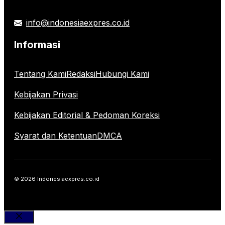
info@indonesiaexpres.co.id
Informasi
Tentang Kami
Redaksi
Hubungi Kami
Kebijakan Privasi
Kebijakan Editorial & Pedoman Koreksi
Syarat dan Ketentuan
DMCA
© 2026 Indonesiaexpres.co.id