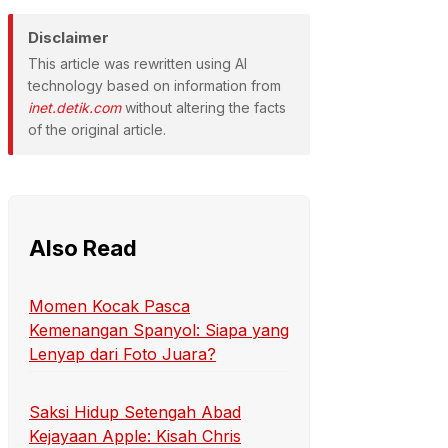
Disclaimer
This article was rewritten using AI
technology based on information from
inet.detik.com
without altering the facts
of the original article.
Also Read
Momen Kocak Pasca
Kemenangan Spanyol: Siapa yang
Lenyap dari Foto Juara?
Saksi Hidup Setengah Abad
Kejayaan Apple: Kisah Chris