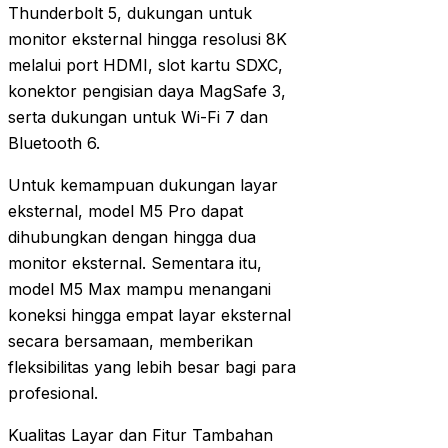
Thunderbolt 5, dukungan untuk
monitor eksternal hingga resolusi 8K
melalui port HDMI, slot kartu SDXC,
konektor pengisian daya MagSafe 3,
serta dukungan untuk Wi-Fi 7 dan
Bluetooth 6.
Untuk kemampuan dukungan layar
eksternal, model M5 Pro dapat
dihubungkan dengan hingga dua
monitor eksternal. Sementara itu,
model M5 Max mampu menangani
koneksi hingga empat layar eksternal
secara bersamaan, memberikan
fleksibilitas yang lebih besar bagi para
profesional.
Kualitas Layar dan Fitur Tambahan