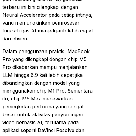
terbaru ini kini dilengkapi dengan
Neural Accelerator pada setiap intinya,
yang memungkinkan pemrosesan
tugas-tugas AI menjadi jauh lebih cepat
dan efisien.
Dalam penggunaan praktis, MacBook
Pro yang dilengkapi dengan chip M5
Pro dikabarkan mampu menjalankan
LLM hingga 6,9 kali lebih cepat jika
dibandingkan dengan model yang
menggunakan chip M1 Pro. Sementara
itu, chip M5 Max menawarkan
peningkatan performa yang sangat
besar untuk aktivitas penyuntingan
video berbasis AI, terutama pada
aplikasi seperti DaVinci Resolve dan