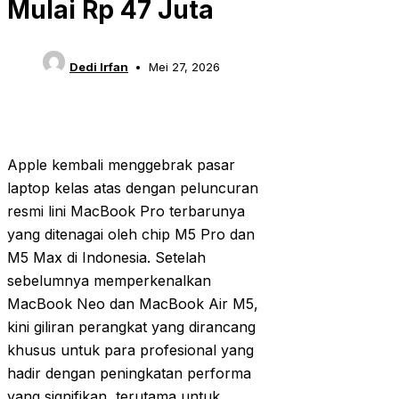
Mulai Rp 47 Juta
Dedi Irfan
Mei 27, 2026
Apple kembali menggebrak pasar
laptop kelas atas dengan peluncuran
resmi lini MacBook Pro terbarunya
yang ditenagai oleh chip M5 Pro dan
M5 Max di Indonesia. Setelah
sebelumnya memperkenalkan
MacBook Neo dan MacBook Air M5,
kini giliran perangkat yang dirancang
khusus untuk para profesional yang
hadir dengan peningkatan performa
yang signifikan, terutama untuk