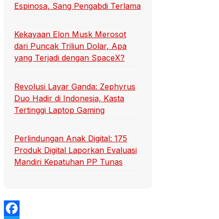
Espinosa, Sang Pengabdi Terlama
Kekayaan Elon Musk Merosot
dari Puncak Triliun Dolar, Apa
yang Terjadi dengan SpaceX?
Revolusi Layar Ganda: Zephyrus
Duo Hadir di Indonesia, Kasta
Tertinggi Laptop Gaming
Perlindungan Anak Digital: 175
Produk Digital Laporkan Evaluasi
Mandiri Kepatuhan PP Tunas