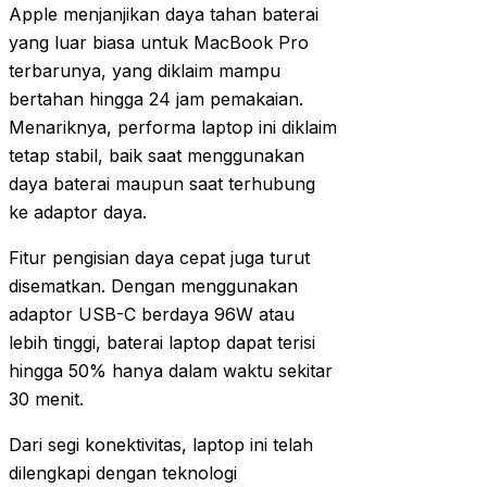
Apple menjanjikan daya tahan baterai
yang luar biasa untuk MacBook Pro
terbarunya, yang diklaim mampu
bertahan hingga 24 jam pemakaian.
Menariknya, performa laptop ini diklaim
tetap stabil, baik saat menggunakan
daya baterai maupun saat terhubung
ke adaptor daya.
Fitur pengisian daya cepat juga turut
disematkan. Dengan menggunakan
adaptor USB-C berdaya 96W atau
lebih tinggi, baterai laptop dapat terisi
hingga 50% hanya dalam waktu sekitar
30 menit.
Dari segi konektivitas, laptop ini telah
dilengkapi dengan teknologi