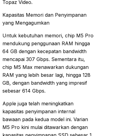
Topaz Video.
Kapasitas Memori dan Penyimpanan
yang Mengagumkan
Untuk kebutuhan memori, chip M5 Pro
mendukung penggunaan RAM hingga
64 GB dengan kecepatan bandwidth
mencapai 307 Gbps. Sementara itu,
chip M5 Max menawarkan dukungan
RAM yang lebih besar lagi, hingga 128
GB, dengan bandwidth yang impresif
sebesar 614 Gbps.
Apple juga telah meningkatkan
kapasitas penyimpanan internal
bawaan pada kedua model ini. Varian
M5 Pro kini mulai ditawarkan dengan
kapasitas penyimpanan SSD sebesar 1