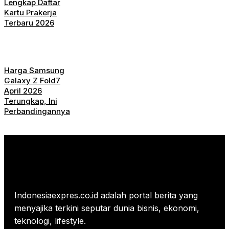
Lengkap Daftar
Kartu Prakerja
Terbaru 2026
Harga Samsung
Galaxy Z Fold7
April 2026
Terungkap, Ini
Perbandingannya
Indonesiaexpres.co.id adalah portal berita yang
menyajika terkini seputar dunia bisnis, ekonomi,
teknologi, lifestyle.