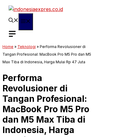
Langsung
ke
isi
Menu
Home
»
Teknologi
»
Performa Revolusioner di
Tangan Profesional: MacBook Pro M5 Pro dan M5
Max Tiba di Indonesia, Harga Mulai Rp 47 Juta
Performa
Revolusioner di
Tangan Profesional:
MacBook Pro M5 Pro
dan M5 Max Tiba di
Indonesia, Harga