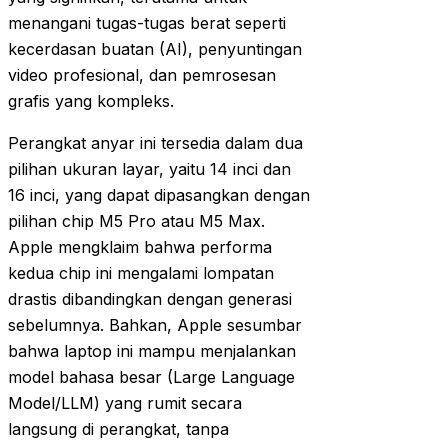
menangani tugas-tugas berat seperti
kecerdasan buatan (AI), penyuntingan
video profesional, dan pemrosesan
grafis yang kompleks.
Perangkat anyar ini tersedia dalam dua
pilihan ukuran layar, yaitu 14 inci dan
16 inci, yang dapat dipasangkan dengan
pilihan chip M5 Pro atau M5 Max.
Apple mengklaim bahwa performa
kedua chip ini mengalami lompatan
drastis dibandingkan dengan generasi
sebelumnya. Bahkan, Apple sesumbar
bahwa laptop ini mampu menjalankan
model bahasa besar (Large Language
Model/LLM) yang rumit secara
langsung di perangkat, tanpa