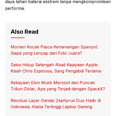
daya tahan baterai ekstrem tanpa mengkompromikan
performa.
Also Read
Momen Kocak Pasca Kemenangan Spanyol:
Siapa yang Lenyap dari Foto Juara?
Saksi Hidup Setengah Abad Kejayaan Apple:
Kisah Chris Espinosa, Sang Pengabdi Terlama
Kekayaan Elon Musk Merosot dari Puncak
Triliun Dolar, Apa yang Terjadi dengan SpaceX?
Revolusi Layar Ganda: Zephyrus Duo Hadir di
Indonesia, Kasta Tertinggi Laptop Gaming