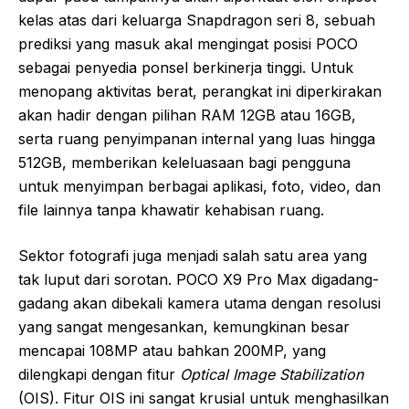
kelas atas dari keluarga Snapdragon seri 8, sebuah
prediksi yang masuk akal mengingat posisi POCO
sebagai penyedia ponsel berkinerja tinggi. Untuk
menopang aktivitas berat, perangkat ini diperkirakan
akan hadir dengan pilihan RAM 12GB atau 16GB,
serta ruang penyimpanan internal yang luas hingga
512GB, memberikan keleluasaan bagi pengguna
untuk menyimpan berbagai aplikasi, foto, video, dan
file lainnya tanpa khawatir kehabisan ruang.
Sektor fotografi juga menjadi salah satu area yang
tak luput dari sorotan. POCO X9 Pro Max digadang-
gadang akan dibekali kamera utama dengan resolusi
yang sangat mengesankan, kemungkinan besar
mencapai 108MP atau bahkan 200MP, yang
dilengkapi dengan fitur
Optical Image Stabilization
(OIS). Fitur OIS ini sangat krusial untuk menghasilkan