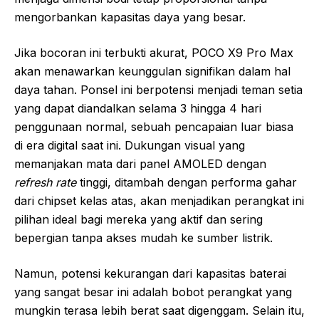
mengorbankan kapasitas daya yang besar.
Jika bocoran ini terbukti akurat, POCO X9 Pro Max
akan menawarkan keunggulan signifikan dalam hal
daya tahan. Ponsel ini berpotensi menjadi teman setia
yang dapat diandalkan selama 3 hingga 4 hari
penggunaan normal, sebuah pencapaian luar biasa
di era digital saat ini. Dukungan visual yang
memanjakan mata dari panel AMOLED dengan
refresh rate
tinggi, ditambah dengan performa gahar
dari chipset kelas atas, akan menjadikan perangkat ini
pilihan ideal bagi mereka yang aktif dan sering
bepergian tanpa akses mudah ke sumber listrik.
Namun, potensi kekurangan dari kapasitas baterai
yang sangat besar ini adalah bobot perangkat yang
mungkin terasa lebih berat saat digenggam. Selain itu,