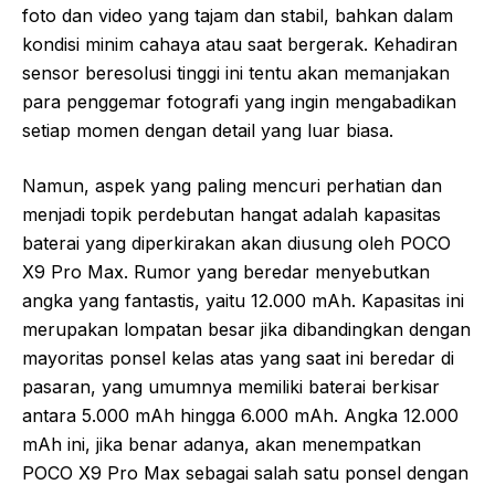
foto dan video yang tajam dan stabil, bahkan dalam
kondisi minim cahaya atau saat bergerak. Kehadiran
sensor beresolusi tinggi ini tentu akan memanjakan
para penggemar fotografi yang ingin mengabadikan
setiap momen dengan detail yang luar biasa.
Namun, aspek yang paling mencuri perhatian dan
menjadi topik perdebutan hangat adalah kapasitas
baterai yang diperkirakan akan diusung oleh POCO
X9 Pro Max. Rumor yang beredar menyebutkan
angka yang fantastis, yaitu 12.000 mAh. Kapasitas ini
merupakan lompatan besar jika dibandingkan dengan
mayoritas ponsel kelas atas yang saat ini beredar di
pasaran, yang umumnya memiliki baterai berkisar
antara 5.000 mAh hingga 6.000 mAh. Angka 12.000
mAh ini, jika benar adanya, akan menempatkan
POCO X9 Pro Max sebagai salah satu ponsel dengan