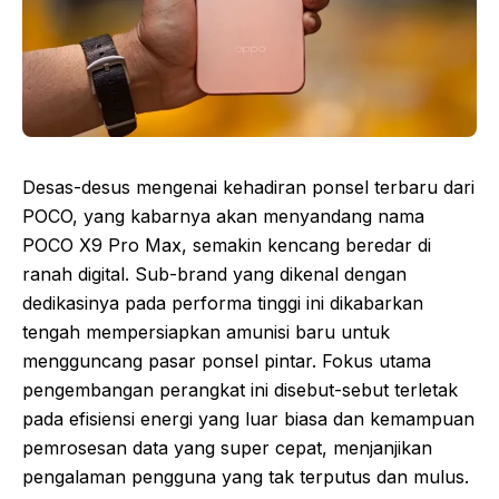
Desas-desus mengenai kehadiran ponsel terbaru dari
POCO, yang kabarnya akan menyandang nama
POCO X9 Pro Max, semakin kencang beredar di
ranah digital. Sub-brand yang dikenal dengan
dedikasinya pada performa tinggi ini dikabarkan
tengah mempersiapkan amunisi baru untuk
mengguncang pasar ponsel pintar. Fokus utama
pengembangan perangkat ini disebut-sebut terletak
pada efisiensi energi yang luar biasa dan kemampuan
pemrosesan data yang super cepat, menjanjikan
pengalaman pengguna yang tak terputus dan mulus.