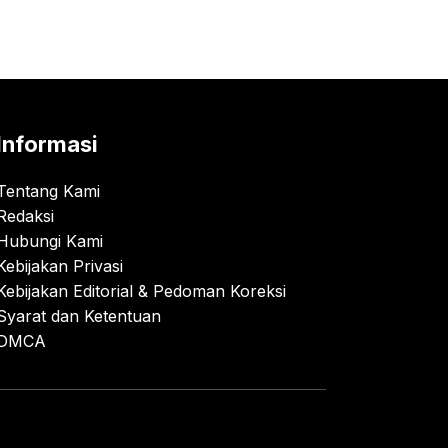
Informasi
Tentang Kami
Redaksi
Hubungi Kami
Kebijakan Privasi
Kebijakan Editorial & Pedoman Koreksi
Syarat dan Ketentuan
DMCA