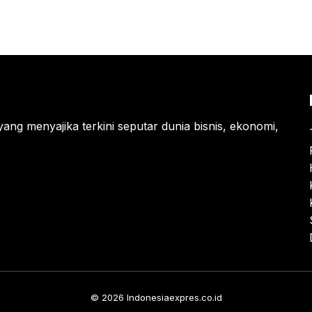
yang menyajika terkini seputar dunia bisnis, ekonomi,
© 2026 Indonesiaexpres.co.id