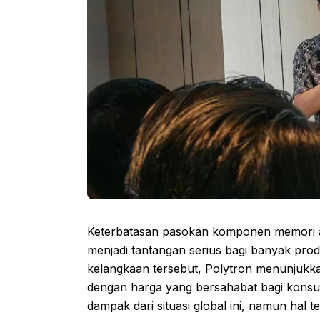
Keterbatasan pasokan komponen memori ak
menjadi tantangan serius bagi banyak pro
kelangkaan tersebut, Polytron menunjukk
dengan harga yang bersahabat bagi konsu
dampak dari situasi global ini, namun hal