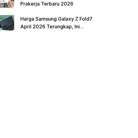
Prakerja Terbaru 2026
Harga Samsung Galaxy Z Fold7
April 2026 Terungkap, Ini
Perbandingannya