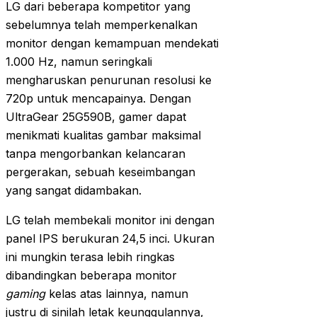
LG dari beberapa kompetitor yang
sebelumnya telah memperkenalkan
monitor dengan kemampuan mendekati
1.000 Hz, namun seringkali
mengharuskan penurunan resolusi ke
720p untuk mencapainya. Dengan
UltraGear 25G590B, gamer dapat
menikmati kualitas gambar maksimal
tanpa mengorbankan kelancaran
pergerakan, sebuah keseimbangan
yang sangat didambakan.
LG telah membekali monitor ini dengan
panel IPS berukuran 24,5 inci. Ukuran
ini mungkin terasa lebih ringkas
dibandingkan beberapa monitor
gaming
kelas atas lainnya, namun
justru di sinilah letak keunggulannya,