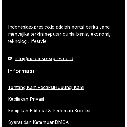
Indonesiaexpres.co.id adalah portal berita yang
menyajika terkini seputar dunia bisnis, ekonomi,
teknologi, lifestyle.
info@indonesiaexpres.co.id
Informasi
Tentang Kami
Redaksi
Hubungi Kami
Kebijakan Privasi
Kebijakan Editorial & Pedoman Koreksi
Syarat dan Ketentuan
DMCA