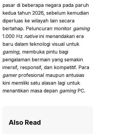
pasar di beberapa negara pada paruh
kedua tahun 2026, sebelum kemudian
diperluas ke wilayah lain secara
bertahap. Peluncuran monitor
gaming
1.000 Hz
native
ini menandakan era
baru dalam teknologi visual untuk
gaming
, membuka pintu bagi
pengalaman bermain yang semakin
imersif, responsif, dan kompetitif. Para
gamer
profesional maupun antusias
kini memiliki satu alasan lagi untuk
menantikan masa depan
gaming
PC.
Also Read