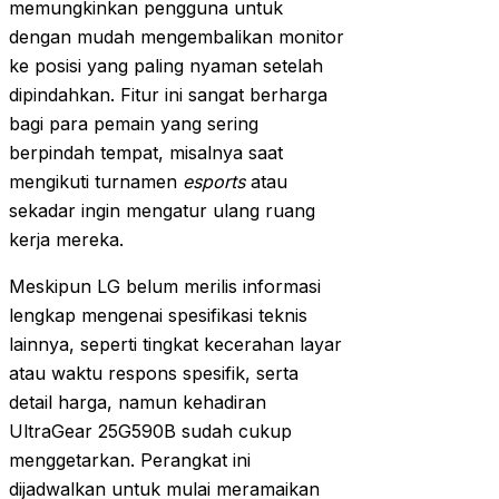
memungkinkan pengguna untuk
dengan mudah mengembalikan monitor
ke posisi yang paling nyaman setelah
dipindahkan. Fitur ini sangat berharga
bagi para pemain yang sering
berpindah tempat, misalnya saat
mengikuti turnamen
esports
atau
sekadar ingin mengatur ulang ruang
kerja mereka.
Meskipun LG belum merilis informasi
lengkap mengenai spesifikasi teknis
lainnya, seperti tingkat kecerahan layar
atau waktu respons spesifik, serta
detail harga, namun kehadiran
UltraGear 25G590B sudah cukup
menggetarkan. Perangkat ini
dijadwalkan untuk mulai meramaikan