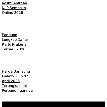
Resmi Antrean
KJP Sembako
Online 2026
Panduan
Lengkap Daftar
Kartu Prakerja
Terbaru 2026
Harga Samsung
Galaxy Z Fold7
April 2026
Terungkap, Ini
Perbandingannya