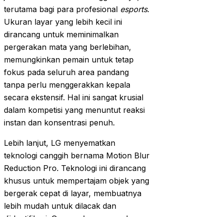
terutama bagi para profesional
esports
.
Ukuran layar yang lebih kecil ini
dirancang untuk meminimalkan
pergerakan mata yang berlebihan,
memungkinkan pemain untuk tetap
fokus pada seluruh area pandang
tanpa perlu menggerakkan kepala
secara ekstensif. Hal ini sangat krusial
dalam kompetisi yang menuntut reaksi
instan dan konsentrasi penuh.
Lebih lanjut, LG menyematkan
teknologi canggih bernama Motion Blur
Reduction Pro. Teknologi ini dirancang
khusus untuk mempertajam objek yang
bergerak cepat di layar, membuatnya
lebih mudah untuk dilacak dan