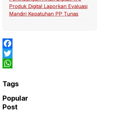
Produk Digital Laporkan Evaluasi
Mandiri Kepatuhan PP Tunas
Facebook
Twitter
WhatsApp
Tags
Popular
Post