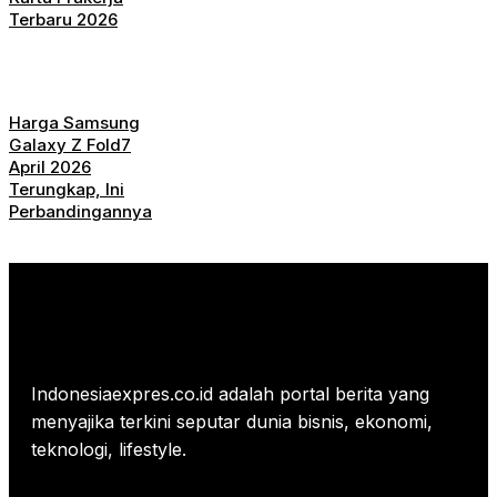
Terbaru 2026
Harga Samsung
Galaxy Z Fold7
April 2026
Terungkap, Ini
Perbandingannya
Indonesiaexpres.co.id adalah portal berita yang
menyajika terkini seputar dunia bisnis, ekonomi,
teknologi, lifestyle.