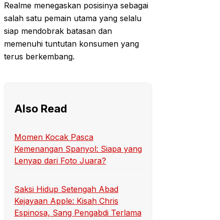
Realme menegaskan posisinya sebagai
salah satu pemain utama yang selalu
siap mendobrak batasan dan
memenuhi tuntutan konsumen yang
terus berkembang.
Also Read
Momen Kocak Pasca
Kemenangan Spanyol: Siapa yang
Lenyap dari Foto Juara?
Saksi Hidup Setengah Abad
Kejayaan Apple: Kisah Chris
Espinosa, Sang Pengabdi Terlama