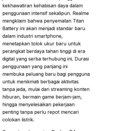
kekhawatiran kehabisan daya dalam
penggunaan intensif sekalipun. Realme
mengklaim bahwa penyematan Titan
Battery ini akan menjadi standar baru
dalam industri smartphone,
menetapkan tolok ukur baru untuk
perangkat berdaya tahan tinggi di era
digital yang serba terhubung ini. Durasi
penggunaan yang panjang ini
membuka peluang baru bagi pengguna
untuk menikmati berbagai aktivitas
tanpa jeda, mulai dari streaming konten
hiburan, bermain game berjam-jam,
hingga menyelesaikan pekerjaan
penting tanpa perlu repot mencari
colokan listrik.