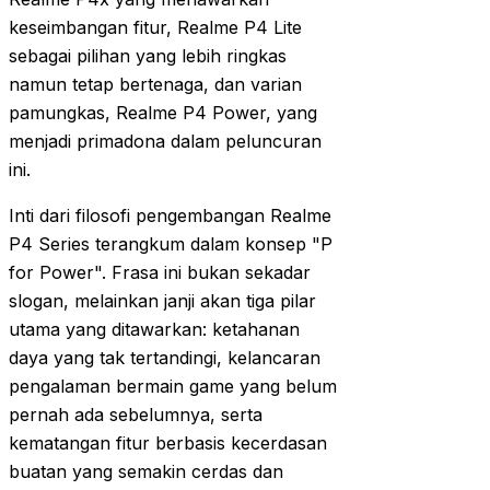
keseimbangan fitur, Realme P4 Lite
sebagai pilihan yang lebih ringkas
namun tetap bertenaga, dan varian
pamungkas, Realme P4 Power, yang
menjadi primadona dalam peluncuran
ini.
Inti dari filosofi pengembangan Realme
P4 Series terangkum dalam konsep "P
for Power". Frasa ini bukan sekadar
slogan, melainkan janji akan tiga pilar
utama yang ditawarkan: ketahanan
daya yang tak tertandingi, kelancaran
pengalaman bermain game yang belum
pernah ada sebelumnya, serta
kematangan fitur berbasis kecerdasan
buatan yang semakin cerdas dan