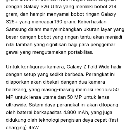
dengan Galaxy S26 Ultra yang memiliki bobot 214
gram, dan hampir menyamai bobot ringan Galaxy
S26+ yang mencapai 190 gram. Keberhasilan
Samsung dalam menyeimbangkan ukuran layar yang
besar dengan bobot yang ringan tentu akan menjadi
nilai tambah yang signifikan bagi para penggemar
gawai yang mengutamakan portabilitas.
Untuk konfigurasi kamera, Galaxy Z Fold Wide hadir
dengan setup yang sedikit berbeda. Perangkat ini
dilaporkan akan dibekali dengan dua kamera
belakang, yang masing-masing memiliki resolusi 50
MP untuk lensa utama dan 50 MP untuk lensa
ultrawide. Sistem daya perangkat ini akan ditopang
oleh baterai berkapasitas 4.800 mAh, yang juga
didukung oleh teknologi pengisian daya cepat (fast
charging) 45W.