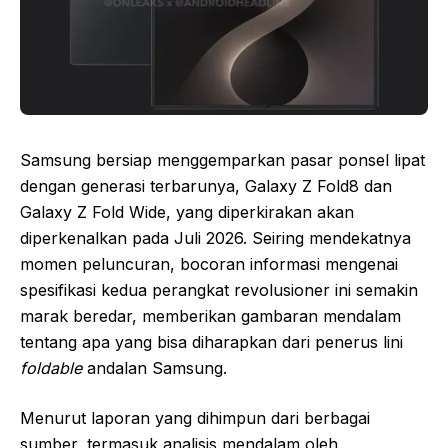
Samsung bersiap menggemparkan pasar ponsel lipat
dengan generasi terbarunya, Galaxy Z Fold8 dan
Galaxy Z Fold Wide, yang diperkirakan akan
diperkenalkan pada Juli 2026. Seiring mendekatnya
momen peluncuran, bocoran informasi mengenai
spesifikasi kedua perangkat revolusioner ini semakin
marak beredar, memberikan gambaran mendalam
tentang apa yang bisa diharapkan dari penerus lini
foldable
andalan Samsung.
Menurut laporan yang dihimpun dari berbagai
sumber, termasuk analisis mendalam oleh