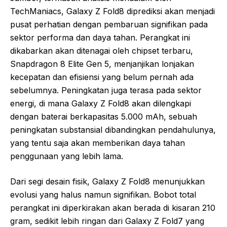
TechManiacs, Galaxy Z Fold8 diprediksi akan menjadi
pusat perhatian dengan pembaruan signifikan pada
sektor performa dan daya tahan. Perangkat ini
dikabarkan akan ditenagai oleh chipset terbaru,
Snapdragon 8 Elite Gen 5, menjanjikan lonjakan
kecepatan dan efisiensi yang belum pernah ada
sebelumnya. Peningkatan juga terasa pada sektor
energi, di mana Galaxy Z Fold8 akan dilengkapi
dengan baterai berkapasitas 5.000 mAh, sebuah
peningkatan substansial dibandingkan pendahulunya,
yang tentu saja akan memberikan daya tahan
penggunaan yang lebih lama.
Dari segi desain fisik, Galaxy Z Fold8 menunjukkan
evolusi yang halus namun signifikan. Bobot total
perangkat ini diperkirakan akan berada di kisaran 210
gram, sedikit lebih ringan dari Galaxy Z Fold7 yang