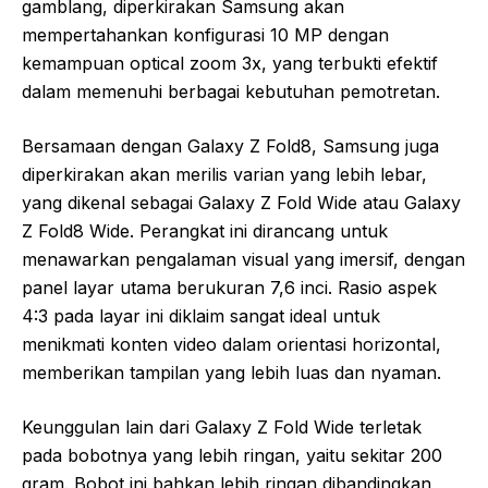
gamblang, diperkirakan Samsung akan
mempertahankan konfigurasi 10 MP dengan
kemampuan optical zoom 3x, yang terbukti efektif
dalam memenuhi berbagai kebutuhan pemotretan.
Bersamaan dengan Galaxy Z Fold8, Samsung juga
diperkirakan akan merilis varian yang lebih lebar,
yang dikenal sebagai Galaxy Z Fold Wide atau Galaxy
Z Fold8 Wide. Perangkat ini dirancang untuk
menawarkan pengalaman visual yang imersif, dengan
panel layar utama berukuran 7,6 inci. Rasio aspek
4:3 pada layar ini diklaim sangat ideal untuk
menikmati konten video dalam orientasi horizontal,
memberikan tampilan yang lebih luas dan nyaman.
Keunggulan lain dari Galaxy Z Fold Wide terletak
pada bobotnya yang lebih ringan, yaitu sekitar 200
gram. Bobot ini bahkan lebih ringan dibandingkan