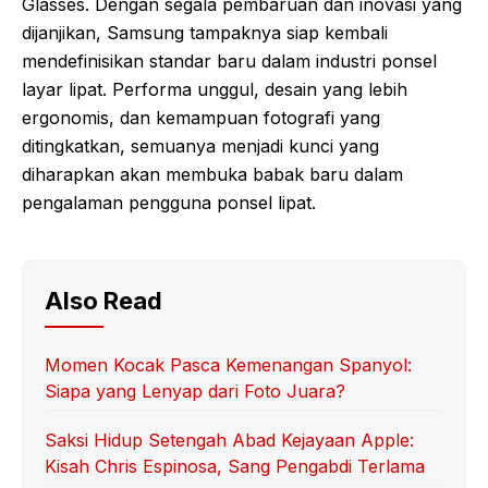
Glasses. Dengan segala pembaruan dan inovasi yang
dijanjikan, Samsung tampaknya siap kembali
mendefinisikan standar baru dalam industri ponsel
layar lipat. Performa unggul, desain yang lebih
ergonomis, dan kemampuan fotografi yang
ditingkatkan, semuanya menjadi kunci yang
diharapkan akan membuka babak baru dalam
pengalaman pengguna ponsel lipat.
Also Read
Momen Kocak Pasca Kemenangan Spanyol:
Siapa yang Lenyap dari Foto Juara?
Saksi Hidup Setengah Abad Kejayaan Apple:
Kisah Chris Espinosa, Sang Pengabdi Terlama