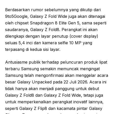
Berdasarkan rumor sebelumnya yang dikutip dari
9to5Google, Galaxy Z Fold Wide juga akan ditenagai
oleh chipset Snapdragon 8 Elite Gen 5, sama seperti
saudaranya, Galaxy Z Fold8. Perangkat ini akan
dilengkapi dengan layar penutup (cover display)
seluas 5,4 inci dan kamera selfie 10 MP yang
terpasang di kedua sisi layar.
Antusiasme publik terhadap peluncuran produk lipat
terbaru Samsung semakin memuncak mengingat
Samsung telah mengonfirmasi akan menggelar acara
besar Galaxy Unpacked pada 22 Juli 2026. Acara ini
tidak hanya akan menjadi panggung untuk debut
Galaxy Z Fold8 dan Galaxy Z Fold Wide, tetapi juga
untuk memperkenalkan perangkat inovatif lainnya,
seperti Galaxy Z Flip8 dan kacamata pintar Galaxy