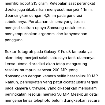
memiliki bobot 215 gram. Ketebalan saat perangkat
dibuka juga dikabarkan menyusut menjadi 4,1mm,
dibandingkan dengan 4,2mm pada generasi
sebelumnya. Perubahan dimensi yang tipis ini
mengindikasikan upaya Samsung untuk terus
menyempurnakan ergonomi dan kenyamanan
pengguna.
Sektor fotografi pada Galaxy Z Fold8 tampaknya
akan tetap menjadi salah satu daya tarik utamanya.
Lensa utama diprediksi akan tetap mengusung
resolusi mumpuni sebesar 200 MP, yang
dipasangkan dengan kamera selfie beresolusi 10 MP.
Namun, peningkatan yang patut dicatat justru terjadi
pada kamera ultrawide, yang dikabarkan mengalami
peningkatan resolusi menjadi 50 MP. Meskipun detail
mengenai lensa telephoto belum diungkapkan secara