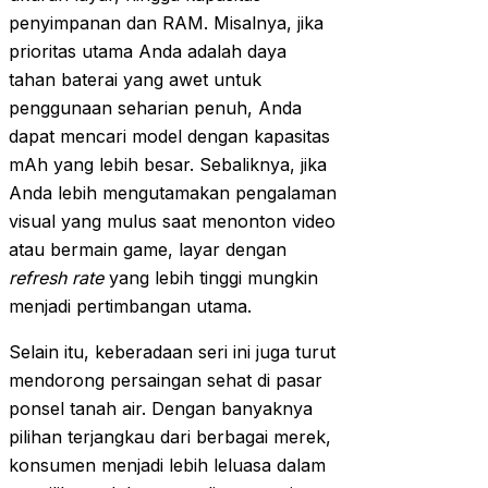
penyimpanan dan RAM. Misalnya, jika
prioritas utama Anda adalah daya
tahan baterai yang awet untuk
penggunaan seharian penuh, Anda
dapat mencari model dengan kapasitas
mAh yang lebih besar. Sebaliknya, jika
Anda lebih mengutamakan pengalaman
visual yang mulus saat menonton video
atau bermain game, layar dengan
refresh rate
yang lebih tinggi mungkin
menjadi pertimbangan utama.
Selain itu, keberadaan seri ini juga turut
mendorong persaingan sehat di pasar
ponsel tanah air. Dengan banyaknya
pilihan terjangkau dari berbagai merek,
konsumen menjadi lebih leluasa dalam