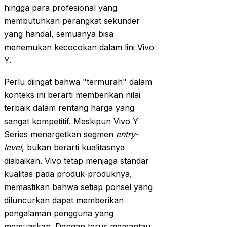
hingga para profesional yang
membutuhkan perangkat sekunder
yang handal, semuanya bisa
menemukan kecocokan dalam lini Vivo
Y.
Perlu diingat bahwa "termurah" dalam
konteks ini berarti memberikan nilai
terbaik dalam rentang harga yang
sangat kompetitif. Meskipun Vivo Y
Series menargetkan segmen
entry-
level
, bukan berarti kualitasnya
diabaikan. Vivo tetap menjaga standar
kualitas pada produk-produknya,
memastikan bahwa setiap ponsel yang
diluncurkan dapat memberikan
pengalaman pengguna yang
memuaskan. Dengan terus memantau