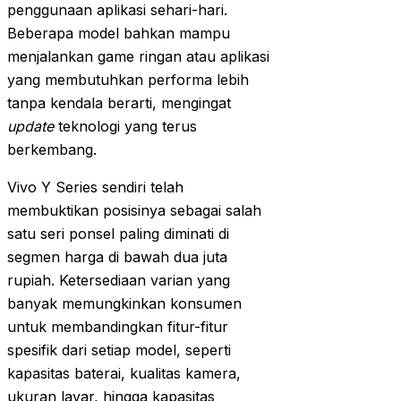
penggunaan aplikasi sehari-hari.
Beberapa model bahkan mampu
menjalankan game ringan atau aplikasi
yang membutuhkan performa lebih
tanpa kendala berarti, mengingat
update
teknologi yang terus
berkembang.
Vivo Y Series sendiri telah
membuktikan posisinya sebagai salah
satu seri ponsel paling diminati di
segmen harga di bawah dua juta
rupiah. Ketersediaan varian yang
banyak memungkinkan konsumen
untuk membandingkan fitur-fitur
spesifik dari setiap model, seperti
kapasitas baterai, kualitas kamera,
ukuran layar, hingga kapasitas