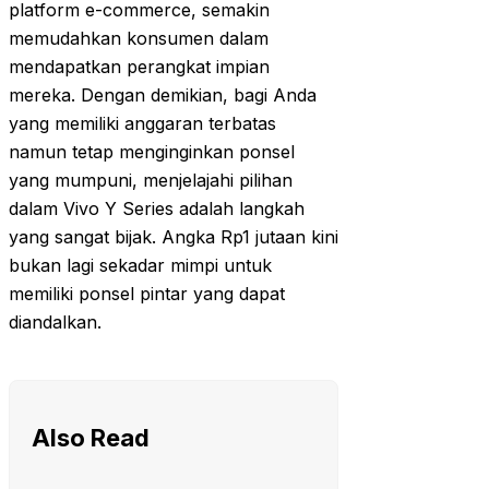
platform e-commerce, semakin
memudahkan konsumen dalam
mendapatkan perangkat impian
mereka. Dengan demikian, bagi Anda
yang memiliki anggaran terbatas
namun tetap menginginkan ponsel
yang mumpuni, menjelajahi pilihan
dalam Vivo Y Series adalah langkah
yang sangat bijak. Angka Rp1 jutaan kini
bukan lagi sekadar mimpi untuk
memiliki ponsel pintar yang dapat
diandalkan.
Also Read