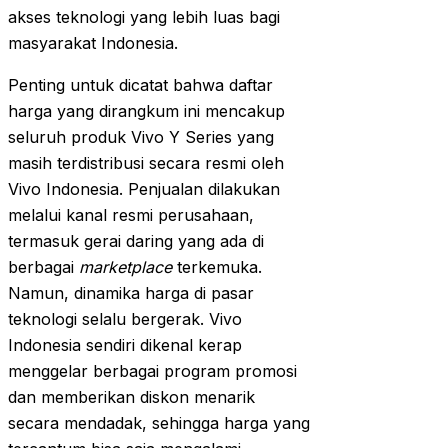
akses teknologi yang lebih luas bagi
masyarakat Indonesia.
Penting untuk dicatat bahwa daftar
harga yang dirangkum ini mencakup
seluruh produk Vivo Y Series yang
masih terdistribusi secara resmi oleh
Vivo Indonesia. Penjualan dilakukan
melalui kanal resmi perusahaan,
termasuk gerai daring yang ada di
berbagai
marketplace
terkemuka.
Namun, dinamika harga di pasar
teknologi selalu bergerak. Vivo
Indonesia sendiri dikenal kerap
menggelar berbagai program promosi
dan memberikan diskon menarik
secara mendadak, sehingga harga yang