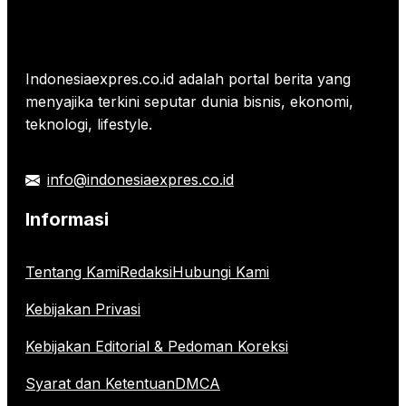
Indonesiaexpres.co.id adalah portal berita yang
menyajika terkini seputar dunia bisnis, ekonomi,
teknologi, lifestyle.
info@indonesiaexpres.co.id
Informasi
Tentang Kami
Redaksi
Hubungi Kami
Kebijakan Privasi
Kebijakan Editorial & Pedoman Koreksi
Syarat dan Ketentuan
DMCA