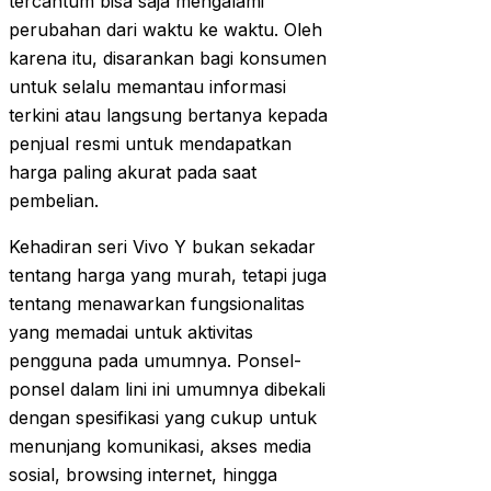
tercantum bisa saja mengalami
perubahan dari waktu ke waktu. Oleh
karena itu, disarankan bagi konsumen
untuk selalu memantau informasi
terkini atau langsung bertanya kepada
penjual resmi untuk mendapatkan
harga paling akurat pada saat
pembelian.
Kehadiran seri Vivo Y bukan sekadar
tentang harga yang murah, tetapi juga
tentang menawarkan fungsionalitas
yang memadai untuk aktivitas
pengguna pada umumnya. Ponsel-
ponsel dalam lini ini umumnya dibekali
dengan spesifikasi yang cukup untuk
menunjang komunikasi, akses media
sosial, browsing internet, hingga