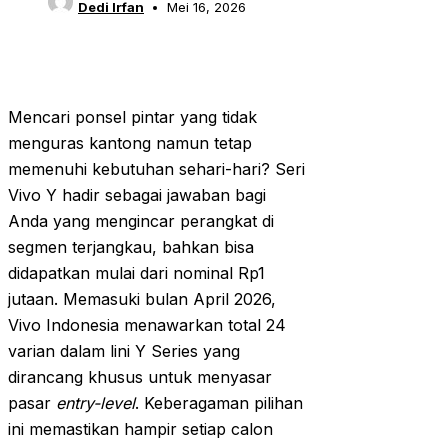
Dedi Irfan
Mei 16, 2026
Mencari ponsel pintar yang tidak
menguras kantong namun tetap
memenuhi kebutuhan sehari-hari? Seri
Vivo Y hadir sebagai jawaban bagi
Anda yang mengincar perangkat di
segmen terjangkau, bahkan bisa
didapatkan mulai dari nominal Rp1
jutaan. Memasuki bulan April 2026,
Vivo Indonesia menawarkan total 24
varian dalam lini Y Series yang
dirancang khusus untuk menyasar
pasar
entry-level
. Keberagaman pilihan
ini memastikan hampir setiap calon