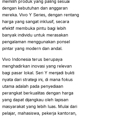
memilih produk yang paling sesuai
dengan kebutuhan dan anggaran
mereka. Vivo Y Series, dengan rentang
harga yang sangat inklusif, secara
efektif membuka pintu bagi lebih
banyak individu untuk merasakan
pengalaman menggunakan ponsel
pintar yang modern dan andal.
Vivo Indonesia terus berupaya
menghadirkan inovasi yang relevan
bagi pasar lokal. Seri Y menjadi bukti
nyata dari strategi ini, di mana fokus
utama adalah pada penyediaan
perangkat berkualitas dengan harga
yang dapat dijangkau oleh lapisan
masyarakat yang lebih luas. Mulai dari
pelajar, mahasiswa, pekerja kantoran,