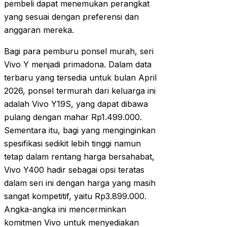
pembeli dapat menemukan perangkat
yang sesuai dengan preferensi dan
anggaran mereka.
Bagi para pemburu ponsel murah, seri
Vivo Y menjadi primadona. Dalam data
terbaru yang tersedia untuk bulan April
2026, ponsel termurah dari keluarga ini
adalah Vivo Y19S, yang dapat dibawa
pulang dengan mahar Rp1.499.000.
Sementara itu, bagi yang menginginkan
spesifikasi sedikit lebih tinggi namun
tetap dalam rentang harga bersahabat,
Vivo Y400 hadir sebagai opsi teratas
dalam seri ini dengan harga yang masih
sangat kompetitif, yaitu Rp3.899.000.
Angka-angka ini mencerminkan
komitmen Vivo untuk menyediakan