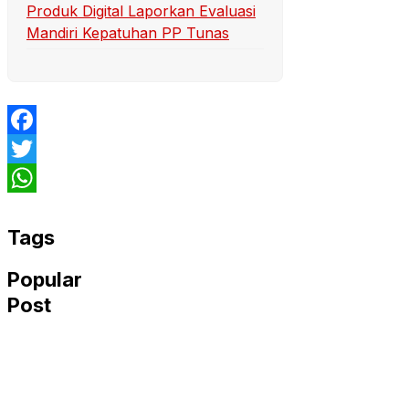
Produk Digital Laporkan Evaluasi
Mandiri Kepatuhan PP Tunas
Facebook
Twitter
WhatsApp
Tags
Popular
Post