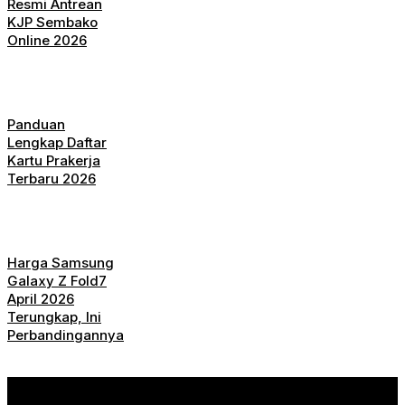
Resmi Antrean
KJP Sembako
Online 2026
Panduan
Lengkap Daftar
Kartu Prakerja
Terbaru 2026
Harga Samsung
Galaxy Z Fold7
April 2026
Terungkap, Ini
Perbandingannya