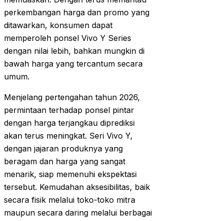
perkembangan harga dan promo yang
ditawarkan, konsumen dapat
memperoleh ponsel Vivo Y Series
dengan nilai lebih, bahkan mungkin di
bawah harga yang tercantum secara
umum.
Menjelang pertengahan tahun 2026,
permintaan terhadap ponsel pintar
dengan harga terjangkau diprediksi
akan terus meningkat. Seri Vivo Y,
dengan jajaran produknya yang
beragam dan harga yang sangat
menarik, siap memenuhi ekspektasi
tersebut. Kemudahan aksesibilitas, baik
secara fisik melalui toko-toko mitra
maupun secara daring melalui berbagai