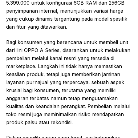
5.399.000 untuk konfigurasi 6GB RAM dan 256GB
penyimpanan internal, menunjukkan variasi harga
yang cukup dinamis tergantung pada model spesifik
dan fitur yang ditawarkan.
Bagi konsumen yang berencana untuk membeli unit
dari lini OPPO A Series, disarankan untuk melakukan
pembelian melalui kanal resmi yang tersedia di
marketplace. Langkah ini tidak hanya memastikan
keaslian produk, tetapi juga memberikan jaminan
layanan purnajual yang terpercaya, sebuah aspek
krusial bagi konsumen, terutama yang memiliki
anggaran terbatas namun tetap mengutamakan
kualitas dan keandalan perangkat. Pembelian melalui
toko resmi juga meminimalkan risiko mendapatkan
produk palsu atau rekondisi.
Dalam memilih varian yang tepat, pertimbangkan