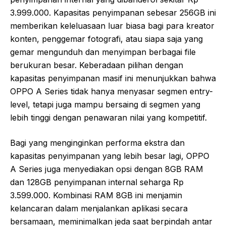
3.999.000. Kapasitas penyimpanan sebesar 256GB ini
memberikan keleluasaan luar biasa bagi para kreator
konten, penggemar fotografi, atau siapa saja yang
gemar mengunduh dan menyimpan berbagai file
berukuran besar. Keberadaan pilihan dengan
kapasitas penyimpanan masif ini menunjukkan bahwa
OPPO A Series tidak hanya menyasar segmen entry-
level, tetapi juga mampu bersaing di segmen yang
lebih tinggi dengan penawaran nilai yang kompetitif.
Bagi yang menginginkan performa ekstra dan
kapasitas penyimpanan yang lebih besar lagi, OPPO
A Series juga menyediakan opsi dengan 8GB RAM
dan 128GB penyimpanan internal seharga Rp
3.599.000. Kombinasi RAM 8GB ini menjamin
kelancaran dalam menjalankan aplikasi secara
bersamaan, meminimalkan jeda saat berpindah antar