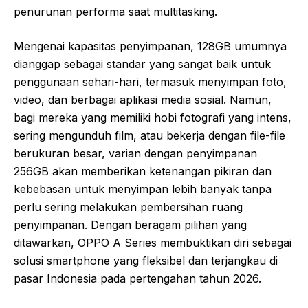
penurunan performa saat multitasking.
Mengenai kapasitas penyimpanan, 128GB umumnya
dianggap sebagai standar yang sangat baik untuk
penggunaan sehari-hari, termasuk menyimpan foto,
video, dan berbagai aplikasi media sosial. Namun,
bagi mereka yang memiliki hobi fotografi yang intens,
sering mengunduh film, atau bekerja dengan file-file
berukuran besar, varian dengan penyimpanan
256GB akan memberikan ketenangan pikiran dan
kebebasan untuk menyimpan lebih banyak tanpa
perlu sering melakukan pembersihan ruang
penyimpanan. Dengan beragam pilihan yang
ditawarkan, OPPO A Series membuktikan diri sebagai
solusi smartphone yang fleksibel dan terjangkau di
pasar Indonesia pada pertengahan tahun 2026.