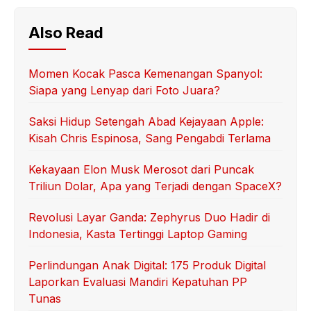
Also Read
Momen Kocak Pasca Kemenangan Spanyol:
Siapa yang Lenyap dari Foto Juara?
Saksi Hidup Setengah Abad Kejayaan Apple:
Kisah Chris Espinosa, Sang Pengabdi Terlama
Kekayaan Elon Musk Merosot dari Puncak
Triliun Dolar, Apa yang Terjadi dengan SpaceX?
Revolusi Layar Ganda: Zephyrus Duo Hadir di
Indonesia, Kasta Tertinggi Laptop Gaming
Perlindungan Anak Digital: 175 Produk Digital
Laporkan Evaluasi Mandiri Kepatuhan PP
Tunas