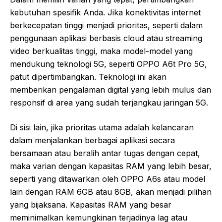
kebutuhan spesifik Anda. Jika konektivitas internet
berkecepatan tinggi menjadi prioritas, seperti dalam
penggunaan aplikasi berbasis cloud atau streaming
video berkualitas tinggi, maka model-model yang
mendukung teknologi 5G, seperti OPPO A6t Pro 5G,
patut dipertimbangkan. Teknologi ini akan
memberikan pengalaman digital yang lebih mulus dan
responsif di area yang sudah terjangkau jaringan 5G.
Di sisi lain, jika prioritas utama adalah kelancaran
dalam menjalankan berbagai aplikasi secara
bersamaan atau beralih antar tugas dengan cepat,
maka varian dengan kapasitas RAM yang lebih besar,
seperti yang ditawarkan oleh OPPO A6s atau model
lain dengan RAM 6GB atau 8GB, akan menjadi pilihan
yang bijaksana. Kapasitas RAM yang besar
meminimalkan kemungkinan terjadinya lag atau