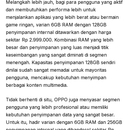
Melangkah lebih jauh, bagi para pengguna yang aktif
dan membutuhkan performa lebih untuk
menjalankan aplikasi yang lebih berat atau bermain
game ringan, varian 6GB RAM dengan 128GB
penyimpanan internal ditawarkan dengan harga
sekitar Rp 2.999.000. Kombinasi RAM yang lebih
besar dan penyimpanan yang luas menjadi titik
keseimbangan yang sangat diminati di segmen
menengah. Kapasitas penyimpanan 128GB sendiri
dinilai sudah sangat memadai untuk mayoritas
pengguna, mencakup kebutuhan menyimpan
berbagai konten multimedia.
Tidak berhenti di situ, OPPO juga menyasar segmen
pengguna yang lebih profesional atau memiliki
kebutuhan penyimpanan data yang sangat besar.
Untuk itu, hadir varian dengan 6GB RAM dan 256GB
penyimpanan internal yang dibanderol sekitar Rp