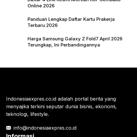
Online 2026
Panduan Lengkap Daftar Kartu Prakerja
Terbaru 2026
Harga Samsung Galaxy Z Fold7 April 2026
Terungkap, Ini Perbandingannya
Indonesiaexpres.co.id adalah portal berita yang
menyajika terkini seputar dunia bisnis, ekonomi,
teknologi, lifestyle.
info@indonesiaexpres.co.id
Informasi