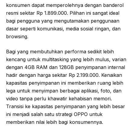
konsumen dapat memperolehnya dengan banderol
resmi sekitar Rp 1.899.000. Pilihan ini sangat ideal
bagi pengguna yang mengutamakan penggunaan
dasar seperti komunikasi, media sosial ringan, dan
browsing.
Bagi yang membutuhkan performa sedikit lebih
kencang untuk multitasking yang lebih mulus, varian
dengan 4GB RAM dan 128GB penyimpanan internal
hadir dengan harga sekitar Rp 2.199.000. Kenaikan
kapasitas penyimpanan ini memberikan ruang lebih
lega untuk menyimpan berbagai aplikasi, foto, dan
video tanpa perlu khawatir kehabisan memori.
Transisi ke kapasitas penyimpanan yang lebih besar
ini menjadi salah satu strategi OPPO untuk
memberikan nilai lebih bagi konsumennya.