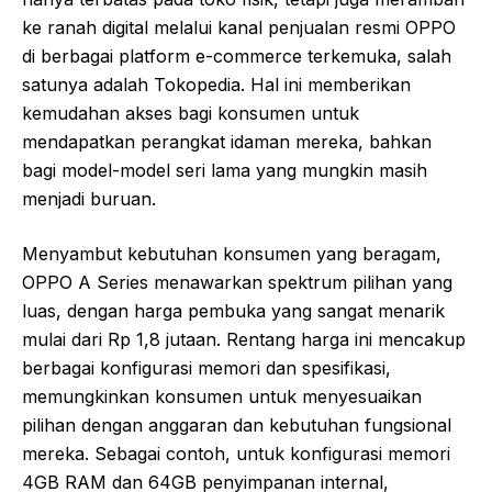
ke ranah digital melalui kanal penjualan resmi OPPO
di berbagai platform e-commerce terkemuka, salah
satunya adalah Tokopedia. Hal ini memberikan
kemudahan akses bagi konsumen untuk
mendapatkan perangkat idaman mereka, bahkan
bagi model-model seri lama yang mungkin masih
menjadi buruan.
Menyambut kebutuhan konsumen yang beragam,
OPPO A Series menawarkan spektrum pilihan yang
luas, dengan harga pembuka yang sangat menarik
mulai dari Rp 1,8 jutaan. Rentang harga ini mencakup
berbagai konfigurasi memori dan spesifikasi,
memungkinkan konsumen untuk menyesuaikan
pilihan dengan anggaran dan kebutuhan fungsional
mereka. Sebagai contoh, untuk konfigurasi memori
4GB RAM dan 64GB penyimpanan internal,