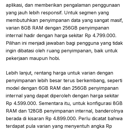
aplikasi, dan memberikan pengalaman penggunaan
yang jauh lebih responsif. Untuk segmen yang
membutuhkan penyimpanan data yang sangat masif,
varian 8GB RAM dengan 256GB penyimpanan
internal hadir dengan harga sekitar Rp 4.799.000.
Pilihan ini menjadi jawaban bagi pengguna yang tidak
ingin dibatasi oleh ruang penyimpanan, baik untuk
pekerjaan maupun hobi.
Lebih lanjut, rentang harga untuk varian dengan
penyimpanan lebih besar terus berkembang, seperti
model dengan 6GB RAM dan 256GB penyimpanan
internal yang dapat diperoleh dengan harga sekitar
Rp 4.599.000. Sementara itu, untuk konfigurasi 8GB
RAM dan 128GB penyimpanan internal, banderolnya
berada di kisaran Rp 4.899.000. Perlu dicatat bahwa
terdapat pula varian yang menyentuh angka Rp