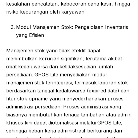
kesalahan pencatatan, kebocoran dana kasir, hingga
risiko kecurangan oleh karyawan.
Modul Manajemen Stok: Pengelolaan Inventaris
yang Efisien
Manajemen stok yang tidak efektif dapat
menimbulkan kerugian signifikan, terutama akibat
obat kedaluwarsa dan ketidaksesuaian jumlah
persediaan. GPOS Lite menyediakan modul
manajemen stok terintegrasi, termasuk laporan stok
berdasarkan tanggal kedaluwarsa (expired date) dan
fitur stok opname yang menyederhanakan proses
administrasi persediaan. Proses administrasi yang
biasanya membutuhkan tenaga tambahan atau admin
khusus kini dapat diotomatisasi melalui GPOS Lite,
sehingga beban kerja administratif berkurang dan