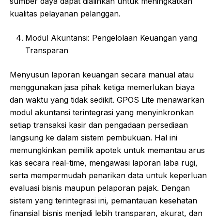
sumber daya dapat dialihkan untuk meningkatkan
kualitas pelayanan pelanggan.
Modul Akuntansi: Pengelolaan Keuangan yang
Transparan
Menyusun laporan keuangan secara manual atau
menggunakan jasa pihak ketiga memerlukan biaya
dan waktu yang tidak sedikit. GPOS Lite menawarkan
modul akuntansi terintegrasi yang menyinkronkan
setiap transaksi kasir dan pengadaan persediaan
langsung ke dalam sistem pembukuan. Hal ini
memungkinkan pemilik apotek untuk memantau arus
kas secara real-time, mengawasi laporan laba rugi,
serta mempermudah penarikan data untuk keperluan
evaluasi bisnis maupun pelaporan pajak. Dengan
sistem yang terintegrasi ini, pemantauan kesehatan
finansial bisnis menjadi lebih transparan, akurat, dan