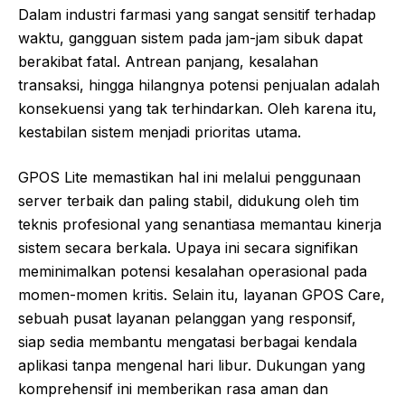
Dalam industri farmasi yang sangat sensitif terhadap
waktu, gangguan sistem pada jam-jam sibuk dapat
berakibat fatal. Antrean panjang, kesalahan
transaksi, hingga hilangnya potensi penjualan adalah
konsekuensi yang tak terhindarkan. Oleh karena itu,
kestabilan sistem menjadi prioritas utama.
GPOS Lite memastikan hal ini melalui penggunaan
server terbaik dan paling stabil, didukung oleh tim
teknis profesional yang senantiasa memantau kinerja
sistem secara berkala. Upaya ini secara signifikan
meminimalkan potensi kesalahan operasional pada
momen-momen kritis. Selain itu, layanan GPOS Care,
sebuah pusat layanan pelanggan yang responsif,
siap sedia membantu mengatasi berbagai kendala
aplikasi tanpa mengenal hari libur. Dukungan yang
komprehensif ini memberikan rasa aman dan