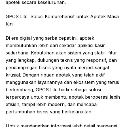
apotek secara keseluruhan.
GPOS Lite, Solusi Komprehensif untuk Apotek Masa
Kini
Di era digital yang serba cepat ini, apotek
membutuhkan lebih dari sekadar aplikasi kasir
sederhana. Kebutuhan akan sistem yang stabil, fitur
yang lengkap, dukungan teknis yang responsif, dan
pendampingan bisnis yang nyata menjadi sangat
krusial. Dengan ribuan apotek yang telah aktif
menggunakan layanannya dan ekosistem yang terus
berkembang, GPOS Lite hadir sebagai solusi
terpercaya untuk membantu apotek beroperasi lebih
efisien, tampil lebih modern, dan mencapai
pertumbuhan bisnis yang berkelanjutan.
Untuk mendapatkan informasi lebih detail mengenai