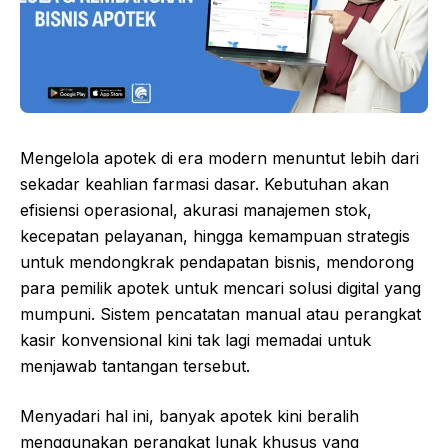
Mengelola apotek di era modern menuntut lebih dari
sekadar keahlian farmasi dasar. Kebutuhan akan
efisiensi operasional, akurasi manajemen stok,
kecepatan pelayanan, hingga kemampuan strategis
untuk mendongkrak pendapatan bisnis, mendorong
para pemilik apotek untuk mencari solusi digital yang
mumpuni. Sistem pencatatan manual atau perangkat
kasir konvensional kini tak lagi memadai untuk
menjawab tantangan tersebut.
Menyadari hal ini, banyak apotek kini beralih
menggunakan perangkat lunak khusus yang