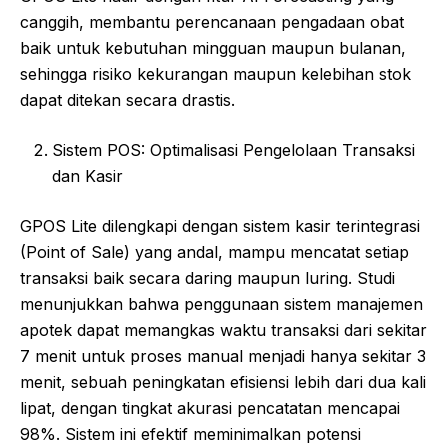
canggih, membantu perencanaan pengadaan obat
baik untuk kebutuhan mingguan maupun bulanan,
sehingga risiko kekurangan maupun kelebihan stok
dapat ditekan secara drastis.
Sistem POS: Optimalisasi Pengelolaan Transaksi
dan Kasir
GPOS Lite dilengkapi dengan sistem kasir terintegrasi
(Point of Sale) yang andal, mampu mencatat setiap
transaksi baik secara daring maupun luring. Studi
menunjukkan bahwa penggunaan sistem manajemen
apotek dapat memangkas waktu transaksi dari sekitar
7 menit untuk proses manual menjadi hanya sekitar 3
menit, sebuah peningkatan efisiensi lebih dari dua kali
lipat, dengan tingkat akurasi pencatatan mencapai
98%. Sistem ini efektif meminimalkan potensi