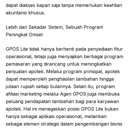
dapat diakses kapan saja tanpa memerlukan keahlian
akuntansi khusus.
Lebih dari Sekadar Sistem, Sebuah Program
Peningkat Omset
GPOS Lite tidak hanya berhenti pada penyediaan fitur
operasional, tetapi juga menyajikan berbagai program
pemasaran yang dirancang untuk meningkatkan
penjualan apotek. Melalui program prinsipal, apotek
dapat memperoleh penghasilan tambahan hingga
jutaan rupiah setiap bulannya. Selain itu, program
afiliasi marketing melalui Agen GPOS juga membuka
peluang pendapatan tambahan bagi para karyawan
apotek. Hal ini menegaskan posisi GPOS Lite bukan
hanya sebagai aplikasi operasional, melainkan
sebagai elemen strategis dalam pengembangan bisnis