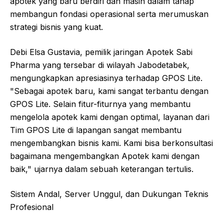
apotek yang baru berdiri dan masih dalam tahap
membangun fondasi operasional serta merumuskan
strategi bisnis yang kuat.
Debi Elsa Gustavia, pemilik jaringan Apotek Sabi
Pharma yang tersebar di wilayah Jabodetabek,
mengungkapkan apresiasinya terhadap GPOS Lite.
"Sebagai apotek baru, kami sangat terbantu dengan
GPOS Lite. Selain fitur-fiturnya yang membantu
mengelola apotek kami dengan optimal, layanan dari
Tim GPOS Lite di lapangan sangat membantu
mengembangkan bisnis kami. Kami bisa berkonsultasi
bagaimana mengembangkan Apotek kami dengan
baik," ujarnya dalam sebuah keterangan tertulis.
Sistem Andal, Server Unggul, dan Dukungan Teknis
Profesional