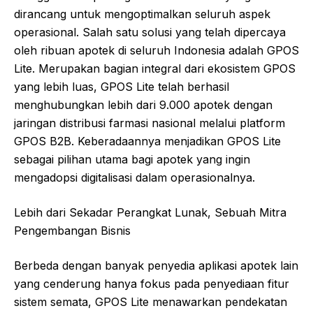
dirancang untuk mengoptimalkan seluruh aspek
operasional. Salah satu solusi yang telah dipercaya
oleh ribuan apotek di seluruh Indonesia adalah GPOS
Lite. Merupakan bagian integral dari ekosistem GPOS
yang lebih luas, GPOS Lite telah berhasil
menghubungkan lebih dari 9.000 apotek dengan
jaringan distribusi farmasi nasional melalui platform
GPOS B2B. Keberadaannya menjadikan GPOS Lite
sebagai pilihan utama bagi apotek yang ingin
mengadopsi digitalisasi dalam operasionalnya.
Lebih dari Sekadar Perangkat Lunak, Sebuah Mitra
Pengembangan Bisnis
Berbeda dengan banyak penyedia aplikasi apotek lain
yang cenderung hanya fokus pada penyediaan fitur
sistem semata, GPOS Lite menawarkan pendekatan