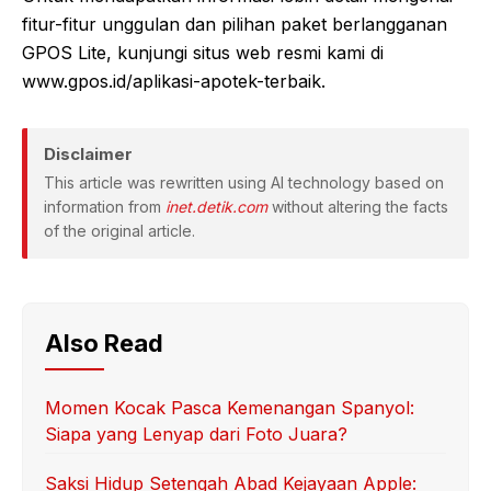
fitur-fitur unggulan dan pilihan paket berlangganan
GPOS Lite, kunjungi situs web resmi kami di
www.gpos.id/aplikasi-apotek-terbaik.
Disclaimer
This article was rewritten using AI technology based on
information from
inet.detik.com
without altering the facts
of the original article.
Also Read
Momen Kocak Pasca Kemenangan Spanyol:
Siapa yang Lenyap dari Foto Juara?
Saksi Hidup Setengah Abad Kejayaan Apple: