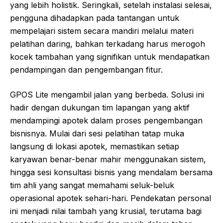
yang lebih holistik. Seringkali, setelah instalasi selesai,
pengguna dihadapkan pada tantangan untuk
mempelajari sistem secara mandiri melalui materi
pelatihan daring, bahkan terkadang harus merogoh
kocek tambahan yang signifikan untuk mendapatkan
pendampingan dan pengembangan fitur.
GPOS Lite mengambil jalan yang berbeda. Solusi ini
hadir dengan dukungan tim lapangan yang aktif
mendampingi apotek dalam proses pengembangan
bisnisnya. Mulai dari sesi pelatihan tatap muka
langsung di lokasi apotek, memastikan setiap
karyawan benar-benar mahir menggunakan sistem,
hingga sesi konsultasi bisnis yang mendalam bersama
tim ahli yang sangat memahami seluk-beluk
operasional apotek sehari-hari. Pendekatan personal
ini menjadi nilai tambah yang krusial, terutama bagi