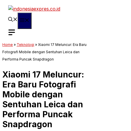
Langsung
ke
isi
Menu
Home
»
Teknologi
»
Xiaomi 17 Meluncur: Era Baru
Fotografi Mobile dengan Sentuhan Leica dan
Performa Puncak Snapdragon
Xiaomi 17 Meluncur:
Era Baru Fotografi
Mobile dengan
Sentuhan Leica dan
Performa Puncak
Snapdragon