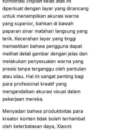
Kombinasi
chipset
kelas atas ini
diperkuat dengan layar yang dirancang
untuk menampilkan akurasi warna
yang superior, bahkan di bawah
paparan sinar matahari langsung yang
terik. Kecerahan layar yang tinggi
memastikan bahwa pengguna dapat
melihat detail gambar dengan jelas dan
melakukan penyesuaian warna yang
presisi tanpa terganggu oleh pantulan
atau silau. Hal ini sangat penting bagi
para profesional kreatif yang
mengandalkan akurasi visual dalam
pekerjaan mereka.
Menyadari bahwa produktivitas para
kreator konten tidak boleh terhambat
oleh keterbatasan daya, Xiaomi