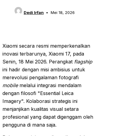
Dedi Irfan
Mei 18, 2026
Xiaomi secara resmi memperkenalkan
inovasi terbarunya, Xiaomi 17, pada
Senin, 18 Mei 2026. Perangkat
flagship
ini hadir dengan misi ambisius untuk
merevolusi pengalaman fotografi
mobile
melalui integrasi mendalam
dengan filosofi "Essential Leica
Imagery". Kolaborasi strategis ini
menjanjikan kualitas visual setara
profesional yang dapat digenggam oleh
pengguna di mana saja.