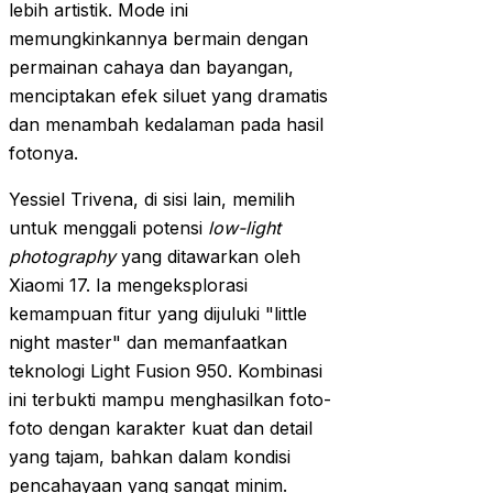
lebih artistik. Mode ini
memungkinkannya bermain dengan
permainan cahaya dan bayangan,
menciptakan efek siluet yang dramatis
dan menambah kedalaman pada hasil
fotonya.
Yessiel Trivena, di sisi lain, memilih
untuk menggali potensi
low-light
photography
yang ditawarkan oleh
Xiaomi 17. Ia mengeksplorasi
kemampuan fitur yang dijuluki "little
night master" dan memanfaatkan
teknologi Light Fusion 950. Kombinasi
ini terbukti mampu menghasilkan foto-
foto dengan karakter kuat dan detail
yang tajam, bahkan dalam kondisi
pencahayaan yang sangat minim.