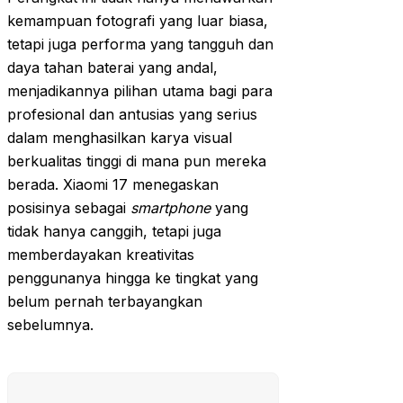
kemampuan fotografi yang luar biasa,
tetapi juga performa yang tangguh dan
daya tahan baterai yang andal,
menjadikannya pilihan utama bagi para
profesional dan antusias yang serius
dalam menghasilkan karya visual
berkualitas tinggi di mana pun mereka
berada. Xiaomi 17 menegaskan
posisinya sebagai
smartphone
yang
tidak hanya canggih, tetapi juga
memberdayakan kreativitas
penggunanya hingga ke tingkat yang
belum pernah terbayangkan
sebelumnya.