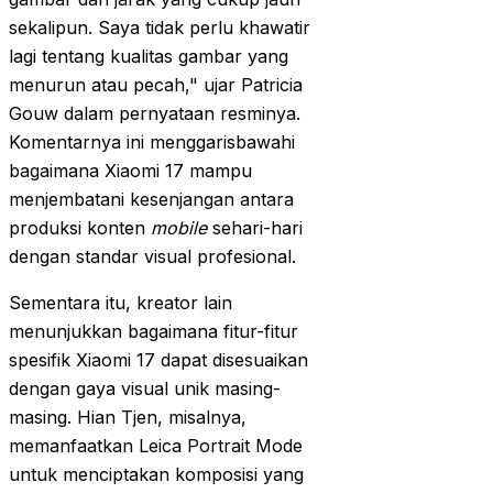
sekalipun. Saya tidak perlu khawatir
lagi tentang kualitas gambar yang
menurun atau pecah," ujar Patricia
Gouw dalam pernyataan resminya.
Komentarnya ini menggarisbawahi
bagaimana Xiaomi 17 mampu
menjembatani kesenjangan antara
produksi konten
mobile
sehari-hari
dengan standar visual profesional.
Sementara itu, kreator lain
menunjukkan bagaimana fitur-fitur
spesifik Xiaomi 17 dapat disesuaikan
dengan gaya visual unik masing-
masing. Hian Tjen, misalnya,
memanfaatkan Leica Portrait Mode
untuk menciptakan komposisi yang