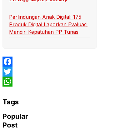
Perlindungan Anak Digital: 175
Produk Digital Laporkan Evaluasi
Mandiri Kepatuhan PP Tunas
Facebook
Twitter
WhatsApp
Tags
Popular
Post