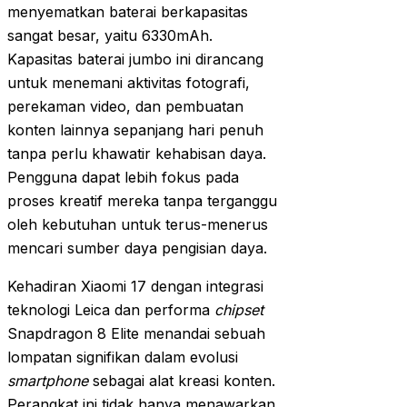
menyematkan baterai berkapasitas
sangat besar, yaitu 6330mAh.
Kapasitas baterai jumbo ini dirancang
untuk menemani aktivitas fotografi,
perekaman video, dan pembuatan
konten lainnya sepanjang hari penuh
tanpa perlu khawatir kehabisan daya.
Pengguna dapat lebih fokus pada
proses kreatif mereka tanpa terganggu
oleh kebutuhan untuk terus-menerus
mencari sumber daya pengisian daya.
Kehadiran Xiaomi 17 dengan integrasi
teknologi Leica dan performa
chipset
Snapdragon 8 Elite menandai sebuah
lompatan signifikan dalam evolusi
smartphone
sebagai alat kreasi konten.
Perangkat ini tidak hanya menawarkan