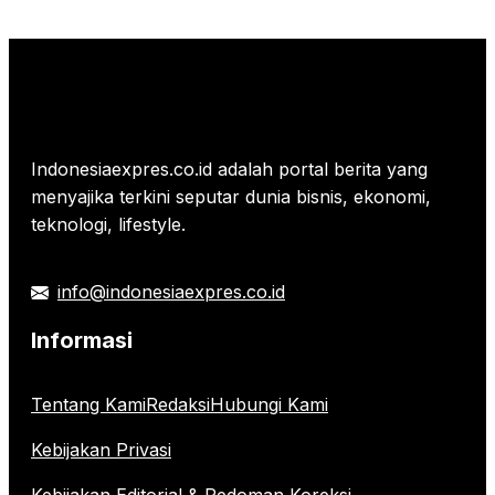
Indonesiaexpres.co.id adalah portal berita yang
menyajika terkini seputar dunia bisnis, ekonomi,
teknologi, lifestyle.
info@indonesiaexpres.co.id
Informasi
Tentang Kami
Redaksi
Hubungi Kami
Kebijakan Privasi