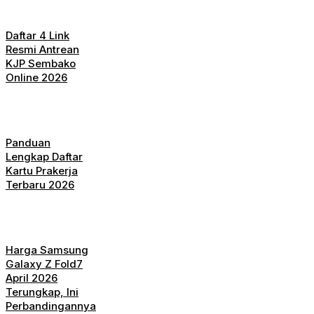
Daftar 4 Link
Resmi Antrean
KJP Sembako
Online 2026
Panduan
Lengkap Daftar
Kartu Prakerja
Terbaru 2026
Harga Samsung
Galaxy Z Fold7
April 2026
Terungkap, Ini
Perbandingannya