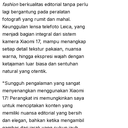
fashion
berkualitas editorial tanpa perlu
lagi bergantung pada peralatan
fotografi yang rumit dan mahal.
Keunggulan lensa telefoto Leica, yang
menjadi bagian integral dari sistem
kamera Xiaomi 17, mampu menangkap
setiap detail tekstur pakaian, nuansa
warna, hingga ekspresi wajah dengan
ketajaman luar biasa dan sentuhan
natural yang otentik.
"Sungguh pengalaman yang sangat
menyenangkan menggunakan Xiaomi
17! Perangkat ini memungkinkan saya
untuk menciptakan konten yang
memiliki nuansa editorial yang bersih
dan elegan, bahkan ketika mengambil
gambar dari jarak yang cukup jauh