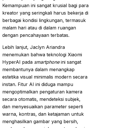
Kemampuan ini sangat krusial bagi para
kreator yang seringkali harus bekerja di
berbagai kondisi lingkungan, termasuk
malam hari atau di dalam ruangan
dengan pencahayaan terbatas.
Lebih lanjut, Jaclyn Ariandra
menemukan bahwa teknologi Xiaomi
HyperAI pada
smartphone
ini sangat
membantunya dalam menangkap
estetika visual minimalis modern secara
instan. Fitur AI ini diduga mampu
mengoptimalkan pengaturan kamera
secara otomatis, mendeteksi subjek,
dan menyesuaikan parameter seperti
warna, kontras, dan ketajaman untuk
menghasilkan gambar yang bersih,