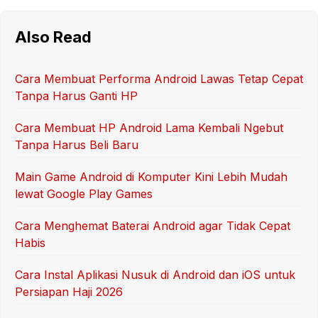
Also Read
Cara Membuat Performa Android Lawas Tetap Cepat
Tanpa Harus Ganti HP
Cara Membuat HP Android Lama Kembali Ngebut
Tanpa Harus Beli Baru
Main Game Android di Komputer Kini Lebih Mudah
lewat Google Play Games
Cara Menghemat Baterai Android agar Tidak Cepat
Habis
Cara Instal Aplikasi Nusuk di Android dan iOS untuk
Persiapan Haji 2026