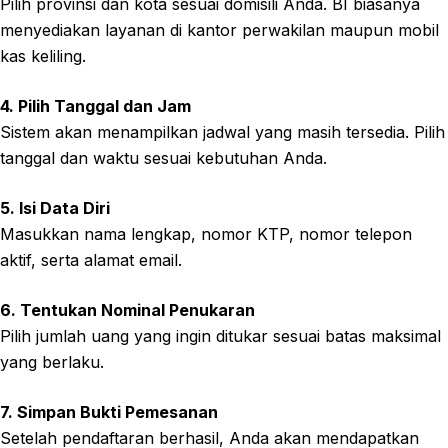
Pilih provinsi dan kota sesuai domisili Anda. BI biasanya
menyediakan layanan di kantor perwakilan maupun mobil
kas keliling.
4. Pilih Tanggal dan Jam
Sistem akan menampilkan jadwal yang masih tersedia. Pilih
tanggal dan waktu sesuai kebutuhan Anda.
5. Isi Data Diri
Masukkan nama lengkap, nomor KTP, nomor telepon
aktif, serta alamat email.
6. Tentukan Nominal Penukaran
Pilih jumlah uang yang ingin ditukar sesuai batas maksimal
yang berlaku.
7. Simpan Bukti Pemesanan
Setelah pendaftaran berhasil, Anda akan mendapatkan