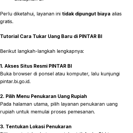
Perlu diketahui, layanan ini
tidak dipungut biaya
alias
gratis.
Tutorial Cara Tukar Uang Baru di PINTAR BI
Berikut langkah-langkah lengkapnya:
1. Akses Situs Resmi PINTAR BI
Buka browser di ponsel atau komputer, lalu kunjungi
pintar.bi.go.id.
2. Pilih Menu Penukaran Uang Rupiah
Pada halaman utama, pilih layanan penukaran uang
rupiah untuk memulai proses pemesanan.
3. Tentukan Lokasi Penukaran