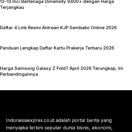
12–13 Inci Bertenaga Dimensity 9400+ dengan Harga
Terjangkau
Daftar 4 Link Resmi Antrean KJP Sembako Online 2026
Panduan Lengkap Daftar Kartu Prakerja Terbaru 2026
Harga Samsung Galaxy Z Fold7 April 2026 Terungkap, Ini
Perbandingannya
Indonesiaexpres.co.id adalah portal berita yang
menyajika terkini seputar dunia bisnis, ekonomi,