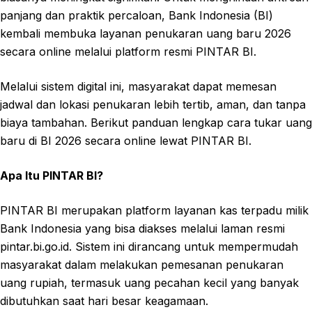
panjang dan praktik percaloan, Bank Indonesia (BI)
kembali membuka layanan penukaran uang baru 2026
secara online melalui platform resmi PINTAR BI.
Melalui sistem digital ini, masyarakat dapat memesan
jadwal dan lokasi penukaran lebih tertib, aman, dan tanpa
biaya tambahan. Berikut panduan lengkap cara tukar uang
baru di BI 2026 secara online lewat PINTAR BI.
Apa Itu PINTAR BI?
PINTAR BI merupakan platform layanan kas terpadu milik
Bank Indonesia yang bisa diakses melalui laman resmi
pintar.bi.go.id. Sistem ini dirancang untuk mempermudah
masyarakat dalam melakukan pemesanan penukaran
uang rupiah, termasuk uang pecahan kecil yang banyak
dibutuhkan saat hari besar keagamaan.