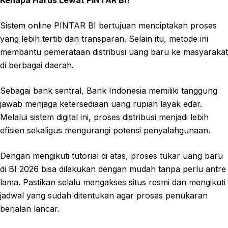
Sistem online PINTAR BI bertujuan menciptakan proses
yang lebih tertib dan transparan. Selain itu, metode ini
membantu pemerataan distribusi uang baru ke masyarakat
di berbagai daerah.
Sebagai bank sentral, Bank Indonesia memiliki tanggung
jawab menjaga ketersediaan uang rupiah layak edar.
Melalui sistem digital ini, proses distribusi menjadi lebih
efisien sekaligus mengurangi potensi penyalahgunaan.
Dengan mengikuti tutorial di atas, proses tukar uang baru
di BI 2026 bisa dilakukan dengan mudah tanpa perlu antre
lama. Pastikan selalu mengakses situs resmi dan mengikuti
jadwal yang sudah ditentukan agar proses penukaran
berjalan lancar.