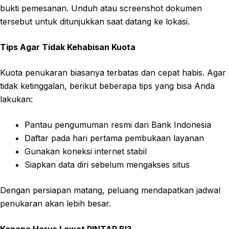
bukti pemesanan. Unduh atau screenshot dokumen
tersebut untuk ditunjukkan saat datang ke lokasi.
Tips Agar Tidak Kehabisan Kuota
Kuota penukaran biasanya terbatas dan cepat habis. Agar
tidak ketinggalan, berikut beberapa tips yang bisa Anda
lakukan:
Pantau pengumuman resmi dari Bank Indonesia
Daftar pada hari pertama pembukaan layanan
Gunakan koneksi internet stabil
Siapkan data diri sebelum mengakses situs
Dengan persiapan matang, peluang mendapatkan jadwal
penukaran akan lebih besar.
Kenapa Harus Lewat PINTAR BI?