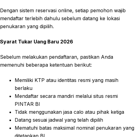
Dengan sistem reservasi online, setiap pemohon wajib
mendaftar terlebih dahulu sebelum datang ke lokasi
penukaran yang dipilih.
Syarat Tukar Uang Baru 2026
Sebelum melakukan pendaftaran, pastikan Anda
memenuhi beberapa ketentuan berikut:
Memiliki KTP atau identitas resmi yang masih
berlaku
Mendaftar secara mandiri melalui situs resmi
PINTAR BI
Tidak menggunakan jasa calo atau pihak ketiga
Datang sesuai jadwal yang telah dipilih
Mematuhi batas maksimal nominal penukaran yang
ditetapkan BI