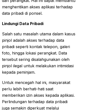
dari perangkat. Hal ini dapat membantu
menghentikan akses aplikasi terhadap
data pribadi di ponsel.
Lindungi Data Pribadi
Salah satu masalah utama dalam kasus
pinjol adalah akses terhadap data
pribadi seperti kontak telepon, galeri
foto, hingga lokasi perangkat. Data
tersebut sering disalahgunakan oleh
pinjol ilegal untuk melakukan intimidasi
kepada peminjam.
Untuk mencegah hal ini, masyarakat
perlu lebih berhati-hati saat
memberikan izin akses kepada aplikasi.
Perlindungan terhadap data pribadi
juga semakin diperkuat melalui