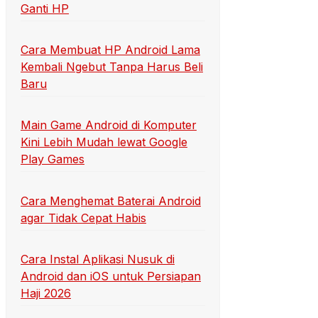
Ganti HP
Cara Membuat HP Android Lama
Kembali Ngebut Tanpa Harus Beli
Baru
Main Game Android di Komputer
Kini Lebih Mudah lewat Google
Play Games
Cara Menghemat Baterai Android
agar Tidak Cepat Habis
Cara Instal Aplikasi Nusuk di
Android dan iOS untuk Persiapan
Haji 2026