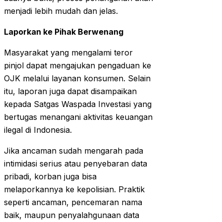
menjadi lebih mudah dan jelas.
Laporkan ke Pihak Berwenang
Masyarakat yang mengalami teror
pinjol dapat mengajukan pengaduan ke
OJK melalui layanan konsumen. Selain
itu, laporan juga dapat disampaikan
kepada Satgas Waspada Investasi yang
bertugas menangani aktivitas keuangan
ilegal di Indonesia.
Jika ancaman sudah mengarah pada
intimidasi serius atau penyebaran data
pribadi, korban juga bisa
melaporkannya ke kepolisian. Praktik
seperti ancaman, pencemaran nama
baik, maupun penyalahgunaan data