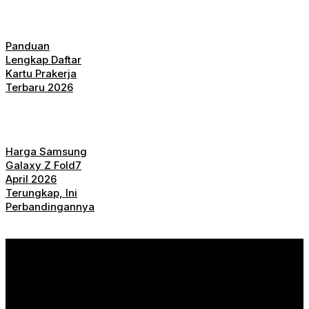
Panduan
Lengkap Daftar
Kartu Prakerja
Terbaru 2026
Harga Samsung
Galaxy Z Fold7
April 2026
Terungkap, Ini
Perbandingannya