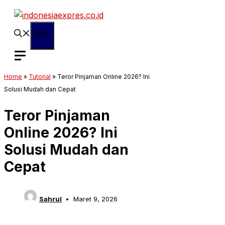
Langsung
ke
isi
Menu
Home
»
Tutorial
»
Teror Pinjaman Online 2026? Ini
Solusi Mudah dan Cepat
Teror Pinjaman
Online 2026? Ini
Solusi Mudah dan
Cepat
Sahrul
Maret 9, 2026