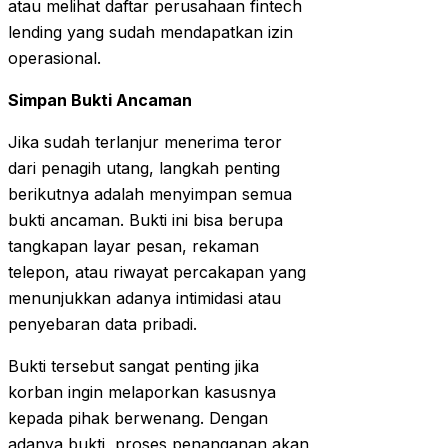
atau melihat daftar perusahaan fintech
lending yang sudah mendapatkan izin
operasional.
Simpan Bukti Ancaman
Jika sudah terlanjur menerima teror
dari penagih utang, langkah penting
berikutnya adalah menyimpan semua
bukti ancaman. Bukti ini bisa berupa
tangkapan layar pesan, rekaman
telepon, atau riwayat percakapan yang
menunjukkan adanya intimidasi atau
penyebaran data pribadi.
Bukti tersebut sangat penting jika
korban ingin melaporkan kasusnya
kepada pihak berwenang. Dengan
adanya bukti, proses penanganan akan