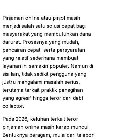
Pinjaman online atau pinjol masih
menjadi salah satu solusi cepat bagi
masyarakat yang membutuhkan dana
darurat. Prosesnya yang mudah,
pencairan cepat, serta persyaratan
yang relatif sederhana membuat
layanan ini semakin populer. Namun di
sisi lain, tidak sedikit pengguna yang
justru mengalami masalah serius,
terutama terkait praktik penagihan
yang agresif hingga teror dari debt
collector.
Pada 2026, keluhan terkait teror
pinjaman online masih kerap muncul.
Bentuknya beragam, mulai dari telepon