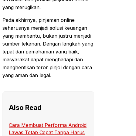
yang merugikan.
Pada akhirnya, pinjaman online
seharusnya menjadi solusi keuangan
yang membantu, bukan justru menjadi
sumber tekanan. Dengan langkah yang
tepat dan pemahaman yang baik,
masyarakat dapat menghadapi dan
menghentikan teror pinjol dengan cara
yang aman dan legal.
Also Read
Cara Membuat Performa Android
Lawas Tetap Cepat Tanpa Harus