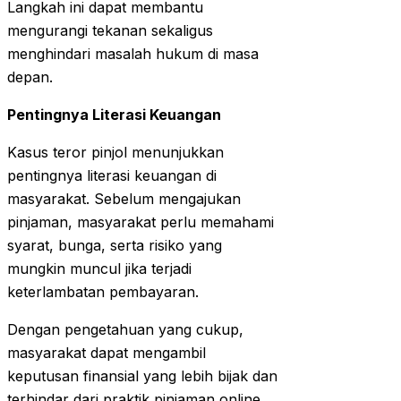
Langkah ini dapat membantu
mengurangi tekanan sekaligus
menghindari masalah hukum di masa
depan.
Pentingnya Literasi Keuangan
Kasus teror pinjol menunjukkan
pentingnya literasi keuangan di
masyarakat. Sebelum mengajukan
pinjaman, masyarakat perlu memahami
syarat, bunga, serta risiko yang
mungkin muncul jika terjadi
keterlambatan pembayaran.
Dengan pengetahuan yang cukup,
masyarakat dapat mengambil
keputusan finansial yang lebih bijak dan
terhindar dari praktik pinjaman online