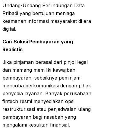
Undang-Undang Perlindungan Data
Pribadi yang bertujuan menjaga
keamanan informasi masyarakat di era
digital.
Cari Solusi Pembayaran yang
Realistis
Jika pinjaman berasal dari pinjol legal
dan memang memiliki kewajiban
pembayaran, sebaiknya peminjam
mencoba berkomunikasi dengan pihak
penyedia layanan. Banyak perusahaan
fintech resmi menyediakan opsi
restrukturisasi atau penjadwalan ulang
pembayaran bagi nasabah yang
mengalami kesulitan finansial.