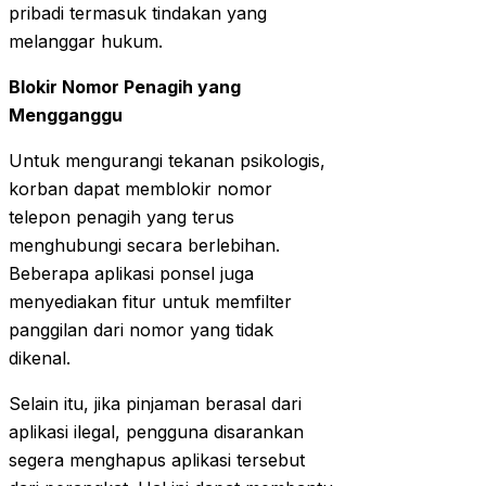
pribadi termasuk tindakan yang
melanggar hukum.
Blokir Nomor Penagih yang
Mengganggu
Untuk mengurangi tekanan psikologis,
korban dapat memblokir nomor
telepon penagih yang terus
menghubungi secara berlebihan.
Beberapa aplikasi ponsel juga
menyediakan fitur untuk memfilter
panggilan dari nomor yang tidak
dikenal.
Selain itu, jika pinjaman berasal dari
aplikasi ilegal, pengguna disarankan
segera menghapus aplikasi tersebut