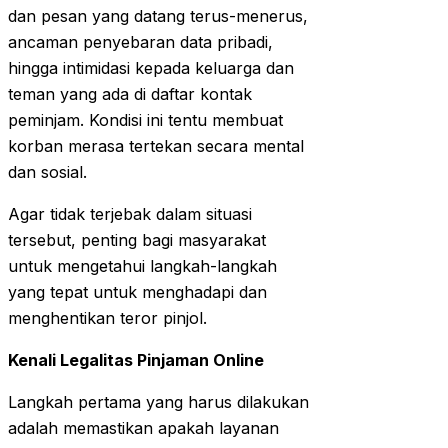
dan pesan yang datang terus-menerus,
ancaman penyebaran data pribadi,
hingga intimidasi kepada keluarga dan
teman yang ada di daftar kontak
peminjam. Kondisi ini tentu membuat
korban merasa tertekan secara mental
dan sosial.
Agar tidak terjebak dalam situasi
tersebut, penting bagi masyarakat
untuk mengetahui langkah-langkah
yang tepat untuk menghadapi dan
menghentikan teror pinjol.
Kenali Legalitas Pinjaman Online
Langkah pertama yang harus dilakukan
adalah memastikan apakah layanan