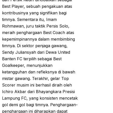
Best Player, sebuah pengakuan atas
kontribusinya yang signifikan bagi
timnya. Sementara itu, Imam
Rohmawan, juru taktik Persis Solo,
meraih penghargaan Best Coach atas
kepemimpinannya dalam membimbing
timnya. Di sektor penjaga gawang,
Sendy Juliansyah dari Dewa United
Banten FC terpilih sebagai Best
Goalkeeper, menunjukkan
ketangguhan dan refleksnya di bawah
mistar gawang. Terakhir, gelar Top
Scorer musim ini berhasil diraih oleh
Ichiro Akbar dari Bhayangkara Presisi
Lampung FC, yang konsisten mencetak
gol demi gol bagi timnya. Penghargaan-
penghargaan ini diharapkan dapat