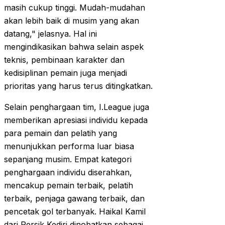
masih cukup tinggi. Mudah-mudahan
akan lebih baik di musim yang akan
datang," jelasnya. Hal ini
mengindikasikan bahwa selain aspek
teknis, pembinaan karakter dan
kedisiplinan pemain juga menjadi
prioritas yang harus terus ditingkatkan.
Selain penghargaan tim, I.League juga
memberikan apresiasi individu kepada
para pemain dan pelatih yang
menunjukkan performa luar biasa
sepanjang musim. Empat kategori
penghargaan individu diserahkan,
mencakup pemain terbaik, pelatih
terbaik, penjaga gawang terbaik, dan
pencetak gol terbanyak. Haikal Kamil
dari Persik Kediri dinobatkan sebagai