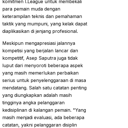
komitmen I.League untuk membekali
para pemain muda dengan
keterampilan teknis dan pemahaman
taktik yang mumpuni, yang kelak dapat
diaplikasikan di jenjang profesional.
Meskipun mengapresiasi jalannya
kompetisi yang berjalan lancar dan
kompetitif, Asep Saputra juga tidak
luput dari menyoroti beberapa aspek
yang masih memerlukan perbaikan
serius untuk penyelenggaraan di masa
mendatang. Salah satu catatan penting
yang diungkapkan adalah masih
tingginya angka pelanggaran
kedisiplinan di kalangan pemain. "Yang
masih menjadi evaluasi, ada beberapa
catatan, yakni pelanggaran disiplin