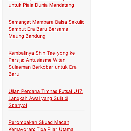
untuk Piala Dunia Mendatang
Semangat Membara Balsa Sekulic
Sambut Era Baru Bersama
Maung Bandung
Kembalinya Shin Tae-yong ke
Persija: Antusiasme Witan
Sulaeman Berkobar untuk Era
Baru
Ujian Perdana Timnas Futsal U17:
Langkah Awal yang Sulit di
Spanyol
Perombakan Skuad Macan
Kemayoran: Tiga Pilar Utama