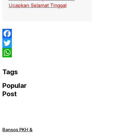
Ucapkan Selamat Tinggal
Facebook
Twitter
WhatsApp
Tags
Popular
Post
Bansos PKH &