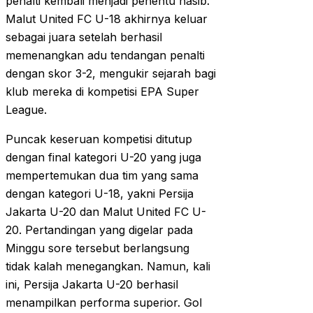
penalti kembali menjadi penentu nasib.
Malut United FC U-18 akhirnya keluar
sebagai juara setelah berhasil
memenangkan adu tendangan penalti
dengan skor 3-2, mengukir sejarah bagi
klub mereka di kompetisi EPA Super
League.
Puncak keseruan kompetisi ditutup
dengan final kategori U-20 yang juga
mempertemukan dua tim yang sama
dengan kategori U-18, yakni Persija
Jakarta U-20 dan Malut United FC U-
20. Pertandingan yang digelar pada
Minggu sore tersebut berlangsung
tidak kalah menegangkan. Namun, kali
ini, Persija Jakarta U-20 berhasil
menampilkan performa superior. Gol