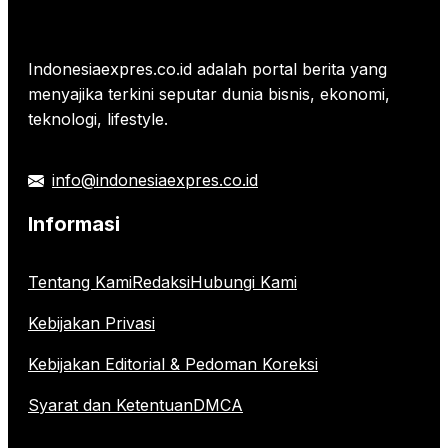
Indonesiaexpres.co.id adalah portal berita yang
menyajika terkini seputar dunia bisnis, ekonomi,
teknologi, lifestyle.
info@indonesiaexpres.co.id
Informasi
Tentang Kami
Redaksi
Hubungi Kami
Kebijakan Privasi
Kebijakan Editorial & Pedoman Koreksi
Syarat dan Ketentuan
DMCA