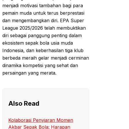
menjadi motivasi tambahan bagi para
pemain muda untuk terus berprestasi
dan mengembangkan diri. EPA Super
League 2025/2026 telah membuktikan
diri sebagai panggung penting dalam
ekosistem sepak bola usia muda
Indonesia, dan keberhasilan tiga klub
berbeda meraih gelar menjadi cerminan
dinamika kompetisi yang sehat dan
persaingan yang merata.
Also Read
Kolaborasi Penyiaran Momen
Akbar Sepak Bola: Harapan