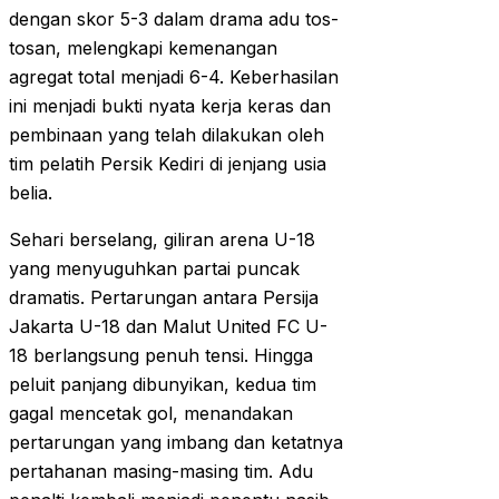
dengan skor 5-3 dalam drama adu tos-
tosan, melengkapi kemenangan
agregat total menjadi 6-4. Keberhasilan
ini menjadi bukti nyata kerja keras dan
pembinaan yang telah dilakukan oleh
tim pelatih Persik Kediri di jenjang usia
belia.
Sehari berselang, giliran arena U-18
yang menyuguhkan partai puncak
dramatis. Pertarungan antara Persija
Jakarta U-18 dan Malut United FC U-
18 berlangsung penuh tensi. Hingga
peluit panjang dibunyikan, kedua tim
gagal mencetak gol, menandakan
pertarungan yang imbang dan ketatnya
pertahanan masing-masing tim. Adu