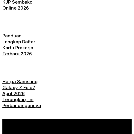
KJP Sembako
Online 2026
Panduan
Lengkap Daftar
Kartu Prakerja
Terbaru 2026
Harga Samsung
Galaxy Z Fold7
April 2026
Terungkap, Ini
Perbandingannya