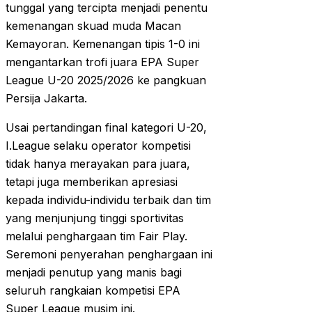
tunggal yang tercipta menjadi penentu
kemenangan skuad muda Macan
Kemayoran. Kemenangan tipis 1-0 ini
mengantarkan trofi juara EPA Super
League U-20 2025/2026 ke pangkuan
Persija Jakarta.
Usai pertandingan final kategori U-20,
I.League selaku operator kompetisi
tidak hanya merayakan para juara,
tetapi juga memberikan apresiasi
kepada individu-individu terbaik dan tim
yang menjunjung tinggi sportivitas
melalui penghargaan tim Fair Play.
Seremoni penyerahan penghargaan ini
menjadi penutup yang manis bagi
seluruh rangkaian kompetisi EPA
Super League musim ini.