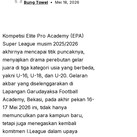
Bung Towel
Mei 18, 2026
Kompetisi Elite Pro Academy (EPA)
Super League musim 2025/2026
akhirnya mencapai titik puncaknya,
menyajikan drama perebutan gelar
juara di tiga kategori usia yang berbeda,
yakni U-16, U-18, dan U-20. Gelaran
akbar yang diselenggarakan di
Lapangan Garudayaksa Football
Academy, Bekasi, pada akhir pekan 16-
17 Mei 2026 ini, tidak hanya
memunculkan para kampiun baru,
tetapi juga menegaskan kembali
komitmen I.League dalam upaya