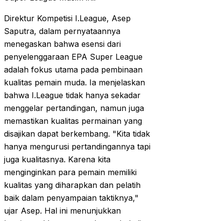
Direktur Kompetisi I.League, Asep
Saputra, dalam pernyataannya
menegaskan bahwa esensi dari
penyelenggaraan EPA Super League
adalah fokus utama pada pembinaan
kualitas pemain muda. Ia menjelaskan
bahwa I.League tidak hanya sekadar
menggelar pertandingan, namun juga
memastikan kualitas permainan yang
disajikan dapat berkembang. "Kita tidak
hanya mengurusi pertandingannya tapi
juga kualitasnya. Karena kita
menginginkan para pemain memiliki
kualitas yang diharapkan dan pelatih
baik dalam penyampaian taktiknya,"
ujar Asep. Hal ini menunjukkan