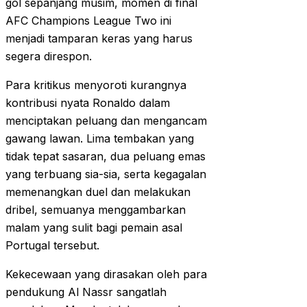
gol sepanjang musim, momen di final
AFC Champions League Two ini
menjadi tamparan keras yang harus
segera direspon.
Para kritikus menyoroti kurangnya
kontribusi nyata Ronaldo dalam
menciptakan peluang dan mengancam
gawang lawan. Lima tembakan yang
tidak tepat sasaran, dua peluang emas
yang terbuang sia-sia, serta kegagalan
memenangkan duel dan melakukan
dribel, semuanya menggambarkan
malam yang sulit bagi pemain asal
Portugal tersebut.
Kekecewaan yang dirasakan oleh para
pendukung Al Nassr sangatlah