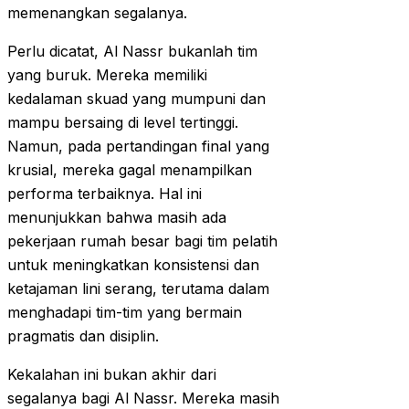
memenangkan segalanya.
Perlu dicatat, Al Nassr bukanlah tim
yang buruk. Mereka memiliki
kedalaman skuad yang mumpuni dan
mampu bersaing di level tertinggi.
Namun, pada pertandingan final yang
krusial, mereka gagal menampilkan
performa terbaiknya. Hal ini
menunjukkan bahwa masih ada
pekerjaan rumah besar bagi tim pelatih
untuk meningkatkan konsistensi dan
ketajaman lini serang, terutama dalam
menghadapi tim-tim yang bermain
pragmatis dan disiplin.
Kekalahan ini bukan akhir dari
segalanya bagi Al Nassr. Mereka masih