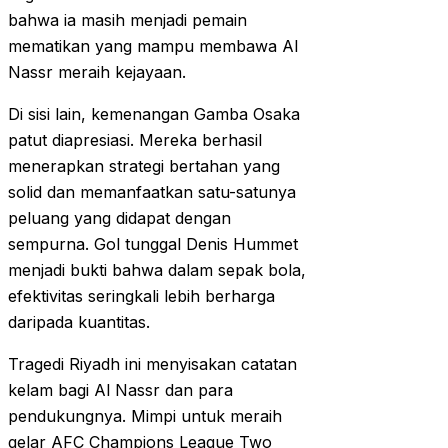
bahwa ia masih menjadi pemain
mematikan yang mampu membawa Al
Nassr meraih kejayaan.
Di sisi lain, kemenangan Gamba Osaka
patut diapresiasi. Mereka berhasil
menerapkan strategi bertahan yang
solid dan memanfaatkan satu-satunya
peluang yang didapat dengan
sempurna. Gol tunggal Denis Hummet
menjadi bukti bahwa dalam sepak bola,
efektivitas seringkali lebih berharga
daripada kuantitas.
Tragedi Riyadh ini menyisakan catatan
kelam bagi Al Nassr dan para
pendukungnya. Mimpi untuk meraih
gelar AFC Champions League Two