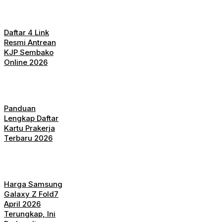
Daftar 4 Link
Resmi Antrean
KJP Sembako
Online 2026
Panduan
Lengkap Daftar
Kartu Prakerja
Terbaru 2026
Harga Samsung
Galaxy Z Fold7
April 2026
Terungkap, Ini