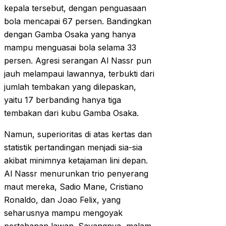
kepala tersebut, dengan penguasaan
bola mencapai 67 persen. Bandingkan
dengan Gamba Osaka yang hanya
mampu menguasai bola selama 33
persen. Agresi serangan Al Nassr pun
jauh melampaui lawannya, terbukti dari
jumlah tembakan yang dilepaskan,
yaitu 17 berbanding hanya tiga
tembakan dari kubu Gamba Osaka.
Namun, superioritas di atas kertas dan
statistik pertandingan menjadi sia-sia
akibat minimnya ketajaman lini depan.
Al Nassr menurunkan trio penyerang
maut mereka, Sadio Mane, Cristiano
Ronaldo, dan Joao Felix, yang
seharusnya mampu mengoyak