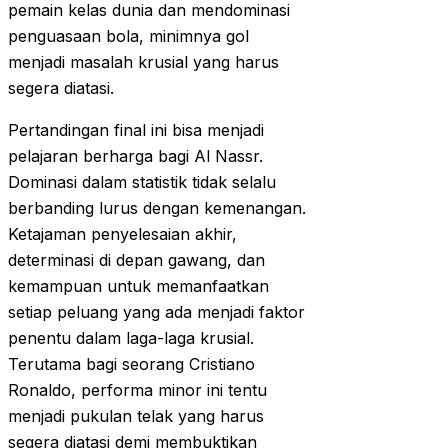
pemain kelas dunia dan mendominasi
penguasaan bola, minimnya gol
menjadi masalah krusial yang harus
segera diatasi.
Pertandingan final ini bisa menjadi
pelajaran berharga bagi Al Nassr.
Dominasi dalam statistik tidak selalu
berbanding lurus dengan kemenangan.
Ketajaman penyelesaian akhir,
determinasi di depan gawang, dan
kemampuan untuk memanfaatkan
setiap peluang yang ada menjadi faktor
penentu dalam laga-laga krusial.
Terutama bagi seorang Cristiano
Ronaldo, performa minor ini tentu
menjadi pukulan telak yang harus
segera diatasi demi membuktikan