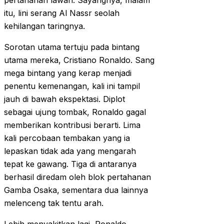
pertahanan lawan. Sayangnya, malam
itu, lini serang Al Nassr seolah
kehilangan taringnya.
Sorotan utama tertuju pada bintang
utama mereka, Cristiano Ronaldo. Sang
mega bintang yang kerap menjadi
penentu kemenangan, kali ini tampil
jauh di bawah ekspektasi. Diplot
sebagai ujung tombak, Ronaldo gagal
memberikan kontribusi berarti. Lima
kali percobaan tembakan yang ia
lepaskan tidak ada yang mengarah
tepat ke gawang. Tiga di antaranya
berhasil diredam oleh blok pertahanan
Gamba Osaka, sementara dua lainnya
melenceng tak tentu arah.