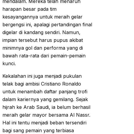
mendalam. Mereka telah menaruh
harapan besar pada tim
kesayangannya untuk meraih gelar
bergengsi ini, apalagi pertandingan final
digelar di kandang sendiri. Namun,
impian tersebut harus pupus akibat
minimnya gol dan performa yang di
bawah rata-rata dari pemain-pemain
kunci.
Kekalahan ini juga menjadi pukulan
telak bagi ambisi Cristiano Ronaldo
untuk menambah daftar panjang trofi
dalam kariernya yang gemilang. Sejak
hijrah ke Arab Saudi, ia belum berhasil
meraih gelar mayor bersama Al Nassr.
Hal ini tentu menjadi beban tersendiri
bagi sang pemain yang terbiasa