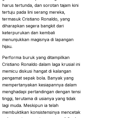
harus tertunda, dan sorotan tajam kini
tertuju pada lini serang mereka,
termasuk Cristiano Ronaldo, yang
diharapkan segera bangkit dari
keterpurukan dan kembali
menunjukkan magisnya di lapangan
hijau.
Performa buruk yang ditampilkan
Cristiano Ronaldo dalam laga krusial ini
memicu diskusi hangat di kalangan
pengamat sepak bola. Banyak yang
mempertanyakan kesiapannya dalam
menghadapi pertandingan dengan tensi
tinggi, terutama di usianya yang tidak
lagi muda. Meskipun ia telah
membuktikan konsistensinya mencetak