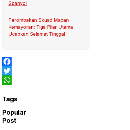
Spanyol
Perombakan Skuad Macan
Kemayoran: Tiga Pilar Utama
Ucapkan Selamat Tinggal
Facebook
Twitter
WhatsApp
Tags
Popular
Post