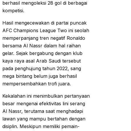
berhasil mengoleksi 28 gol di berbagai
kompetisi.
Hasil mengecewakan di partai puncak
AFC Champions League Two ini seolah
memperpanjang tren negatif Ronaldo
bersama Al Nassr dalam hal raihan
gelar. Sejak bergabung dengan klub
kaya raya asal Arab Saudi tersebut
pada penghujung tahun 2022, sang
mega bintang belum juga berhasil
mempersembahkan trofi juara.
Kekalahan ini menimbulkan pertanyaan
besar mengenai efektivitas lini serang
Al Nassr, terutama saat menghadapi
lawan yang mampu bertahan dengan
disiplin. Meskipun memiliki pemain-