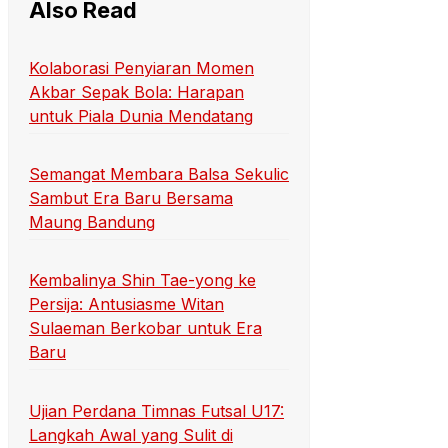
Also Read
Kolaborasi Penyiaran Momen
Akbar Sepak Bola: Harapan
untuk Piala Dunia Mendatang
Semangat Membara Balsa Sekulic
Sambut Era Baru Bersama
Maung Bandung
Kembalinya Shin Tae-yong ke
Persija: Antusiasme Witan
Sulaeman Berkobar untuk Era
Baru
Ujian Perdana Timnas Futsal U17:
Langkah Awal yang Sulit di