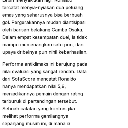
Lebih menyakitkan lagi, Ronaldo
tercatat menyia-nyiakan dua peluang
emas yang seharusnya bisa berbuah
gol. Pergerakannya mudah diantisipasi
oleh barisan belakang Gamba Osaka.
Dalam empat kesempatan duel, ia tidak
mampu memenangkan satu pun, dan
upaya dribelnya pun nihil keberhasilan.
Performa antiklimaks ini berujung pada
nilai evaluasi yang sangat rendah. Data
dari SofaScore mencatat Ronaldo
hanya mendapatkan nilai 5,9,
menjadikannya pemain dengan rating
terburuk di pertandingan tersebut.
Sebuah catatan yang kontras jika
melihat performa gemilangnya
sepanjang musim ini, di mana ia