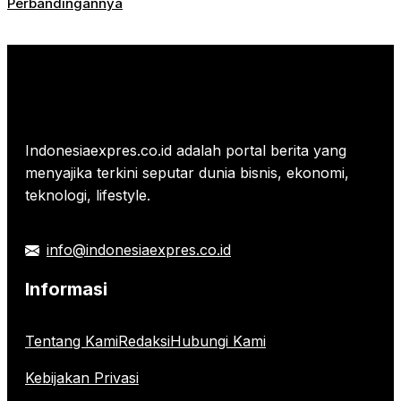
Perbandingannya
Indonesiaexpres.co.id adalah portal berita yang
menyajika terkini seputar dunia bisnis, ekonomi,
teknologi, lifestyle.
info@indonesiaexpres.co.id
Informasi
Tentang Kami
Redaksi
Hubungi Kami
Kebijakan Privasi