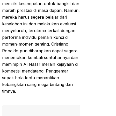
memiliki kesempatan untuk bangkit dan
meraih prestasi di masa depan. Namun,
mereka harus segera belajar dari
kesalahan ini dan melakukan evaluasi
menyeluruh, terutama terkait dengan
performa individu pemain kunci di
momen-momen genting. Cristiano
Ronaldo pun diharapkan dapat segera
menemukan kembali sentuhannya dan
memimpin Al Nassr meraih kejayaan di
kompetisi mendatang. Penggemar
sepak bola tentu menantikan
kebangkitan sang mega bintang dan
timnya.