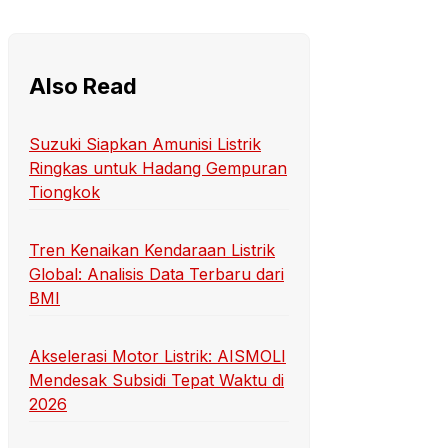
Also Read
Suzuki Siapkan Amunisi Listrik
Ringkas untuk Hadang Gempuran
Tiongkok
Tren Kenaikan Kendaraan Listrik
Global: Analisis Data Terbaru dari
BMI
Akselerasi Motor Listrik: AISMOLI
Mendesak Subsidi Tepat Waktu di
2026