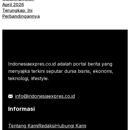
April 2026
Terungkap, Ini
Perbandingannya
Indonesiaexpres.co.id adalah portal berita yang
menyajika terkini seputar dunia bisnis, ekonomi,
teknologi, lifestyle.
info@indonesiaexpres.co.id
Informasi
Tentang Kami
Redaksi
Hubungi Kami