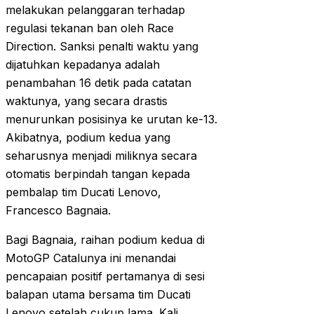
melakukan pelanggaran terhadap
regulasi tekanan ban oleh Race
Direction. Sanksi penalti waktu yang
dijatuhkan kepadanya adalah
penambahan 16 detik pada catatan
waktunya, yang secara drastis
menurunkan posisinya ke urutan ke-13.
Akibatnya, podium kedua yang
seharusnya menjadi miliknya secara
otomatis berpindah tangan kepada
pembalap tim Ducati Lenovo,
Francesco Bagnaia.
Bagi Bagnaia, raihan podium kedua di
MotoGP Catalunya ini menandai
pencapaian positif pertamanya di sesi
balapan utama bersama tim Ducati
Lenovo setelah cukup lama. Kali