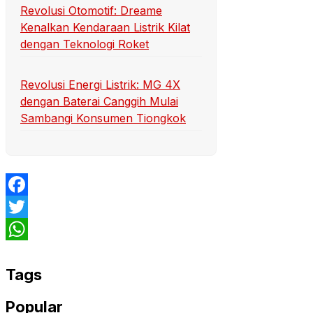
Revolusi Otomotif: Dreame
Kenalkan Kendaraan Listrik Kilat
dengan Teknologi Roket
Revolusi Energi Listrik: MG 4X
dengan Baterai Canggih Mulai
Sambangi Konsumen Tiongkok
Facebook
Twitter
WhatsApp
Tags
Popular