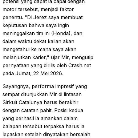
potensi yang dapat ia capai dengan
motor tersebut, menjadi faktor
penentu. "Di Jerez saya membuat
keputusan bahwa saya ingin
meninggalkan tim ini (Honda), dan
dalam waktu dekat kalian akan
mengetahui ke mana saya akan
melanjutkan karier," ujar Mir, mengutip
pernyataan yang dirilis oleh Crash.net
pada Jumat, 22 Mei 2026.
Sayangnya, performa impresif yang
sempat ditunjukkan Mir di lintasan
Sirkuit Catalunya harus berakhir
dengan catatan pahit. Posisi kedua
yang berhasil ia amankan dalam
balapan tersebut terpaksa harus ia
lepaskan setelah dinyatakan bersalah