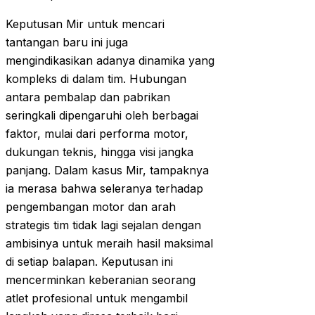
Keputusan Mir untuk mencari
tantangan baru ini juga
mengindikasikan adanya dinamika yang
kompleks di dalam tim. Hubungan
antara pembalap dan pabrikan
seringkali dipengaruhi oleh berbagai
faktor, mulai dari performa motor,
dukungan teknis, hingga visi jangka
panjang. Dalam kasus Mir, tampaknya
ia merasa bahwa seleranya terhadap
pengembangan motor dan arah
strategis tim tidak lagi sejalan dengan
ambisinya untuk meraih hasil maksimal
di setiap balapan. Keputusan ini
mencerminkan keberanian seorang
atlet profesional untuk mengambil