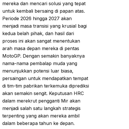
mereka dan mencari solusi yang tepat
untuk kembali bersaing di papan atas.
Periode 2026 hingga 2027 akan
menjadi masa transisi yang krusial bagi
kedua belah pihak, dan hasil dari
proses ini akan sangat menentukan
arah masa depan mereka di pentas
MotoGP. Dengan semakin banyaknya
nama-nama pembalap muda yang
menunjukkan potensi luar biasa,
persaingan untuk mendapatkan tempat
di tim-tim pabrikan terkemuka diprediksi
akan semakin sengit. Keputusan HRC
dalam merekrut pengganti Mir akan
menjadi salah satu langkah strategis
terpenting yang akan mereka ambil
dalam beberapa tahun ke depan.