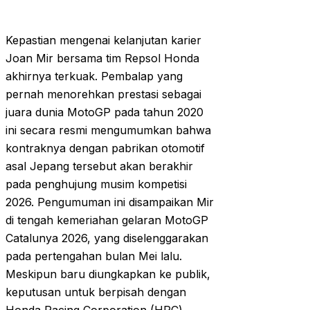
Kepastian mengenai kelanjutan karier
Joan Mir bersama tim Repsol Honda
akhirnya terkuak. Pembalap yang
pernah menorehkan prestasi sebagai
juara dunia MotoGP pada tahun 2020
ini secara resmi mengumumkan bahwa
kontraknya dengan pabrikan otomotif
asal Jepang tersebut akan berakhir
pada penghujung musim kompetisi
2026. Pengumuman ini disampaikan Mir
di tengah kemeriahan gelaran MotoGP
Catalunya 2026, yang diselenggarakan
pada pertengahan bulan Mei lalu.
Meskipun baru diungkapkan ke publik,
keputusan untuk berpisah dengan