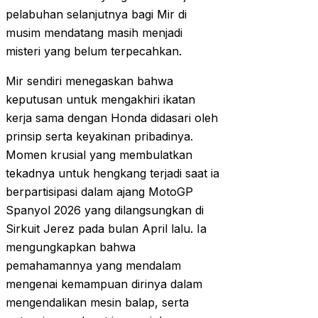
pelabuhan selanjutnya bagi Mir di
musim mendatang masih menjadi
misteri yang belum terpecahkan.
Mir sendiri menegaskan bahwa
keputusan untuk mengakhiri ikatan
kerja sama dengan Honda didasari oleh
prinsip serta keyakinan pribadinya.
Momen krusial yang membulatkan
tekadnya untuk hengkang terjadi saat ia
berpartisipasi dalam ajang MotoGP
Spanyol 2026 yang dilangsungkan di
Sirkuit Jerez pada bulan April lalu. Ia
mengungkapkan bahwa
pemahamannya yang mendalam
mengenai kemampuan dirinya dalam
mengendalikan mesin balap, serta