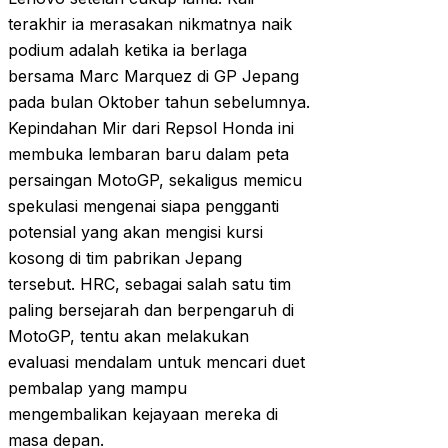
terakhir ia merasakan nikmatnya naik
podium adalah ketika ia berlaga
bersama Marc Marquez di GP Jepang
pada bulan Oktober tahun sebelumnya.
Kepindahan Mir dari Repsol Honda ini
membuka lembaran baru dalam peta
persaingan MotoGP, sekaligus memicu
spekulasi mengenai siapa pengganti
potensial yang akan mengisi kursi
kosong di tim pabrikan Jepang
tersebut. HRC, sebagai salah satu tim
paling bersejarah dan berpengaruh di
MotoGP, tentu akan melakukan
evaluasi mendalam untuk mencari duet
pembalap yang mampu
mengembalikan kejayaan mereka di
masa depan.