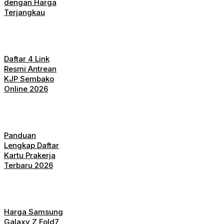
dengan Harga
Terjangkau
Daftar 4 Link
Resmi Antrean
KJP Sembako
Online 2026
Panduan
Lengkap Daftar
Kartu Prakerja
Terbaru 2026
Harga Samsung
Galaxy Z Fold7