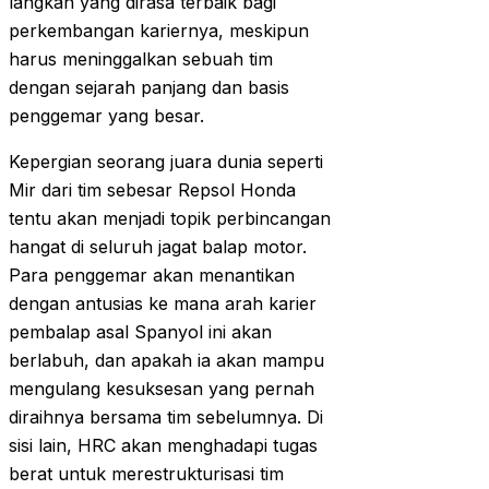
langkah yang dirasa terbaik bagi
perkembangan kariernya, meskipun
harus meninggalkan sebuah tim
dengan sejarah panjang dan basis
penggemar yang besar.
Kepergian seorang juara dunia seperti
Mir dari tim sebesar Repsol Honda
tentu akan menjadi topik perbincangan
hangat di seluruh jagat balap motor.
Para penggemar akan menantikan
dengan antusias ke mana arah karier
pembalap asal Spanyol ini akan
berlabuh, dan apakah ia akan mampu
mengulang kesuksesan yang pernah
diraihnya bersama tim sebelumnya. Di
sisi lain, HRC akan menghadapi tugas
berat untuk merestrukturisasi tim