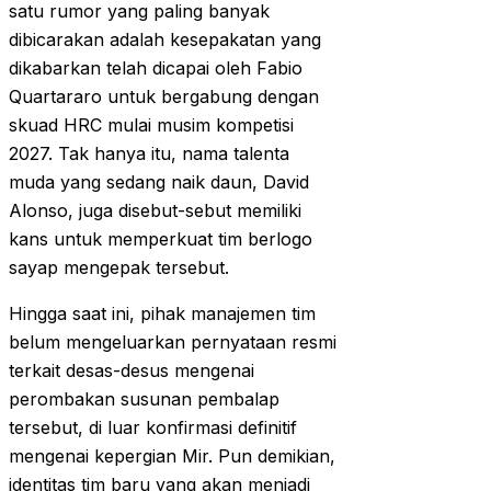
satu rumor yang paling banyak
dibicarakan adalah kesepakatan yang
dikabarkan telah dicapai oleh Fabio
Quartararo untuk bergabung dengan
skuad HRC mulai musim kompetisi
2027. Tak hanya itu, nama talenta
muda yang sedang naik daun, David
Alonso, juga disebut-sebut memiliki
kans untuk memperkuat tim berlogo
sayap mengepak tersebut.
Hingga saat ini, pihak manajemen tim
belum mengeluarkan pernyataan resmi
terkait desas-desus mengenai
perombakan susunan pembalap
tersebut, di luar konfirmasi definitif
mengenai kepergian Mir. Pun demikian,
identitas tim baru yang akan menjadi