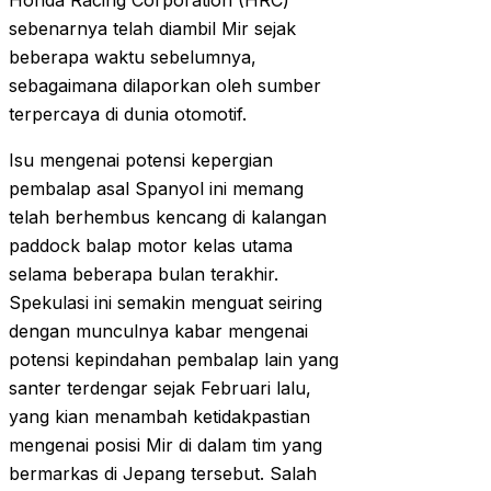
Honda Racing Corporation (HRC)
sebenarnya telah diambil Mir sejak
beberapa waktu sebelumnya,
sebagaimana dilaporkan oleh sumber
terpercaya di dunia otomotif.
Isu mengenai potensi kepergian
pembalap asal Spanyol ini memang
telah berhembus kencang di kalangan
paddock balap motor kelas utama
selama beberapa bulan terakhir.
Spekulasi ini semakin menguat seiring
dengan munculnya kabar mengenai
potensi kepindahan pembalap lain yang
santer terdengar sejak Februari lalu,
yang kian menambah ketidakpastian
mengenai posisi Mir di dalam tim yang
bermarkas di Jepang tersebut. Salah