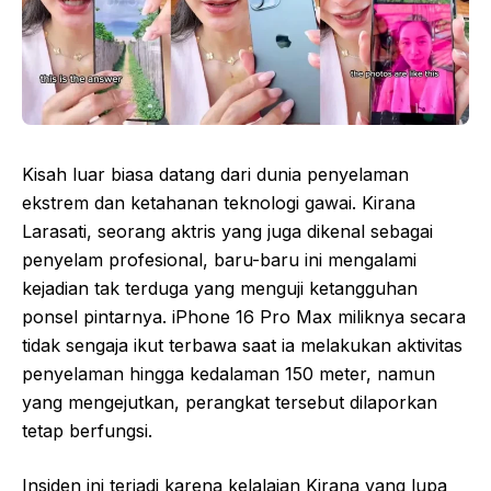
Kisah luar biasa datang dari dunia penyelaman
ekstrem dan ketahanan teknologi gawai. Kirana
Larasati, seorang aktris yang juga dikenal sebagai
penyelam profesional, baru-baru ini mengalami
kejadian tak terduga yang menguji ketangguhan
ponsel pintarnya. iPhone 16 Pro Max miliknya secara
tidak sengaja ikut terbawa saat ia melakukan aktivitas
penyelaman hingga kedalaman 150 meter, namun
yang mengejutkan, perangkat tersebut dilaporkan
tetap berfungsi.
Insiden ini terjadi karena kelalaian Kirana yang lupa