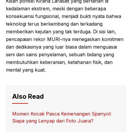
Kisah ponsel Kirana Larasati yang bertahan di
kedalaman ekstrem, meski dengan beberapa
konsekuensi fungsional, menjadi bukti nyata bahwa
teknologi terus berkembang dan terkadang
memberikan kejutan yang tak terduga. Di sisi lain,
pencapaian rekor MURI-nya menegaskan komitmen
dan dedikasinya yang luar biasa dalam menguasai
seni dan sains penyelaman, sebuah bidang yang
membutuhkan keberanian, ketahanan fisik, dan
mental yang kuat.
Also Read
Momen Kocak Pasca Kemenangan Spanyol:
Siapa yang Lenyap dari Foto Juara?