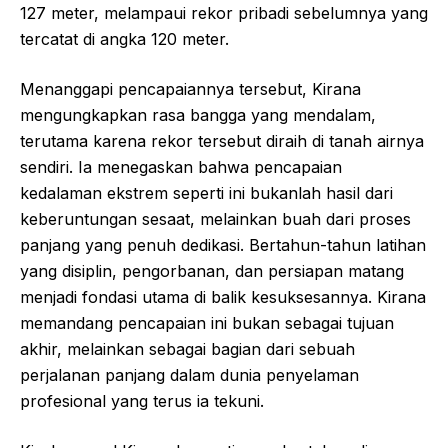
127 meter, melampaui rekor pribadi sebelumnya yang
tercatat di angka 120 meter.
Menanggapi pencapaiannya tersebut, Kirana
mengungkapkan rasa bangga yang mendalam,
terutama karena rekor tersebut diraih di tanah airnya
sendiri. Ia menegaskan bahwa pencapaian
kedalaman ekstrem seperti ini bukanlah hasil dari
keberuntungan sesaat, melainkan buah dari proses
panjang yang penuh dedikasi. Bertahun-tahun latihan
yang disiplin, pengorbanan, dan persiapan matang
menjadi fondasi utama di balik kesuksesannya. Kirana
memandang pencapaian ini bukan sebagai tujuan
akhir, melainkan sebagai bagian dari sebuah
perjalanan panjang dalam dunia penyelaman
profesional yang terus ia tekuni.