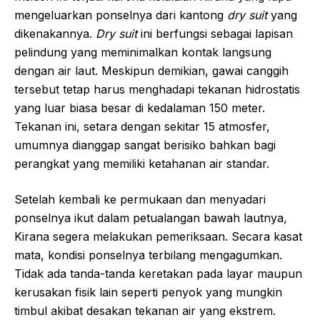
mengeluarkan ponselnya dari kantong
dry suit
yang
dikenakannya.
Dry suit
ini berfungsi sebagai lapisan
pelindung yang meminimalkan kontak langsung
dengan air laut. Meskipun demikian, gawai canggih
tersebut tetap harus menghadapi tekanan hidrostatis
yang luar biasa besar di kedalaman 150 meter.
Tekanan ini, setara dengan sekitar 15 atmosfer,
umumnya dianggap sangat berisiko bahkan bagi
perangkat yang memiliki ketahanan air standar.
Setelah kembali ke permukaan dan menyadari
ponselnya ikut dalam petualangan bawah lautnya,
Kirana segera melakukan pemeriksaan. Secara kasat
mata, kondisi ponselnya terbilang mengagumkan.
Tidak ada tanda-tanda keretakan pada layar maupun
kerusakan fisik lain seperti penyok yang mungkin
timbul akibat desakan tekanan air yang ekstrem.