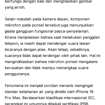
berfungsi dengan baik dan menghasilkan gambar
yang jernih.
Selain masalah pada kamera depan, komponen
mikrofon pada ponsel tersebut juga menunjukkan
gejala gangguan fungsional pasca-penyelaman.
Kirana menjelaskan bahwa saat melakukan panggilan
telepon, ia masih dapat mendengar suara lawan
bicaranya dengan jelas. Akan tetapi, sebaliknya,
suaranya tidak dapat terdengar oleh pihak lain. Hal ini
mengindikasikan bahwa mikrofon ponsel mengalami
kerusakan dan tidak mampu menangkap suara
penggunanya.
Fenomena ini menjadi sorotan menarik mengingat
standar ketahanan air yang dimiliki oleh iPhone 16
Pro Max. Berdasarkan klasifikasi internasional IEC,
perangkat ini umumnya dibekali sertifikasi IP68.