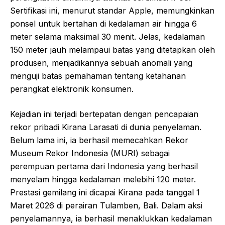
Sertifikasi ini, menurut standar Apple, memungkinkan
ponsel untuk bertahan di kedalaman air hingga 6
meter selama maksimal 30 menit. Jelas, kedalaman
150 meter jauh melampaui batas yang ditetapkan oleh
produsen, menjadikannya sebuah anomali yang
menguji batas pemahaman tentang ketahanan
perangkat elektronik konsumen.
Kejadian ini terjadi bertepatan dengan pencapaian
rekor pribadi Kirana Larasati di dunia penyelaman.
Belum lama ini, ia berhasil memecahkan Rekor
Museum Rekor Indonesia (MURI) sebagai
perempuan pertama dari Indonesia yang berhasil
menyelam hingga kedalaman melebihi 120 meter.
Prestasi gemilang ini dicapai Kirana pada tanggal 1
Maret 2026 di perairan Tulamben, Bali. Dalam aksi
penyelamannya, ia berhasil menaklukkan kedalaman