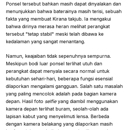
Ponsel tersebut bahkan masih dapat dinyalakan dan
menunjukkan bahwa baterainya masih terisi, sebuah
fakta yang membuat Kirana takjub. Ia mengakui
bahwa dirinya merasa heran melihat perangkat
tersebut "tetap stabil" meski telah dibawa ke
kedalaman yang sangat menantang.
Namun, keajaiban tidak sepenuhnya sempurna.
Meskipun bodi luar ponsel terlihat utuh dan
perangkat dapat menyala secara normal untuk
kebutuhan sehari-hari, beberapa fungsi esensial
dilaporkan mengalami gangguan. Salah satu masalah
yang paling mencolok adalah pada bagian kamera
depan. Hasil foto
selfie
yang diambil menggunakan
kamera depan terlihat buram, seolah-olah ada
lapisan kabut yang menyelimuti lensa. Berbeda
dengan kamera belakang yang dilaporkan masih