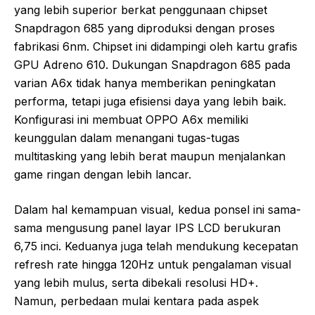
yang lebih superior berkat penggunaan chipset
Snapdragon 685 yang diproduksi dengan proses
fabrikasi 6nm. Chipset ini didampingi oleh kartu grafis
GPU Adreno 610. Dukungan Snapdragon 685 pada
varian A6x tidak hanya memberikan peningkatan
performa, tetapi juga efisiensi daya yang lebih baik.
Konfigurasi ini membuat OPPO A6x memiliki
keunggulan dalam menangani tugas-tugas
multitasking yang lebih berat maupun menjalankan
game ringan dengan lebih lancar.
Dalam hal kemampuan visual, kedua ponsel ini sama-
sama mengusung panel layar IPS LCD berukuran
6,75 inci. Keduanya juga telah mendukung kecepatan
refresh rate hingga 120Hz untuk pengalaman visual
yang lebih mulus, serta dibekali resolusi HD+.
Namun, perbedaan mulai kentara pada aspek