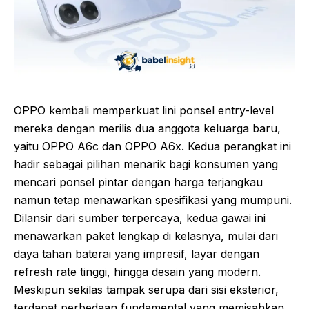
OPPO kembali memperkuat lini ponsel entry-level
mereka dengan merilis dua anggota keluarga baru,
yaitu OPPO A6c dan OPPO A6x. Kedua perangkat ini
hadir sebagai pilihan menarik bagi konsumen yang
mencari ponsel pintar dengan harga terjangkau
namun tetap menawarkan spesifikasi yang mumpuni.
Dilansir dari sumber terpercaya, kedua gawai ini
menawarkan paket lengkap di kelasnya, mulai dari
daya tahan baterai yang impresif, layar dengan
refresh rate tinggi, hingga desain yang modern.
Meskipun sekilas tampak serupa dari sisi eksterior,
terdapat perbedaan fundamental yang memisahkan