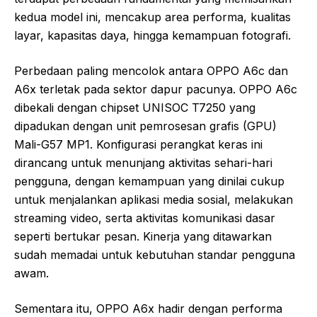
kedua model ini, mencakup area performa, kualitas
layar, kapasitas daya, hingga kemampuan fotografi.
Perbedaan paling mencolok antara OPPO A6c dan
A6x terletak pada sektor dapur pacunya. OPPO A6c
dibekali dengan chipset UNISOC T7250 yang
dipadukan dengan unit pemrosesan grafis (GPU)
Mali-G57 MP1. Konfigurasi perangkat keras ini
dirancang untuk menunjang aktivitas sehari-hari
pengguna, dengan kemampuan yang dinilai cukup
untuk menjalankan aplikasi media sosial, melakukan
streaming video, serta aktivitas komunikasi dasar
seperti bertukar pesan. Kinerja yang ditawarkan
sudah memadai untuk kebutuhan standar pengguna
awam.
Sementara itu, OPPO A6x hadir dengan performa