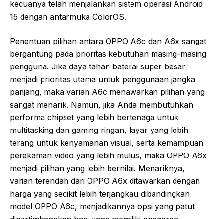
keduanya telah menjalankan sistem operasi Android
15 dengan antarmuka ColorOS.
Penentuan pilihan antara OPPO A6c dan A6x sangat
bergantung pada prioritas kebutuhan masing-masing
pengguna. Jika daya tahan baterai super besar
menjadi prioritas utama untuk penggunaan jangka
panjang, maka varian A6c menawarkan pilihan yang
sangat menarik. Namun, jika Anda membutuhkan
performa chipset yang lebih bertenaga untuk
multitasking dan gaming ringan, layar yang lebih
terang untuk kenyamanan visual, serta kemampuan
perekaman video yang lebih mulus, maka OPPO A6x
menjadi pilihan yang lebih bernilai. Menariknya,
varian terendah dari OPPO A6x ditawarkan dengan
harga yang sedikit lebih terjangkau dibandingkan
model OPPO A6c, menjadikannya opsi yang patut
dipertimbangkan bagi yang memiliki anggaran