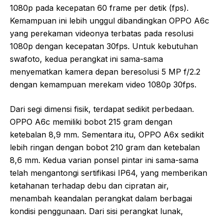
1080p pada kecepatan 60 frame per detik (fps).
Kemampuan ini lebih unggul dibandingkan OPPO A6c
yang perekaman videonya terbatas pada resolusi
1080p dengan kecepatan 30fps. Untuk kebutuhan
swafoto, kedua perangkat ini sama-sama
menyematkan kamera depan beresolusi 5 MP f/2.2
dengan kemampuan merekam video 1080p 30fps.
Dari segi dimensi fisik, terdapat sedikit perbedaan.
OPPO A6c memiliki bobot 215 gram dengan
ketebalan 8,9 mm. Sementara itu, OPPO A6x sedikit
lebih ringan dengan bobot 210 gram dan ketebalan
8,6 mm. Kedua varian ponsel pintar ini sama-sama
telah mengantongi sertifikasi IP64, yang memberikan
ketahanan terhadap debu dan cipratan air,
menambah keandalan perangkat dalam berbagai
kondisi penggunaan. Dari sisi perangkat lunak,