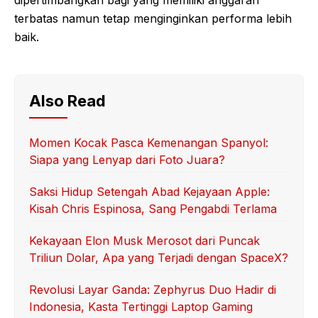
terbatas namun tetap menginginkan performa lebih
baik.
Also Read
Momen Kocak Pasca Kemenangan Spanyol:
Siapa yang Lenyap dari Foto Juara?
Saksi Hidup Setengah Abad Kejayaan Apple:
Kisah Chris Espinosa, Sang Pengabdi Terlama
Kekayaan Elon Musk Merosot dari Puncak
Triliun Dolar, Apa yang Terjadi dengan SpaceX?
Revolusi Layar Ganda: Zephyrus Duo Hadir di
Indonesia, Kasta Tertinggi Laptop Gaming