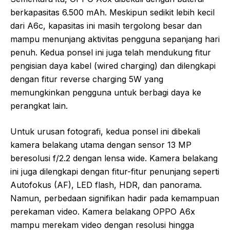
berkapasitas 6.500 mAh. Meskipun sedikit lebih kecil
dari A6c, kapasitas ini masih tergolong besar dan
mampu menunjang aktivitas pengguna sepanjang hari
penuh. Kedua ponsel ini juga telah mendukung fitur
pengisian daya kabel (wired charging) dan dilengkapi
dengan fitur reverse charging 5W yang
memungkinkan pengguna untuk berbagi daya ke
perangkat lain.
Untuk urusan fotografi, kedua ponsel ini dibekali
kamera belakang utama dengan sensor 13 MP
beresolusi f/2.2 dengan lensa wide. Kamera belakang
ini juga dilengkapi dengan fitur-fitur penunjang seperti
Autofokus (AF), LED flash, HDR, dan panorama.
Namun, perbedaan signifikan hadir pada kemampuan
perekaman video. Kamera belakang OPPO A6x
mampu merekam video dengan resolusi hingga