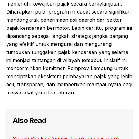
memenuhi kewajiban pajak secara berkelanjutan.
Diharapkan pula, program ini dapat secara signifikan
mendongkrak penerimaan asli daerah dari sektor
pajak kendaraan bermotor. Lebih dari itu, program ini
dipandang sebagai langkah strategis jangka panjang
yang efektif untuk mengurai dan mengurangi
tumpukan tunggakan pajak kendaraan yang selama
ini menjadi tantangan di wilayah tersebut. Inisiatif ini
mencerminkan komitmen Pemprov Lampung untuk
menciptakan ekosistem pembayaran pajak yang lebih
adil, transparan, dan memberikan manfaat nyata bagi
masyarakat yang taat aturan.
Also Read
Suzuki Siapkan Amunisi Listrik Ringkas untuk