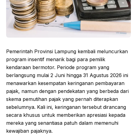
Pemerintah Provinsi Lampung kembali meluncurkan
program insentif menarik bagi para pemilik
kendaraan bermotor. Periode program yang
berlangsung mulai 2 Juni hingga 31 Agustus 2026 ini
menawarkan kesempatan keringanan pembayaran
pajak, namun dengan pendekatan yang berbeda dari
skema pemutihan pajak yang pernah diterapkan
sebelumnya. Kali ini, keringanan tersebut dirancang
secara khusus untuk memberikan apresiasi kepada
mereka yang senantiasa patuh dalam memenuhi
kewajiban pajaknya.