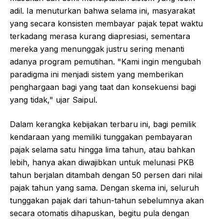
adil. Ia menuturkan bahwa selama ini, masyarakat
yang secara konsisten membayar pajak tepat waktu
terkadang merasa kurang diapresiasi, sementara
mereka yang menunggak justru sering menanti
adanya program pemutihan. "Kami ingin mengubah
paradigma ini menjadi sistem yang memberikan
penghargaan bagi yang taat dan konsekuensi bagi
yang tidak," ujar Saipul.
Dalam kerangka kebijakan terbaru ini, bagi pemilik
kendaraan yang memiliki tunggakan pembayaran
pajak selama satu hingga lima tahun, atau bahkan
lebih, hanya akan diwajibkan untuk melunasi PKB
tahun berjalan ditambah dengan 50 persen dari nilai
pajak tahun yang sama. Dengan skema ini, seluruh
tunggakan pajak dari tahun-tahun sebelumnya akan
secara otomatis dihapuskan, begitu pula dengan