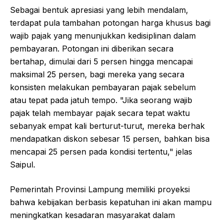
Sebagai bentuk apresiasi yang lebih mendalam,
terdapat pula tambahan potongan harga khusus bagi
wajib pajak yang menunjukkan kedisiplinan dalam
pembayaran. Potongan ini diberikan secara
bertahap, dimulai dari 5 persen hingga mencapai
maksimal 25 persen, bagi mereka yang secara
konsisten melakukan pembayaran pajak sebelum
atau tepat pada jatuh tempo. "Jika seorang wajib
pajak telah membayar pajak secara tepat waktu
sebanyak empat kali berturut-turut, mereka berhak
mendapatkan diskon sebesar 15 persen, bahkan bisa
mencapai 25 persen pada kondisi tertentu," jelas
Saipul.
Pemerintah Provinsi Lampung memiliki proyeksi
bahwa kebijakan berbasis kepatuhan ini akan mampu
meningkatkan kesadaran masyarakat dalam