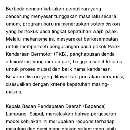
Berbeda dengan kebijakan pemutihan yang
cenderung menyasar tunggakan masa lalu secara
umum, program baru ini menerapkan sistem diskon
yang berfokus pada tingkat kepatuhan wajib pajak.
Melalui mekanisme ini, masyarakat berkesempatan
untuk memperoleh pengurangan pada pokok Pajak
Kendaraan Bermotor (PKB), penghapusan denda
administrasi yang menumpuk, hingga insentif khusus
untuk proses mutasi dan balik nama kendaraan.
Besaran diskon yang ditawarkan pun akan bervariasi,
disesuaikan dengan kriteria kepatuhan masing-
masing.
Kepala Badan Pendapatan Daerah (Bapenda)
Lampung, Saipul, menjelaskan bahwa pergeseran
model kebijakan ini merupakan respons terhadap
masukan dan demi menciptakan sistem yang lebih