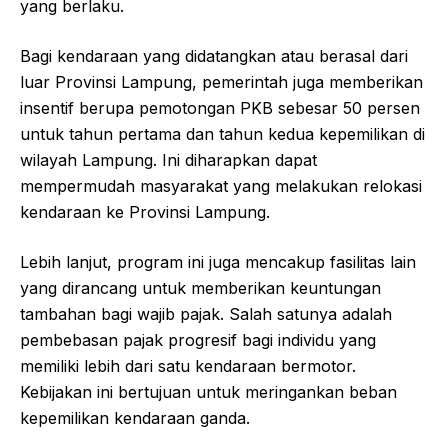
yang berlaku.
Bagi kendaraan yang didatangkan atau berasal dari
luar Provinsi Lampung, pemerintah juga memberikan
insentif berupa pemotongan PKB sebesar 50 persen
untuk tahun pertama dan tahun kedua kepemilikan di
wilayah Lampung. Ini diharapkan dapat
mempermudah masyarakat yang melakukan relokasi
kendaraan ke Provinsi Lampung.
Lebih lanjut, program ini juga mencakup fasilitas lain
yang dirancang untuk memberikan keuntungan
tambahan bagi wajib pajak. Salah satunya adalah
pembebasan pajak progresif bagi individu yang
memiliki lebih dari satu kendaraan bermotor.
Kebijakan ini bertujuan untuk meringankan beban
kepemilikan kendaraan ganda.