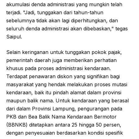
akumulasi denda administrasi yang mungkin telah
terjadi. "Jadi, tunggakan dari tahun-tahun
sebelumnya tidak akan lagi diperhitungkan, dan
seluruh denda administrasi akan dibebaskan," tegas
Saipul.
Selain keringanan untuk tunggakan pokok pajak,
pemerintah daerah juga memberikan perhatian
khusus pada proses administrasi kendaraan.
Terdapat penawaran diskon yang signifikan bagi
masyarakat yang hendak melakukan proses mutasi
kendaraan, baik itu pindah alamat dalam provinsi
maupun balik nama. Untuk kendaraan yang berasal
dari dalam Provinsi Lampung, pengurangan pada
PKB dan Bea Balik Nama Kendaraan Bermotor
(BBNKB) ditetapkan antara 25 hingga 50 persen,
dengan penyesuaian berdasarkan kondisi spesifik