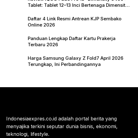
Tablet: Tablet 12–13 Inci Bertenaga Dimensity
9400+ dengan Harga Terjangkau
Daftar 4 Link Resmi Antrean KJP Sembako
Online 2026
Panduan Lengkap Daftar Kartu Prakerja
Terbaru 2026
Harga Samsung Galaxy Z Fold7 April 2026
Terungkap, Ini Perbandingannya
Indonesiaexpres.co.id adalah portal berita yang
menyajika terkini seputar dunia bisnis, ekonomi,
teknologi, lifestyle.