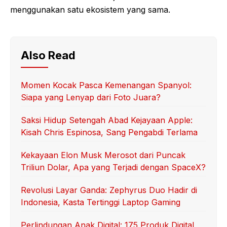
menggunakan satu ekosistem yang sama.
Also Read
Momen Kocak Pasca Kemenangan Spanyol:
Siapa yang Lenyap dari Foto Juara?
Saksi Hidup Setengah Abad Kejayaan Apple:
Kisah Chris Espinosa, Sang Pengabdi Terlama
Kekayaan Elon Musk Merosot dari Puncak
Triliun Dolar, Apa yang Terjadi dengan SpaceX?
Revolusi Layar Ganda: Zephyrus Duo Hadir di
Indonesia, Kasta Tertinggi Laptop Gaming
Perlindungan Anak Digital: 175 Produk Digital