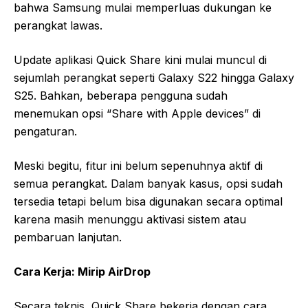
bahwa Samsung mulai memperluas dukungan ke
perangkat lawas.
Update aplikasi Quick Share kini mulai muncul di
sejumlah perangkat seperti Galaxy S22 hingga Galaxy
S25. Bahkan, beberapa pengguna sudah
menemukan opsi “Share with Apple devices” di
pengaturan.
Meski begitu, fitur ini belum sepenuhnya aktif di
semua perangkat. Dalam banyak kasus, opsi sudah
tersedia tetapi belum bisa digunakan secara optimal
karena masih menunggu aktivasi sistem atau
pembaruan lanjutan.
Cara Kerja: Mirip AirDrop
Secara teknis, Quick Share bekerja dengan cara