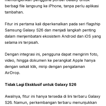
berbagi file langsung ke iPhone, tanpa perlu aplikasi
tambahan.
Fitur ini pertama kali diperkenalkan pada seri flagship
Samsung Galaxy S26 dan menjadi langkah penting
dalam menjembatani ekosistem Android dan iOS yang
selama ini terpisah.
Dengan integrasi ini, pengguna dapat mengirim foto,
video, hingga dokumen ke perangkat Apple hanya
dengan sekali klik, mirip dengan pengalaman
AirDrop.
Tidak Lagi Eksklusif untuk Galaxy S26
Awalnya, fitur ini hanya tersedia di lini terbaru Galaxy
S26. Namun, perkembangan terbaru menunjukkan