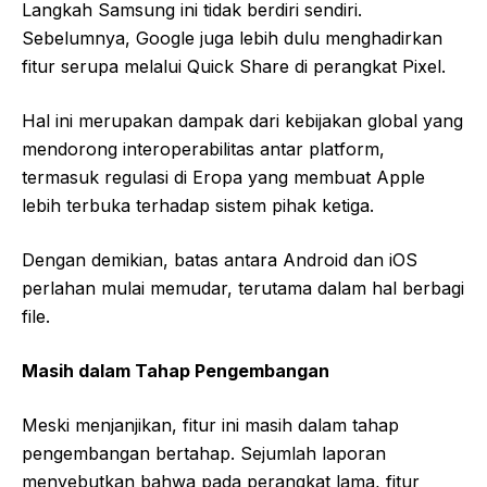
Langkah Samsung ini tidak berdiri sendiri.
Sebelumnya, Google juga lebih dulu menghadirkan
fitur serupa melalui Quick Share di perangkat Pixel.
Hal ini merupakan dampak dari kebijakan global yang
mendorong interoperabilitas antar platform,
termasuk regulasi di Eropa yang membuat Apple
lebih terbuka terhadap sistem pihak ketiga.
Dengan demikian, batas antara Android dan iOS
perlahan mulai memudar, terutama dalam hal berbagi
file.
Masih dalam Tahap Pengembangan
Meski menjanjikan, fitur ini masih dalam tahap
pengembangan bertahap. Sejumlah laporan
menyebutkan bahwa pada perangkat lama, fitur