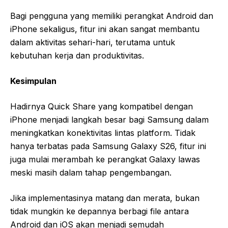
Bagi pengguna yang memiliki perangkat Android dan
iPhone sekaligus, fitur ini akan sangat membantu
dalam aktivitas sehari-hari, terutama untuk
kebutuhan kerja dan produktivitas.
Kesimpulan
Hadirnya Quick Share yang kompatibel dengan
iPhone menjadi langkah besar bagi Samsung dalam
meningkatkan konektivitas lintas platform. Tidak
hanya terbatas pada Samsung Galaxy S26, fitur ini
juga mulai merambah ke perangkat Galaxy lawas
meski masih dalam tahap pengembangan.
Jika implementasinya matang dan merata, bukan
tidak mungkin ke depannya berbagi file antara
Android dan iOS akan menjadi semudah