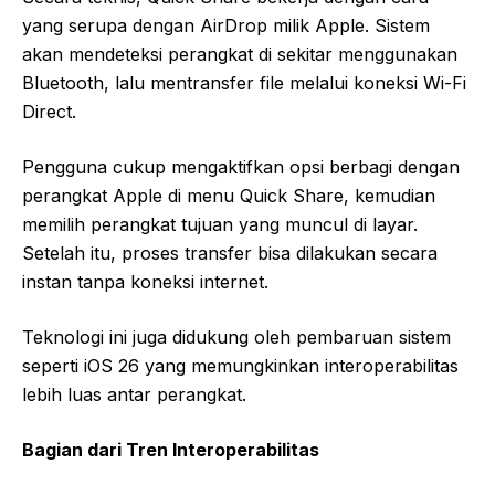
yang serupa dengan AirDrop milik Apple. Sistem
akan mendeteksi perangkat di sekitar menggunakan
Bluetooth, lalu mentransfer file melalui koneksi Wi-Fi
Direct.
Pengguna cukup mengaktifkan opsi berbagi dengan
perangkat Apple di menu Quick Share, kemudian
memilih perangkat tujuan yang muncul di layar.
Setelah itu, proses transfer bisa dilakukan secara
instan tanpa koneksi internet.
Teknologi ini juga didukung oleh pembaruan sistem
seperti iOS 26 yang memungkinkan interoperabilitas
lebih luas antar perangkat.
Bagian dari Tren Interoperabilitas