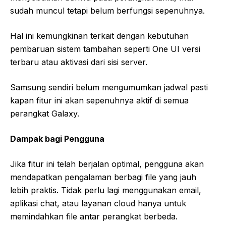
sudah muncul tetapi belum berfungsi sepenuhnya.
Hal ini kemungkinan terkait dengan kebutuhan
pembaruan sistem tambahan seperti One UI versi
terbaru atau aktivasi dari sisi server.
Samsung sendiri belum mengumumkan jadwal pasti
kapan fitur ini akan sepenuhnya aktif di semua
perangkat Galaxy.
Dampak bagi Pengguna
Jika fitur ini telah berjalan optimal, pengguna akan
mendapatkan pengalaman berbagi file yang jauh
lebih praktis. Tidak perlu lagi menggunakan email,
aplikasi chat, atau layanan cloud hanya untuk
memindahkan file antar perangkat berbeda.