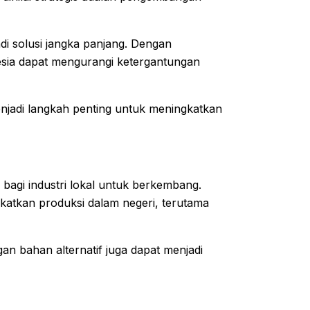
di solusi jangka panjang. Dengan
esia dapat mengurangi ketergantungan
enjadi langkah penting untuk meningkatkan
g bagi industri lokal untuk berkembang.
katkan produksi dalam negeri, terutama
n bahan alternatif juga dapat menjadi