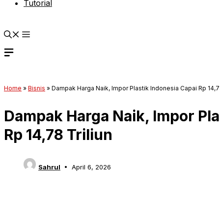
Tutorial
Home
»
Bisnis
»
Dampak Harga Naik, Impor Plastik Indonesia Capai Rp 14,78
Dampak Harga Naik, Impor Pla
Rp 14,78 Triliun
Sahrul
April 6, 2026