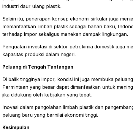
industri daur ulang plastik.
Selain itu, penerapan konsep ekonomi sirkular juga menja
memanfaatkan limbah plastik sebagai bahan baku, Indon
terhadap impor sekaligus menekan dampak lingkungan.
Penguatan investasi di sektor petrokimia domestik juga m
kapasitas produksi dalam negeri.
Peluang di Tengah Tantangan
Di balik tingginya impor, kondisi ini juga membuka peluan
Permintaan yang besar dapat dimanfaatkan untuk mening
jika didukung oleh kebijakan yang tepat.
Inovasi dalam pengolahan limbah plastik dan pengembanga
peluang baru yang bernilai ekonomi tinggi.
Kesimpulan