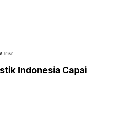
 Triliun
stik Indonesia Capai