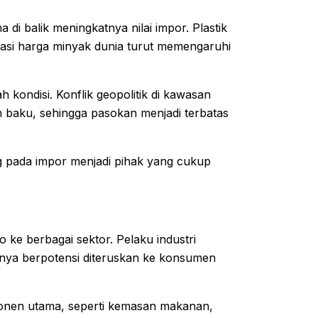
 di balik meningkatnya nilai impor. Plastik
asi harga minyak dunia turut memengaruhi
 kondisi. Konflik geopolitik di kawasan
 baku, sehingga pasokan menjadi terbatas
ng pada impor menjadi pihak yang cukup
ke berbagai sektor. Pelaku industri
rnya berpotensi diteruskan ke konsumen
onen utama, seperti kemasan makanan,